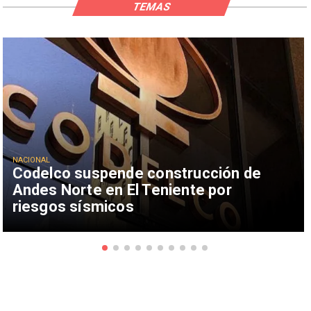
TEMAS
NACIONAL
Codelco suspende construcción de
Andes Norte en El Teniente por
riesgos sísmicos