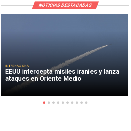
NOTICIAS DESTACADAS
INTERNACIONAL
EEUU intercepta misiles iraníes y lanza
ataques en Oriente Medio