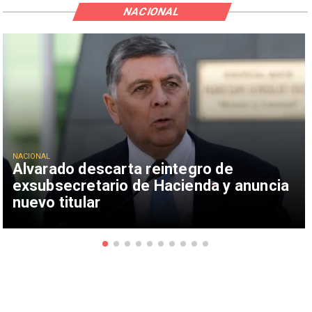
NACIONAL
NACIONAL
Alvarado descarta reintegro de
exsubsecretario de Hacienda y anuncia
nuevo titular