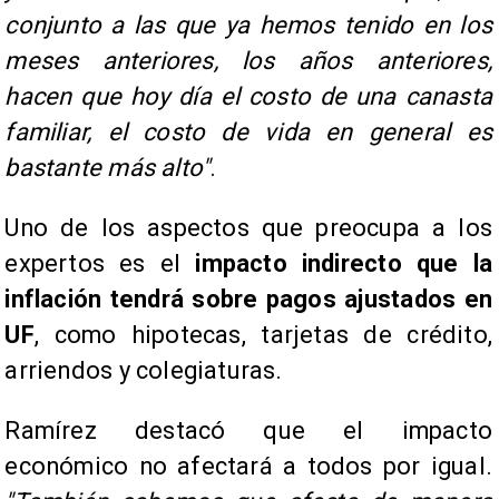
conjunto a las que ya hemos tenido en los
meses anteriores, los años anteriores,
hacen que hoy día el costo de una canasta
familiar, el costo de vida en general es
bastante más alto"
.
Uno de los aspectos que preocupa a los
expertos es el
impacto indirecto que la
inflación tendrá sobre pagos ajustados en
UF
, como hipotecas, tarjetas de crédito,
arriendos y colegiaturas.
Ramírez destacó que el impacto
económico no afectará a todos por igual.