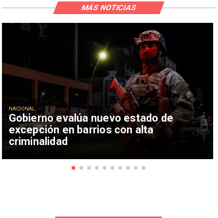
MÁS NOTICIAS
NACIONAL
Gobierno evalúa nuevo estado de
excepción en barrios con alta
criminalidad