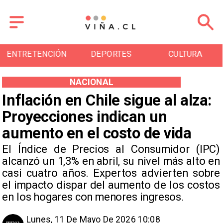
ENTRETENCIÓN
DEPORTES
CULTURA
NACIONAL
Inflación en Chile sigue al alza:
Proyecciones indican un
aumento en el costo de vida
El Índice de Precios al Consumidor (IPC)
alcanzó un 1,3% en abril, su nivel más alto en
casi cuatro años. Expertos advierten sobre
el impacto dispar del aumento de los costos
en los hogares con menores ingresos.
Lunes, 11 De Mayo De 2026 10:08