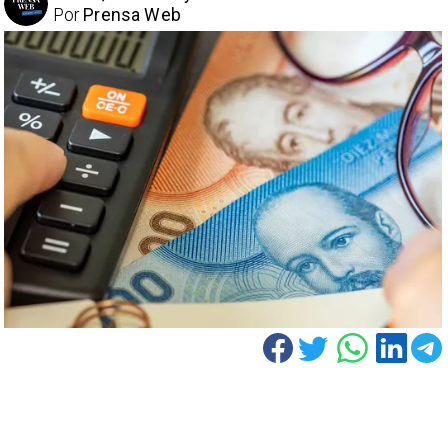
Por
Prensa Web