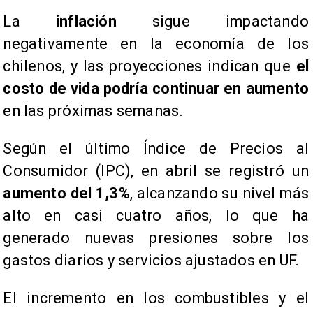
La
inflación
sigue impactando
negativamente en la economía de los
chilenos, y las proyecciones indican que
el
costo de vida podría continuar en aumento
en las próximas semanas.
Según el último Índice de Precios al
Consumidor (IPC), en abril se registró un
aumento del 1,3%
, alcanzando su nivel más
alto en casi cuatro años, lo que ha
generado nuevas presiones sobre los
gastos diarios y servicios ajustados en UF.
El incremento en los combustibles y el