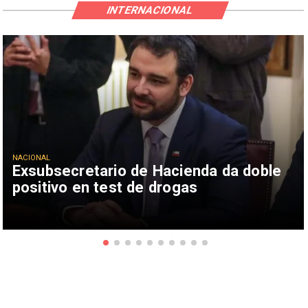
INTERNACIONAL
NACIONAL
Exsubsecretario de Hacienda da doble
positivo en test de drogas