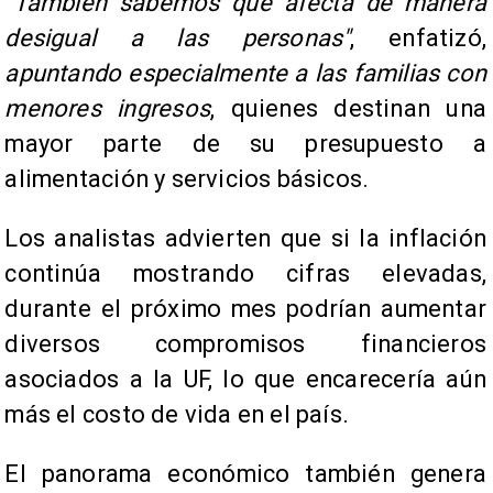
"También sabemos que afecta de manera
desigual a las personas"
, enfatizó,
apuntando especialmente a las familias con
menores ingresos
, quienes destinan una
mayor parte de su presupuesto a
alimentación y servicios básicos.
Los analistas advierten que si la inflación
continúa mostrando cifras elevadas,
durante el próximo mes podrían aumentar
diversos compromisos financieros
asociados a la UF, lo que encarecería aún
más el costo de vida en el país.
El panorama económico también genera