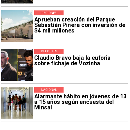
REGIONES
Aprueban creación del Parque
Sebastián Piñera con inversión de
$4 mil millones
DEPORTES
Claudio Bravo baja la euforia
sobre fichaje de Vozinha
NACIONAL
Alarmante hábito en jóvenes de 13
a 15 años según encuesta del
Minsal