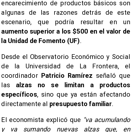
encarecimiento de productos básicos son
algunas de las razones detrás de este
escenario, que podría resultar en un
aumento superior a los $500 en el valor de
la Unidad de Fomento (UF)
.
Desde el Observatorio Económico y Social
de la Universidad de La Frontera, el
coordinador
Patricio Ramírez
señaló que
las
alzas no se limitan a productos
específicos
, sino que ya están afectando
directamente al
presupuesto familiar
.
El economista explicó que
"va acumulando
y va sumando nuevas alzas que, en