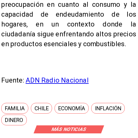
preocupación en cuanto al consumo y la
capacidad de endeudamiento de los
hogares, en un contexto donde la
ciudadanía sigue enfrentando altos precios
en productos esenciales y combustibles.
Fuente:
ADN Radio Nacional
FAMILIA
CHILE
ECONOMÍA
INFLACIÓN
DINERO
MÁS NOTICIAS