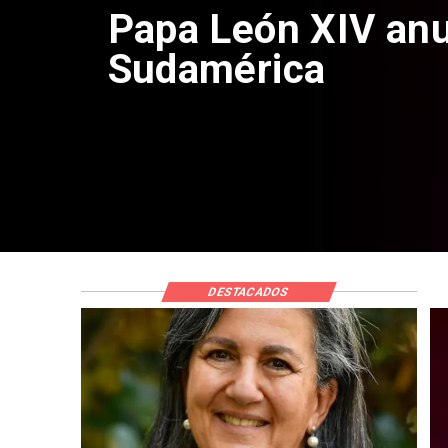
Papa León XIV anu
Sudamérica
DESTACADOS