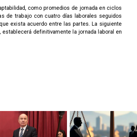
ptabilidad, como promedios de jornada en ciclos
 de trabajo con cuatro días laborales seguidos
ue exista acuerdo entre las partes. La siguiente
 establecerá definitivamente la jornada laboral en