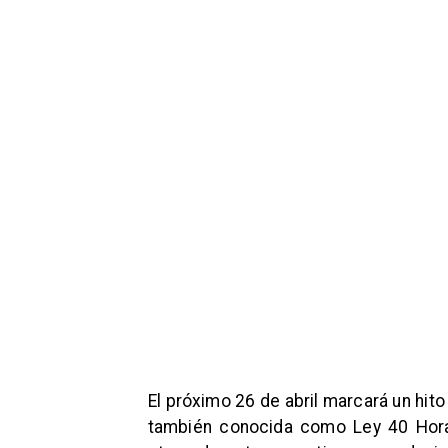
El próximo 26 de abril marcará un hit
también conocida como Ley 40 Horas