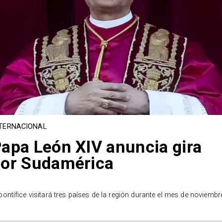
TERNACIONAL
apa León XIV anuncia gira
or Sudamérica
 pontífice visitará tres países de la región durante el mes de noviembr