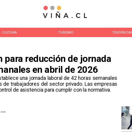
CULTURA
TURISMO
TENDENCIA
 para reducción de jornada
manales en abril de 2026
 establece una jornada laboral de 42 horas semanales
es de trabajadores del sector privado. Las empresas
ontrol de asistencia para cumplir con la normativa.