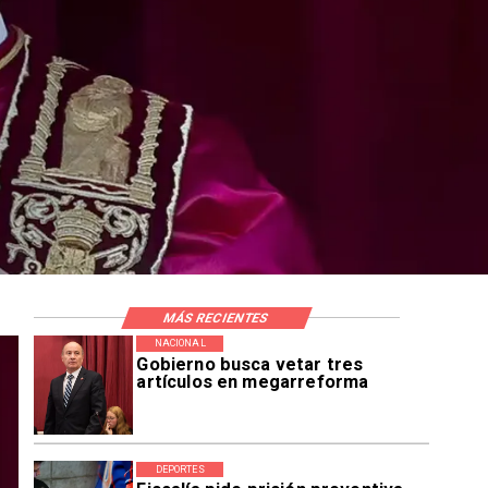
MÁS RECIENTES
NACIONAL
Gobierno busca vetar tres
artículos en megarreforma
DEPORTES