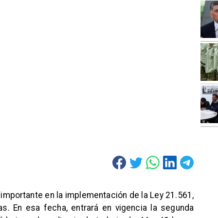
o importante en la implementación de la Ley 21.561,
. En esa fecha, entrará en vigencia la segunda