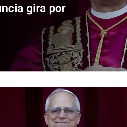
ncia gira por