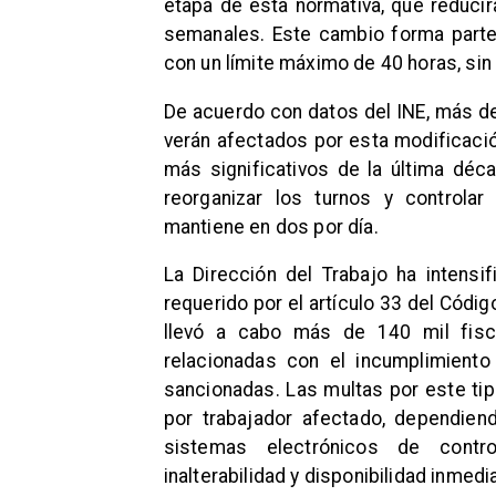
etapa de esta normativa, que reducir
semanales. Este cambio forma parte
con un límite máximo de 40 horas, sin
De acuerdo con datos del INE, más de
verán afectados por esta modificació
más significativos de la última déca
reorganizar los turnos y controlar 
mantiene en dos por día.
La Dirección del Trabajo ha intensif
requerido por el artículo 33 del Códi
llevó a cabo más de 140 mil fiscal
relacionadas con el incumplimiento
sancionadas. Las multas por este tip
por trabajador afectado, dependie
sistemas electrónicos de contro
inalterabilidad y disponibilidad inmedi