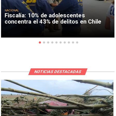
NACIONAL
Fiscalía: 10% de adolescentes
concentra el 43% de delitos en Chile
NOTICIAS DESTACADAS