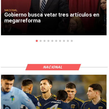
NACIONAL
Gobierno busca vetar tres artículos en
megarreforma
NACIONAL