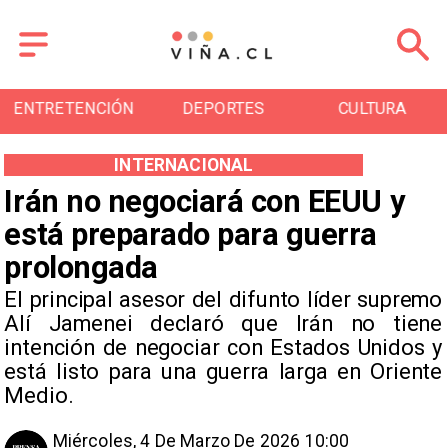
ENTRETENCIÓN
DEPORTES
CULTURA
INTERNACIONAL
Irán no negociará con EEUU y
está preparado para guerra
prolongada
El principal asesor del difunto líder supremo
Alí Jamenei declaró que Irán no tiene
intención de negociar con Estados Unidos y
está listo para una guerra larga en Oriente
Medio.
Miércoles, 4 De Marzo De 2026 10:00