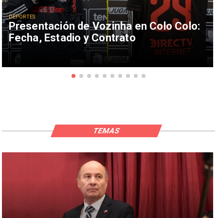
DEPORTES
Presentación de Vozinha en Colo Colo:
Fecha, Estadio y Contrato
TEMAS