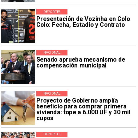
DEPORTES
Presentación de Vozinha en Colo
Colo: Fecha, Estadio y Contrato
NACIONAL
Senado aprueba mecanismo de
compensación municipal
NACIONAL
Proyecto de Gobierno amplía
beneficio para comprar primera
vivienda: tope a 6.000 UF y 30 mil
cupos
DEPORTES