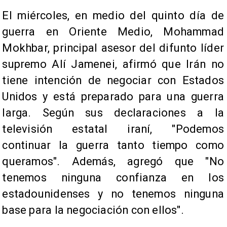
El miércoles, en medio del quinto día de
guerra en Oriente Medio, Mohammad
Mokhbar, principal asesor del difunto líder
supremo Alí Jamenei, afirmó que Irán no
tiene intención de negociar con Estados
Unidos y está preparado para una guerra
larga. Según sus declaraciones a la
televisión estatal iraní, "Podemos
continuar la guerra tanto tiempo como
queramos". Además, agregó que "No
tenemos ninguna confianza en los
estadounidenses y no tenemos ninguna
base para la negociación con ellos".