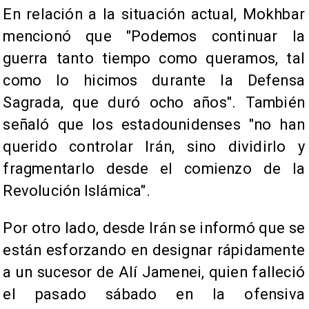
En relación a la situación actual, Mokhbar
mencionó que "Podemos continuar la
guerra tanto tiempo como queramos, tal
como lo hicimos durante la Defensa
Sagrada, que duró ocho años". También
señaló que los estadounidenses "no han
querido controlar Irán, sino dividirlo y
fragmentarlo desde el comienzo de la
Revolución Islámica".
Por otro lado, desde Irán se informó que se
están esforzando en designar rápidamente
a un sucesor de Alí Jamenei, quien falleció
el pasado sábado en la ofensiva