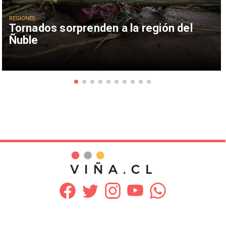
REGIONES
Tornados sorprenden a la región del
Ñuble