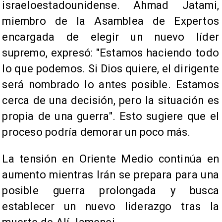
israeloestadounidense. Ahmad Jatami,
miembro de la Asamblea de Expertos
encargada de elegir un nuevo líder
supremo, expresó: "Estamos haciendo todo
lo que podemos. Si Dios quiere, el dirigente
será nombrado lo antes posible. Estamos
cerca de una decisión, pero la situación es
propia de una guerra". Esto sugiere que el
proceso podría demorar un poco más.
La tensión en Oriente Medio continúa en
aumento mientras Irán se prepara para una
posible guerra prolongada y busca
establecer un nuevo liderazgo tras la