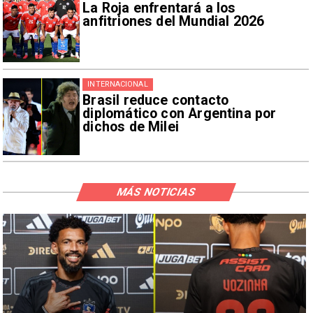
La Roja enfrentará a los
anfitriones del Mundial 2026
INTERNACIONAL
Brasil reduce contacto
diplomático con Argentina por
dichos de Milei
MÁS NOTICIAS