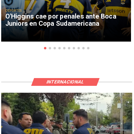
DEPORTES
O'Higgins cae por penales ante Boca
Juniors en Copa Sudamericana
INTERNACIONAL