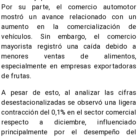
Por su parte, el comercio automotor
mostró un avance relacionado con un
aumento en la comercialización de
vehículos. Sin embargo, el comercio
mayorista registró una caída debido a
menores ventas de alimentos,
especialmente en empresas exportadoras
de frutas.
A pesar de esto, al analizar las cifras
desestacionalizadas se observó una ligera
contracción del 0,1% en el sector comercial
respecto a diciembre, influenciado
principalmente por el desempeño del