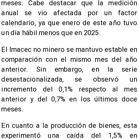
meses. Cabe destacar que la medición
anual se vio afectada por un factor
calendario, ya que enero de este año tuvo
un día hábil menos que en 2025.
El Imacec no minero se mantuvo estable en
comparación con el mismo mes del año
anterior. Sin embargo, en la serie
desestacionalizada, se observó un
incremento del 0,1% respecto al mes
anterior y del 0,7% en los últimos doce
meses.
En cuanto a la producción de bienes, esta
experimentó una caída del 1,5% en