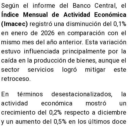
Según el informe del Banco Central, el
Índice Mensual de Actividad Económica
(Imacec)
registró una disminución del 0,1%
en enero de 2026 en comparación con el
mismo mes del año anterior. Esta variación
estuvo influenciada principalmente por la
caída en la producción de bienes, aunque el
sector servicios logró mitigar este
retroceso.
En términos desestacionalizados, la
actividad económica mostró un
crecimiento del 0,2% respecto a diciembre
y un aumento del 0,5% en los últimos doce