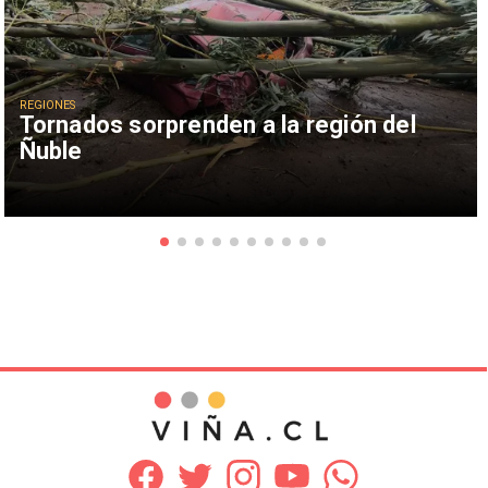
REGIONES
Tornados sorprenden a la región del
Ñuble