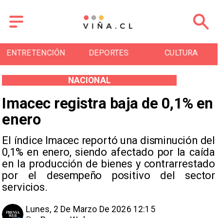
ENTRETENCIÓN
DEPORTES
CULTURA
NACIONAL
Imacec registra baja de 0,1% en
enero
El índice Imacec reportó una disminución del
0,1% en enero, siendo afectado por la caída
en la producción de bienes y contrarrestado
por el desempeño positivo del sector
servicios.
Lunes, 2 De Marzo De 2026 12:15