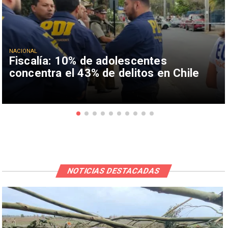
NACIONAL
Fiscalía: 10% de adolescentes
concentra el 43% de delitos en Chile
NOTICIAS DESTACADAS