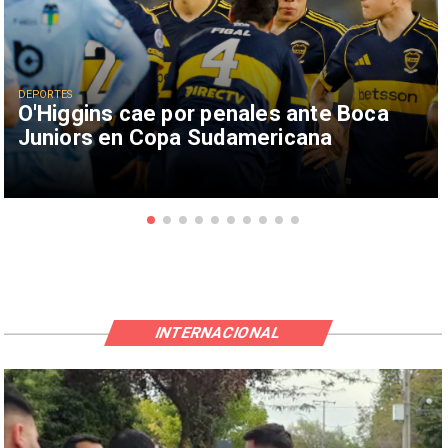
DEPORTES
O'Higgins cae por penales ante Boca
Juniors en Copa Sudamericana
INTERNACIONAL