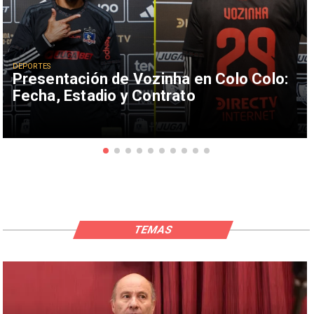
DEPORTES
Presentación de Vozinha en Colo Colo:
Fecha, Estadio y Contrato
TEMAS