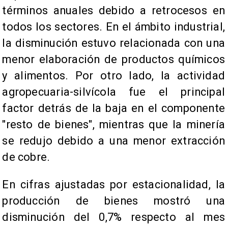
términos anuales debido a retrocesos en
todos los sectores. En el ámbito industrial,
la disminución estuvo relacionada con una
menor elaboración de productos químicos
y alimentos. Por otro lado, la actividad
agropecuaria-silvícola fue el principal
factor detrás de la baja en el componente
"resto de bienes", mientras que la minería
se redujo debido a una menor extracción
de cobre.
En cifras ajustadas por estacionalidad, la
producción de bienes mostró una
disminución del 0,7% respecto al mes