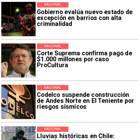
NACIONAL
Gobierno evalúa nuevo estado de
excepción en barrios con alta
criminalidad
NACIONAL
Corte Suprema confirma pago de
$1.000 millones por caso
ProCultura
NACIONAL
Codelco suspende construcción
de Andes Norte en El Teniente por
riesgos sísmicos
NACIONAL
Lluvias históricas en Chile: