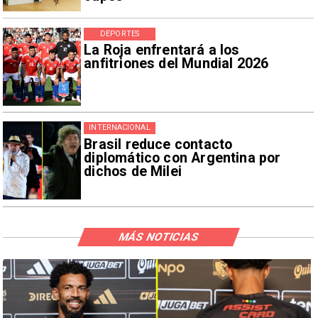
DEPORTES
La Roja enfrentará a los
anfitriones del Mundial 2026
INTERNACIONAL
Brasil reduce contacto
diplomático con Argentina por
dichos de Milei
MÁS NOTICIAS