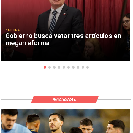
NACIONAL
Gobierno busca vetar tres artículos en
megarreforma
NACIONAL