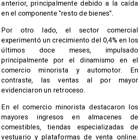
anterior, principalmente debido a la caída
en el componente "resto de bienes".
Por otro lado, el sector comercial
experimentó un crecimiento del 0,4% en los
últimos doce meses, impulsado
principalmente por el dinamismo en el
comercio minorista y automotor. En
contraste, las ventas al por mayor
evidenciaron un retroceso.
En el comercio minorista destacaron los
mayores ingresos en almacenes de
comestibles, tiendas especializadas de
vestuario y plataformas de venta online.