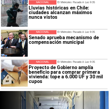
NACIONAL
El Miércoles Pasado A Las 9:35
Lluvias históricas en Chile:
ciudades alcanzan máximos
nunca vistos
NACIONAL
El Miércoles Pasado A Las 9:35
Senado aprueba mecanismo de
compensación municipal
NACIONAL
El Miércoles Pasado A Las 9:35
Proyecto de Gobierno amplía
beneficio para comprar primera
vivienda: tope a 6.000 UF y 30 mil
cupos