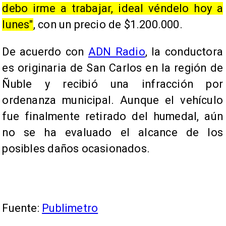
debo irme a trabajar, ideal véndelo hoy a
lunes"
, con un precio de $1.200.000.
De acuerdo con
ADN Radio
, la conductora
es originaria de San Carlos en la región de
Ñuble y recibió una infracción por
ordenanza municipal. Aunque el vehículo
fue finalmente retirado del humedal, aún
no se ha evaluado el alcance de los
posibles daños ocasionados.
Fuente:
Publimetro