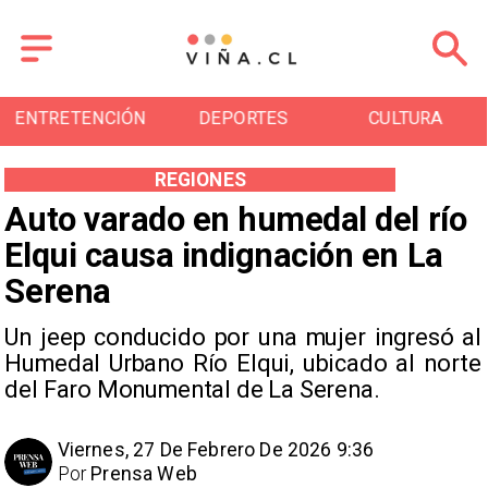
ENTRETENCIÓN
DEPORTES
CULTURA
REGIONES
Auto varado en humedal del río
Elqui causa indignación en La
Serena
Un jeep conducido por una mujer ingresó al
Humedal Urbano Río Elqui, ubicado al norte
del Faro Monumental de La Serena.
Viernes, 27 De Febrero De 2026 9:36
Por
Prensa Web