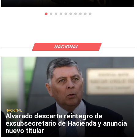
NACIONAL
NACIONAL
Alvarado descarta reintegro de
exsubsecretario de Hacienda y anuncia
nuevo titular