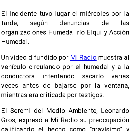
El incidente tuvo lugar el miércoles por la
tarde, según denuncias de las
organizaciones Humedal río Elqui y Acción
Humedal.
Un video difundido por
Mi Radio
muestra al
vehículo circulando por el humedal y a la
conductora intentando sacarlo varias
veces antes de bajarse por la ventana,
mientras era criticada por testigos.
El Seremi del Medio Ambiente, Leonardo
Gros, expresó a Mi Radio su preocupación
calificando el hecho como "gravísimo" y