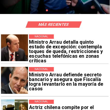
MÁS RECIENTES
NACIONAL
Ministro Arrau detalla quinto
estado de excepción: contempla
toques de queda, restricciones y
escuchas telefónicas en zonas
críticas
NACIONAL
Ministro Arrau defiende secreto
bancario y asegura que Fiscalía
logra levantarlo en la mayoría de
casos
NACIONAL
Actriz chilena compite por el