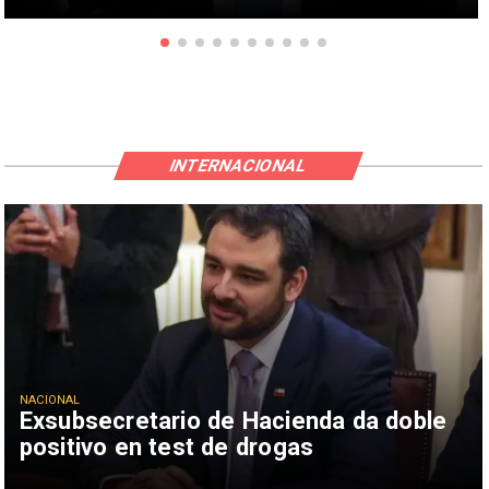
INTERNACIONAL
NACIONAL
Exsubsecretario de Hacienda da doble
positivo en test de drogas