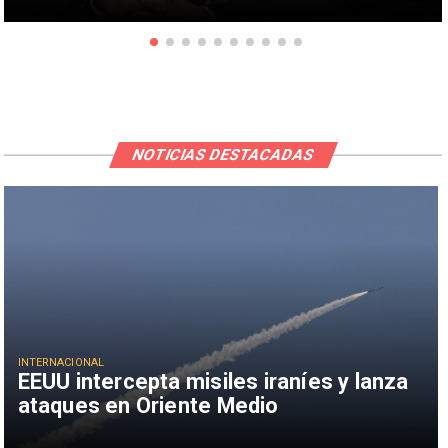
NOTICIAS DESTACADAS
INTERNACIONAL
EEUU intercepta misiles iraníes y lanza
ataques en Oriente Medio