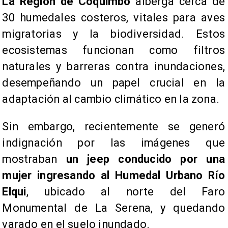
La Región de Coquimbo
alberga cerca de
30 humedales costeros, vitales para aves
migratorias y la biodiversidad. Estos
ecosistemas funcionan como filtros
naturales y barreras contra inundaciones,
desempeñando un papel crucial en la
adaptación al cambio climático en la zona.
Sin embargo, recientemente se generó
indignación por las imágenes que
mostraban
un jeep conducido por una
mujer ingresando al Humedal Urbano Río
Elqui
, ubicado al norte del Faro
Monumental de La Serena, y quedando
varado en el suelo inundado.