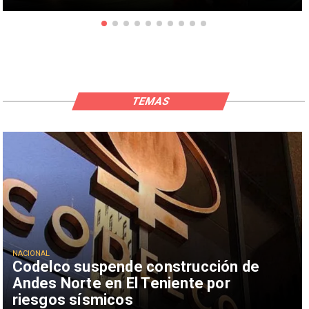
TEMAS
NACIONAL
Codelco suspende construcción de
Andes Norte en El Teniente por
riesgos sísmicos