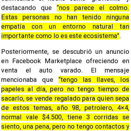
destacando que
“nos parece el colmo.
Estas personas no han tenido ninguna
empatía con un entorno natural tan
importante como lo es este ecosistema”
.
Posteriormente, se descubrió un anuncio
en Facebook Marketplace ofreciendo en
venta el auto varado. El mensaje
mencionaba que
“tengo las llaves, los
papeles al día, pero no tengo tiempo de
sacarlo, se vende regalado para quien sepa
de estos temas, año 98, petrolero, 4×4,
normal vale $4.500, tiene 3 corridas se
siento, una pena, pero no tengo contactos y