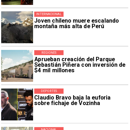
INTERNACIONAL
Joven chileno muere escalando
montaña más alta de Perú
REGIONES
Aprueban creación del Parque
Sebastián Piñera con inversión de
$4 mil millones
DEPORTES
Claudio Bravo baja la euforia
sobre fichaje de Vozinha
NACIONAL