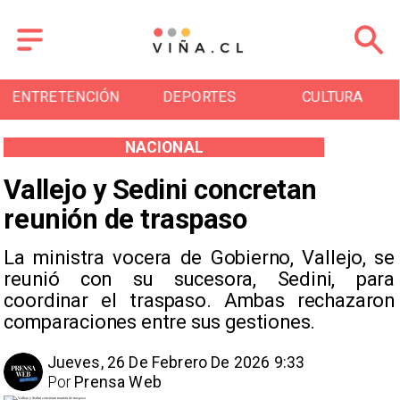
ENTRETENCIÓN
DEPORTES
CULTURA
NACIONAL
Vallejo y Sedini concretan
reunión de traspaso
La ministra vocera de Gobierno, Vallejo, se
reunió con su sucesora, Sedini, para
coordinar el traspaso. Ambas rechazaron
comparaciones entre sus gestiones.
Jueves, 26 De Febrero De 2026 9:33
Por
Prensa Web