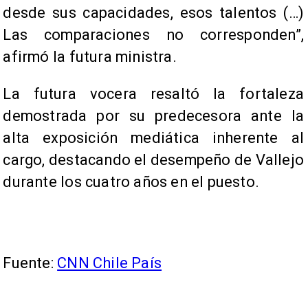
desde sus capacidades, esos talentos (…)
Las comparaciones no corresponden”,
afirmó la futura ministra.
La futura vocera resaltó la fortaleza
demostrada por su predecesora ante la
alta exposición mediática inherente al
cargo, destacando el desempeño de Vallejo
durante los cuatro años en el puesto.
Fuente:
CNN Chile País