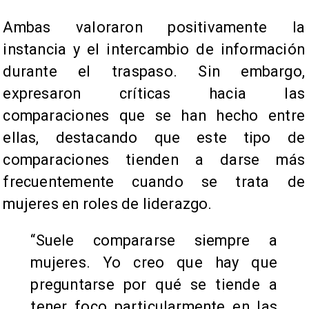
Ambas valoraron positivamente la
instancia y el intercambio de información
durante el traspaso. Sin embargo,
expresaron críticas hacia las
comparaciones que se han hecho entre
ellas, destacando que este tipo de
comparaciones tienden a darse más
frecuentemente cuando se trata de
mujeres en roles de liderazgo.
“Suele compararse siempre a
mujeres. Yo creo que hay que
preguntarse por qué se tiende a
tener foco particularmente en las