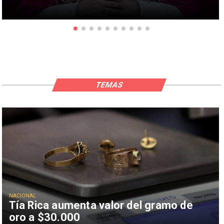
TEMAS
NACIONAL
Tía Rica aumenta valor del gramo de
oro a $30.000