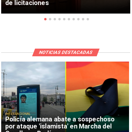
de licitaciones
NOTICIAS DESTACADAS
INTERNACIONAL
Policía alemana abate a sospechoso
por ataque 'islamista' en Marcha del