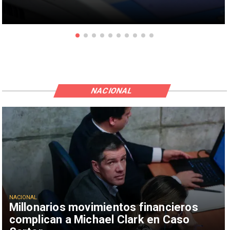
NACIONAL
NACIONAL
Millonarios movimientos financieros
complican a Michael Clark en Caso