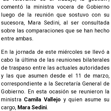
comentó la ministra vocera de Gobierno
luego de la reunión que sostuvo con su
sucesora, Mara Sedini, al ser consultada
sobre las comparaciones que se han hecho
entre ambas.
En la jornada de este miércoles se llevó a
cabo la última de las reuniones bilaterales
de traspaso entre las actuales autoridades
y las que asumen desde el 11 de marzo,
correspondiente a la Secretaría General de
Gobierno. En esta ocasión se reunieron la
ministra
Camila Vallejo
y quien asume su
cargo,
Mara Sedini
.