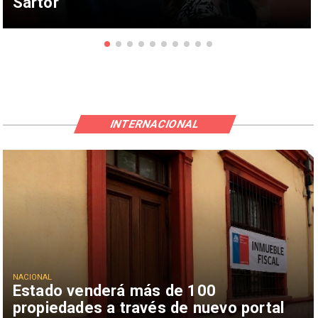
Sartor
INTERNACIONAL
NACIONAL
Estado venderá más de 100
propiedades a través de nuevo portal