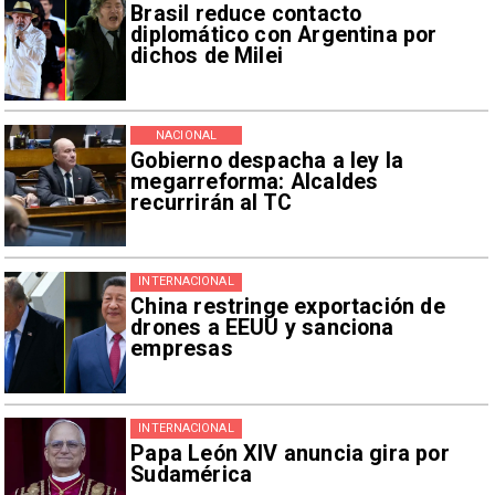
Brasil reduce contacto
diplomático con Argentina por
dichos de Milei
NACIONAL
Gobierno despacha a ley la
megarreforma: Alcaldes
recurrirán al TC
INTERNACIONAL
China restringe exportación de
drones a EEUU y sanciona
empresas
INTERNACIONAL
Papa León XIV anuncia gira por
Sudamérica