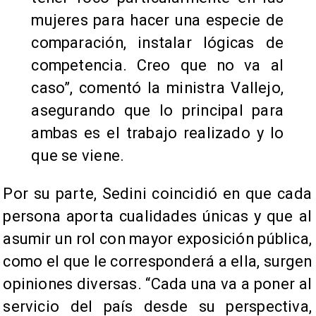
mujeres para hacer una especie de
comparación, instalar lógicas de
competencia. Creo que no va al
caso”, comentó la ministra Vallejo,
asegurando que lo principal para
ambas es el trabajo realizado y lo
que se viene.
Por su parte, Sedini coincidió en que cada
persona aporta cualidades únicas y que al
asumir un rol con mayor exposición pública,
como el que le corresponderá a ella, surgen
opiniones diversas. “Cada una va a poner al
servicio del país desde su perspectiva,