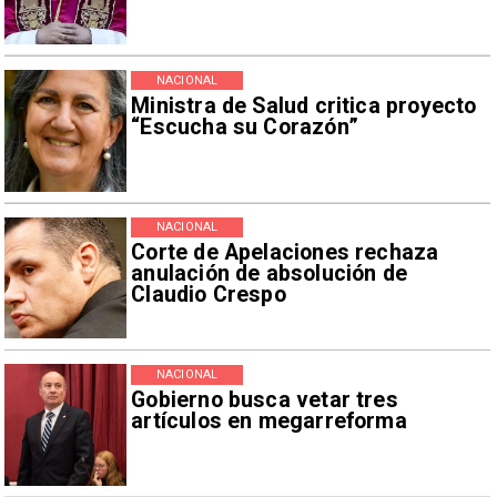
NACIONAL
Ministra de Salud critica proyecto
“Escucha su Corazón”
NACIONAL
Corte de Apelaciones rechaza
anulación de absolución de
Claudio Crespo
NACIONAL
Gobierno busca vetar tres
artículos en megarreforma