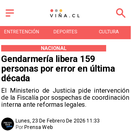
DEPORTES
CULTURA
TURISMO
NACIONAL
Gendarmería libera 159
personas por error en última
década
El Ministerio de Justicia pide intervención
de la Fiscalía por sospechas de coordinación
interna ante reformas legales.
Lunes, 23 De Febrero De 2026 11:33
Por
Prensa Web