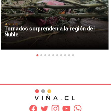
REGIONES
Tornados sorprenden a la región del
Ñuble