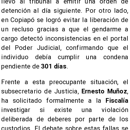
llevó al tribunal a emitir una orden de
detención al día siguiente. Por otro lado,
en Copiapó se logró evitar la liberación de
un recluso gracias a que el gendarme a
cargo detectó inconsistencias en el portal
del Poder Judicial, confirmando que el
individuo debía cumplir una condena
pendiente de
301 días
.
Frente a esta preocupante situación, el
subsecretario de Justicia,
Ernesto Muñoz
,
ha solicitado formalmente a la
Fiscalía
investigar si existe una violación
deliberada de deberes por parte de los
custodios. El debate sobre estas fallas se