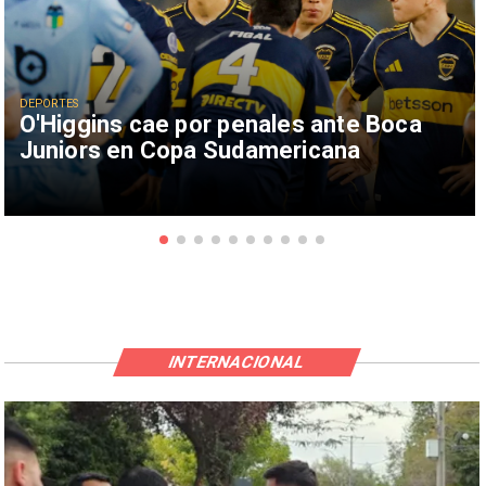
DEPORTES
O'Higgins cae por penales ante Boca
Juniors en Copa Sudamericana
INTERNACIONAL