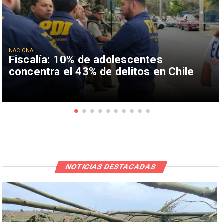
NACIONAL
Fiscalía: 10% de adolescentes
concentra el 43% de delitos en Chile
NOTICIAS DESTACADAS