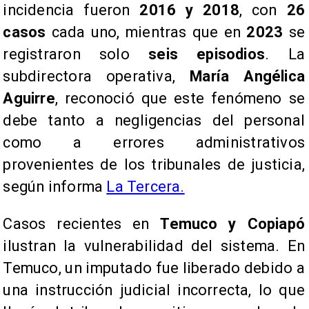
incidencia fueron
2016 y 2018
, con
26
casos
cada uno, mientras que en
2023
se
registraron solo
seis episodios
. La
subdirectora operativa,
María Angélica
Aguirre
, reconoció que este fenómeno se
debe tanto a negligencias del personal
como a errores administrativos
provenientes de los tribunales de justicia,
según informa
La Tercera.
Casos recientes en
Temuco y Copiapó
ilustran la vulnerabilidad del sistema. En
Temuco, un imputado fue liberado debido a
una instrucción judicial incorrecta, lo que