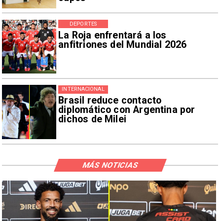
DEPORTES
La Roja enfrentará a los
anfitriones del Mundial 2026
INTERNACIONAL
Brasil reduce contacto
diplomático con Argentina por
dichos de Milei
MÁS NOTICIAS