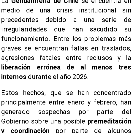
La
Gendarmería de Chile
se encuentra en
medio de una crisis institucional sin
precedentes debido a una serie de
irregularidades que han sacudido su
funcionamiento. Entre los problemas más
graves se encuentran fallas en traslados,
agresiones fatales entre reclusos y la
liberación errónea de al menos tres
internos
durante el año 2026.
Estos hechos, que se han concentrado
principalmente entre enero y febrero, han
generado sospechas por parte del
Gobierno sobre una posible
premeditación
y coordinación
por parte de algunos