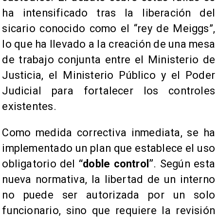
ha intensificado tras la liberación del
sicario conocido como el “rey de Meiggs”,
lo que ha llevado a la creación de una mesa
de trabajo conjunta entre el Ministerio de
Justicia, el Ministerio Público y el Poder
Judicial para fortalecer los controles
existentes.
Como medida correctiva inmediata, se ha
implementado un plan que establece el uso
obligatorio del
“doble control”
. Según esta
nueva normativa, la libertad de un interno
no puede ser autorizada por un solo
funcionario, sino que requiere la revisión