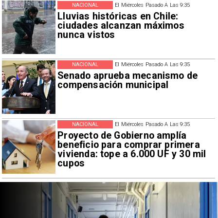
NACIONAL
El Miércoles Pasado A Las 9:35
Lluvias históricas en Chile:
ciudades alcanzan máximos
nunca vistos
NACIONAL
El Miércoles Pasado A Las 9:35
Senado aprueba mecanismo de
compensación municipal
NACIONAL
El Miércoles Pasado A Las 9:35
Proyecto de Gobierno amplía
beneficio para comprar primera
vivienda: tope a 6.000 UF y 30 mil
cupos