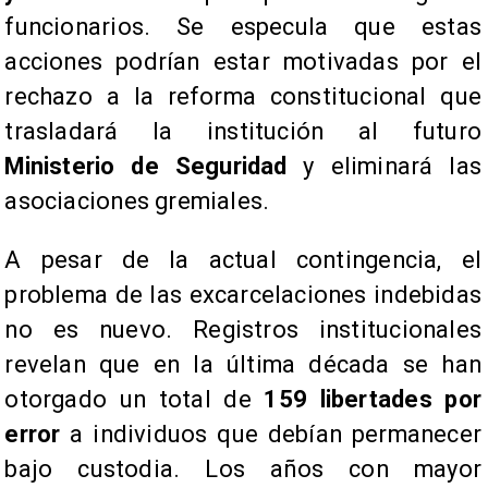
funcionarios. Se especula que estas
acciones podrían estar motivadas por el
rechazo a la reforma constitucional que
trasladará la institución al futuro
Ministerio de Seguridad
y eliminará las
asociaciones gremiales.
A pesar de la actual contingencia, el
problema de las excarcelaciones indebidas
no es nuevo. Registros institucionales
revelan que en la última década se han
otorgado un total de
159 libertades por
error
a individuos que debían permanecer
bajo custodia. Los años con mayor