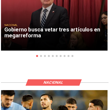
NACIONAL
Gobierno busca vetar tres artículos en
megarreforma
NACIONAL