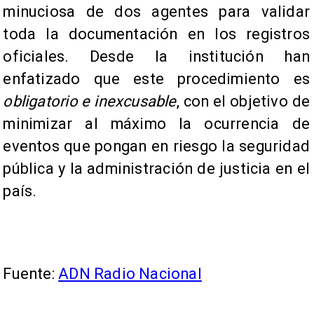
minuciosa de dos agentes para validar
toda la documentación en los registros
oficiales. Desde la institución han
enfatizado que este procedimiento es
obligatorio e inexcusable
, con el objetivo de
minimizar al máximo la ocurrencia de
eventos que pongan en riesgo la seguridad
pública y la administración de justicia en el
país.
Fuente:
ADN Radio Nacional