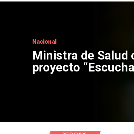
DESTACADOS