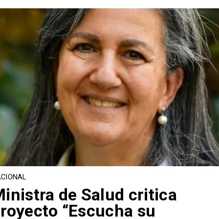
CIONAL
inistra de Salud critica
royecto “Escucha su