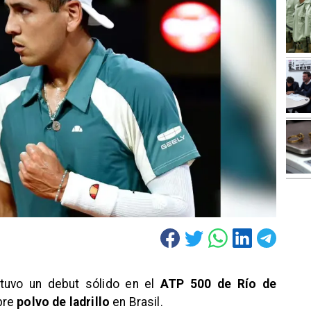
tuvo un debut sólido en el
ATP 500 de Río de
bre
polvo de ladrillo
en Brasil.