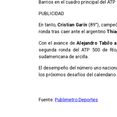
Barrios en el cuadro principal del ATP
PUBLICIDAD
En tanto,
Cristian Garín
(89°), campeó
ronda tras caer ante el argentino
Thia
Con el avance de
Alejandro Tabilo a
segunda ronda del ATP 500 de Río,
sudamericana de arcilla.
El desempeño del número uno nacional
los próximos desafíos del calendario 
Fuente:
Publimetro Deportes