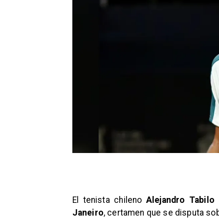
El tenista chileno
Alejandro Tabilo
Janeiro
, certamen que se disputa so