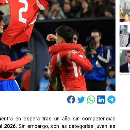
cuentra en espera tras un año sin competencias
l 2026
. Sin embargo, son las categorías juveniles