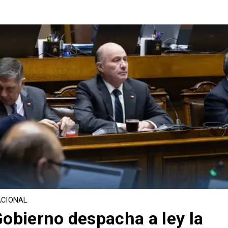
CIONAL
obierno despacha a ley la