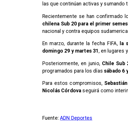
las que continúan activas y sumando t
Recientemente se han confirmado l
chilena Sub 20 para el primer semes
nacional y contra equipos sudamerica
En marzo, durante la fecha FIFA,
la 
domingo 29 y martes 31
, en lugares 
Posteriormente, en junio,
Chile Sub 
programados para los días
sábado 6 
Para estos compromisos,
Sebastián 
Nicolás Córdova
seguirá como interin
Fuente:
ADN Deportes