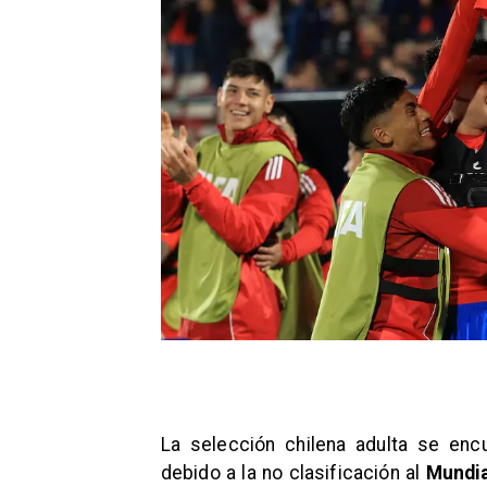
La selección chilena adulta se en
debido a la no clasificación al
Mundia