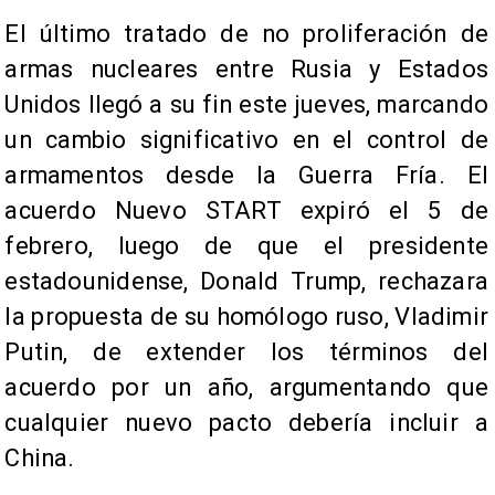
El último tratado de no proliferación de
armas nucleares entre Rusia y Estados
Unidos llegó a su fin este jueves, marcando
un cambio significativo en el control de
armamentos desde la Guerra Fría. El
acuerdo Nuevo START expiró el 5 de
febrero, luego de que el presidente
estadounidense, Donald Trump, rechazara
la propuesta de su homólogo ruso, Vladimir
Putin, de extender los términos del
acuerdo por un año, argumentando que
cualquier nuevo pacto debería incluir a
China.