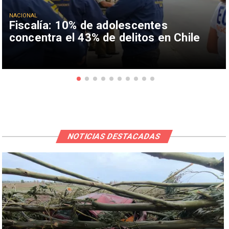
NACIONAL
Fiscalía: 10% de adolescentes
concentra el 43% de delitos en Chile
NOTICIAS DESTACADAS