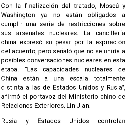
Con la finalización del tratado, Moscú y
Washington ya no están obligados a
cumplir una serie de restricciones sobre
sus arsenales nucleares. La cancillería
china expresó su pesar por la expiración
del acuerdo, pero señaló que no se uniría a
posibles conversaciones nucleares en esta
etapa. "Las capacidades nucleares de
China están a una escala totalmente
distinta a las de Estados Unidos y Rusia",
afirmó el portavoz del Ministerio chino de
Relaciones Exteriores, Lin Jian.
Rusia y Estados Unidos controlan