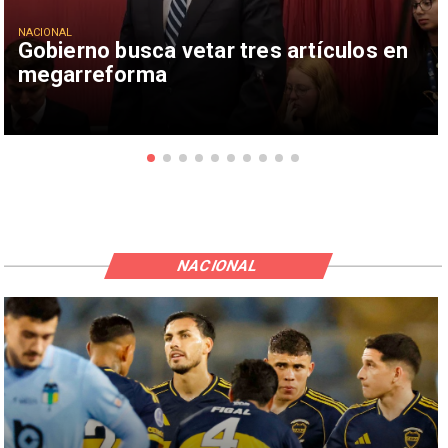
NACIONAL
Gobierno busca vetar tres artículos en
megarreforma
NACIONAL