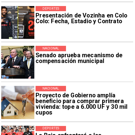
DEPORTES
Presentación de Vozinha en Colo
Colo: Fecha, Estadio y Contrato
NACIONAL
Senado aprueba mecanismo de
compensación municipal
NACIONAL
Proyecto de Gobierno amplía
beneficio para comprar primera
vivienda: tope a 6.000 UF y 30 mil
cupos
DEPORTES