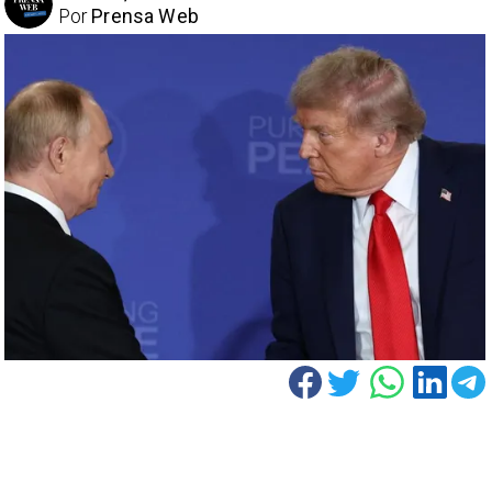
Por
Prensa Web