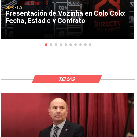
DEPORTES
Presentación de Vozinha en Colo Colo:
Fecha, Estadio y Contrato
TEMAS