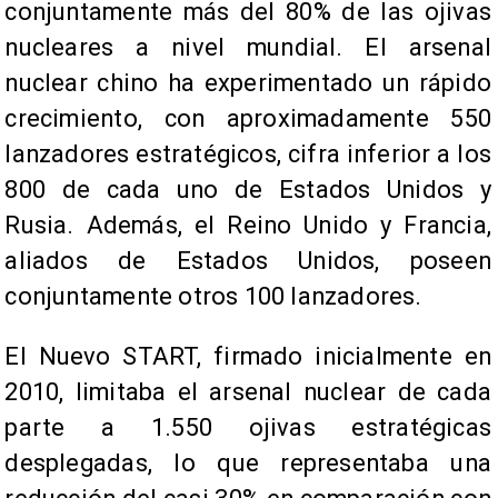
conjuntamente más del 80% de las ojivas
nucleares a nivel mundial. El arsenal
nuclear chino ha experimentado un rápido
crecimiento, con aproximadamente 550
lanzadores estratégicos, cifra inferior a los
800 de cada uno de Estados Unidos y
Rusia. Además, el Reino Unido y Francia,
aliados de Estados Unidos, poseen
conjuntamente otros 100 lanzadores.
El Nuevo START, firmado inicialmente en
2010, limitaba el arsenal nuclear de cada
parte a 1.550 ojivas estratégicas
desplegadas, lo que representaba una