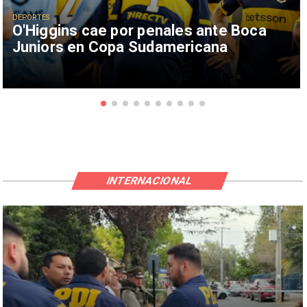
DEPORTES
O'Higgins cae por penales ante Boca
Juniors en Copa Sudamericana
INTERNACIONAL