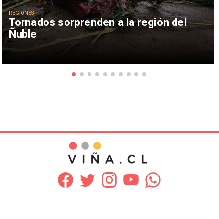
REGIONES
Tornados sorprenden a la región del
Ñuble