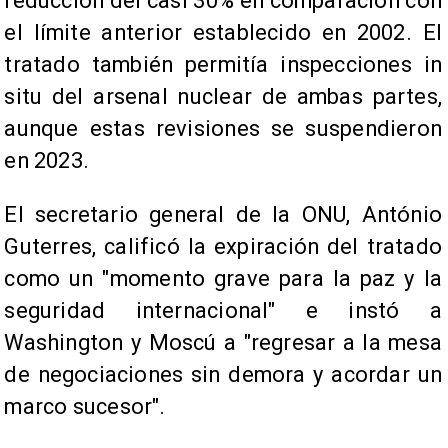
reducción del casi 30% en comparación con
el límite anterior establecido en 2002. El
tratado también permitía inspecciones in
situ del arsenal nuclear de ambas partes,
aunque estas revisiones se suspendieron
en 2023.
El secretario general de la ONU, António
Guterres, calificó la expiración del tratado
como un "momento grave para la paz y la
seguridad internacional" e instó a
Washington y Moscú a "regresar a la mesa
de negociaciones sin demora y acordar un
marco sucesor".