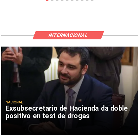
INTERNACIONAL
NACIONAL
Exsubsecretario de Hacienda da doble
positivo en test de drogas