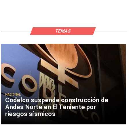
TEMAS
NACIONAL
Codelco suspende construcción de
Andes Norte en El Teniente por
riesgos sísmicos