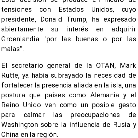
tensiones con Estados Unidos, cuyo
presidente, Donald Trump, ha expresado
abiertamente su interés en adquirir
Groenlandia "por las buenas o por las
malas".
El secretario general de la OTAN, Mark
Rutte, ya había subrayado la necesidad de
fortalecer la presencia aliada en la isla, una
postura que países como Alemania y el
Reino Unido ven como un posible gesto
para calmar las preocupaciones de
Washington sobre la influencia de Rusia y
China en la región.