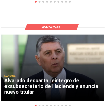
NACIONAL
NACIONAL
Alvarado descarta reintegro de
exsubsecretario de Hacienda y anuncia
nuevo titular