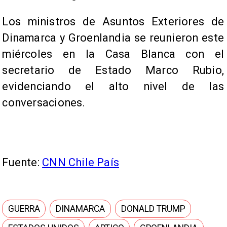
Los ministros de Asuntos Exteriores de
Dinamarca y Groenlandia se reunieron este
miércoles en la Casa Blanca con el
secretario de Estado Marco Rubio,
evidenciando el alto nivel de las
conversaciones.
Fuente:
CNN Chile País
GUERRA
DINAMARCA
DONALD TRUMP