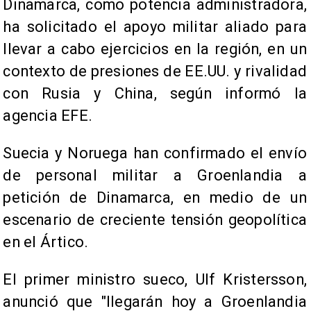
Dinamarca, como potencia administradora,
ha solicitado el apoyo militar aliado para
llevar a cabo ejercicios en la región, en un
contexto de presiones de EE.UU. y rivalidad
con Rusia y China, según informó la
agencia EFE.
Suecia y Noruega han confirmado el envío
de personal militar a Groenlandia a
petición de Dinamarca, en medio de un
escenario de creciente tensión geopolítica
en el Ártico.
El primer ministro sueco, Ulf Kristersson,
anunció que "llegarán hoy a Groenlandia