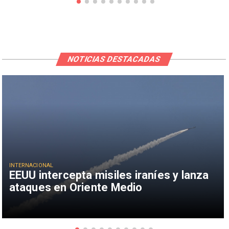
NOTICIAS DESTACADAS
INTERNACIONAL
EEUU intercepta misiles iraníes y lanza
ataques en Oriente Medio