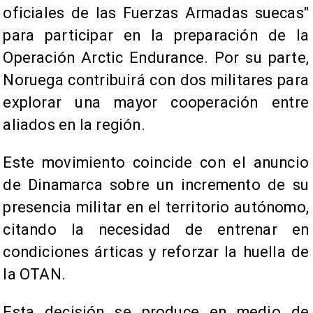
oficiales de las Fuerzas Armadas suecas"
para participar en la preparación de la
Operación Arctic Endurance. Por su parte,
Noruega contribuirá con dos militares para
explorar una mayor cooperación entre
aliados en la región.
Este movimiento coincide con el anuncio
de Dinamarca sobre un incremento de su
presencia militar en el territorio autónomo,
citando la necesidad de entrenar en
condiciones árticas y reforzar la huella de
la OTAN.
Esta decisión se produce en medio de