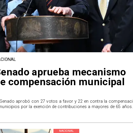
CIONAL
Senado aprueba mecanismo
e compensación municipal
 Senado aprobó con 27 votos a favor y 22 en contra la compensac
municipios por la exención de contribuciones a mayores de 65 años.
NACIONAL