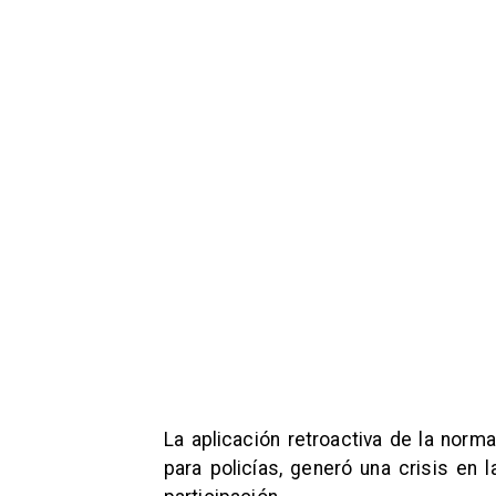
La aplicación retroactiva de la norm
para policías, generó una crisis en 