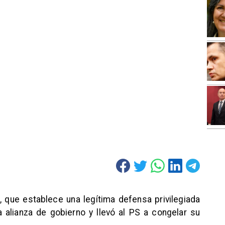
a, que establece una legítima defensa privilegiada
la alianza de gobierno y llevó al PS a congelar su