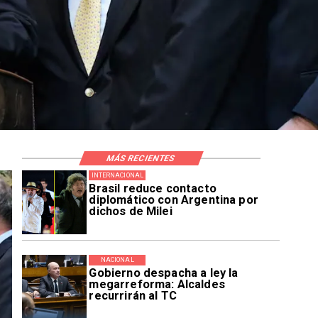
MÁS RECIENTES
INTERNACIONAL
Brasil reduce contacto
diplomático con Argentina por
dichos de Milei
NACIONAL
Gobierno despacha a ley la
megarreforma: Alcaldes
recurrirán al TC