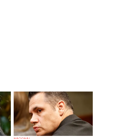
NACIONAL