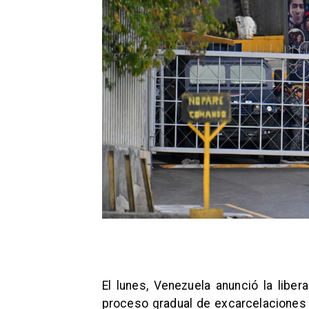
El lunes, Venezuela anunció la libe
proceso gradual de excarcelaciones 