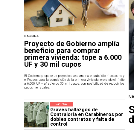
NACIONAL
Proyecto de Gobierno amplía
beneficio para comprar
primera vivienda: tope a 6.000
UF y 30 mil cupos
El Gobierno propone un proyecto que aumenta el subsidio hipotecario y
el Fogaes para la adquisición de la primera vivienda, elevando el límite
a 6.000 UF y añadiendo 30 mil cupos, con posibilidad de reducir los
pagos mensuales.
NA
NACIONAL
Graves hallazgos de
Contraloría en Carabineros por
d
dobles contratos y falta de
control