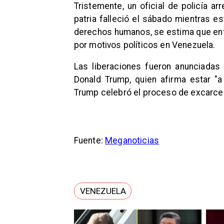
Tristemente, un oficial de policía a
patria falleció el sábado mientras 
derechos humanos, se estima que ent
por motivos políticos en Venezuela.
Las liberaciones fueron anunciadas
Donald Trump, quien afirma estar "a
Trump celebró el proceso de excarcel
Fuente:
Meganoticias
VENEZUELA