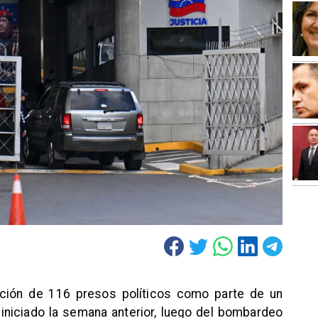
ración de 116 presos políticos como parte de un
iniciado la semana anterior, luego del bombardeo