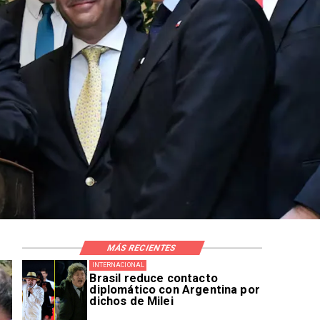
MÁS RECIENTES
INTERNACIONAL
Brasil reduce contacto
diplomático con Argentina por
dichos de Milei