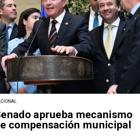
CIONAL
Senado aprueba mecanismo
e compensación municipal