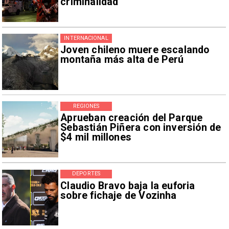
criminalidad
INTERNACIONAL
Joven chileno muere escalando
montaña más alta de Perú
REGIONES
Aprueban creación del Parque
Sebastián Piñera con inversión de
$4 mil millones
DEPORTES
Claudio Bravo baja la euforia
sobre fichaje de Vozinha