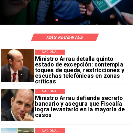
MÁS RECIENTES
NACIONAL
Ministro Arrau detalla quinto
estado de excepción: contempla
toques de queda, restricciones y
escuchas telefónicas en zonas
críticas
NACIONAL
Ministro Arrau defiende secreto
bancario y asegura que Fiscalía
logra levantarlo en la mayoría de
casos
NACIONAL