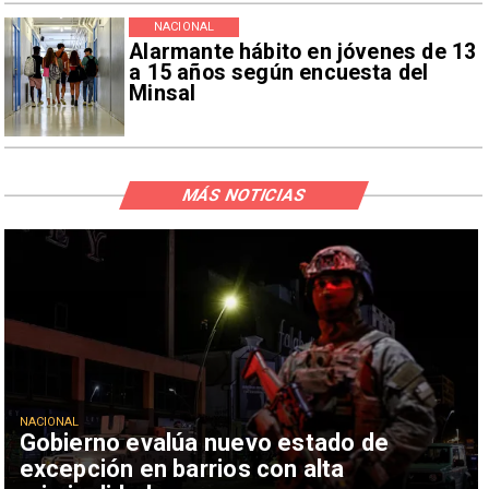
NACIONAL
Alarmante hábito en jóvenes de 13
a 15 años según encuesta del
Minsal
MÁS NOTICIAS
NACIONAL
Gobierno evalúa nuevo estado de
excepción en barrios con alta