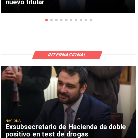
nuevo titular
INTERNACIONAL
NACIONAL
Exsubsecretario de Hacienda da doble
positivo en test de drogas