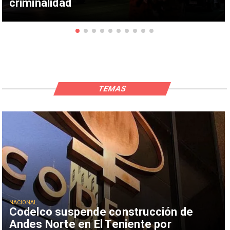
criminalidad
TEMAS
NACIONAL
Codelco suspende construcción de
Andes Norte en El Teniente por