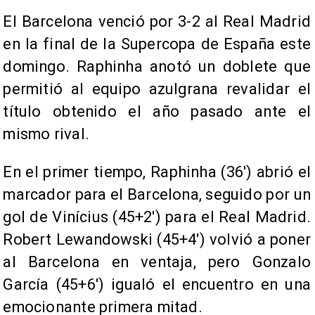
El Barcelona venció por 3-2 al Real Madrid
en la final de la Supercopa de España este
domingo. Raphinha anotó un doblete que
permitió al equipo azulgrana revalidar el
título obtenido el año pasado ante el
mismo rival.
En el primer tiempo, Raphinha (36') abrió el
marcador para el Barcelona, seguido por un
gol de Vinícius (45+2') para el Real Madrid.
Robert Lewandowski (45+4') volvió a poner
al Barcelona en ventaja, pero Gonzalo
García (45+6') igualó el encuentro en una
emocionante primera mitad.