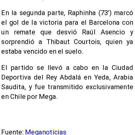
En la segunda parte, Raphinha (73') marcó
el gol de la victoria para el Barcelona con
un remate que desvió Raúl Asencio y
sorprendió a Thibaut Courtois, quien ya
estaba vencido en el suelo.
El partido se llevó a cabo en la Ciudad
Deportiva del Rey Abdalá en Yeda, Arabia
Saudita, y fue transmitido exclusivamente
en Chile por Mega.
Fuente:
Meganoticias