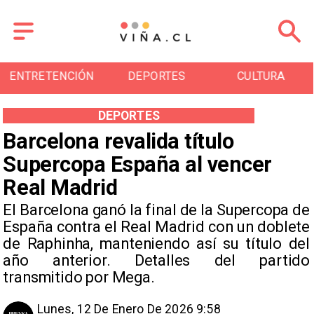
ENTRETENCIÓN
DEPORTES
CULTURA
DEPORTES
Barcelona revalida título
Supercopa España al vencer
Real Madrid
El Barcelona ganó la final de la Supercopa de
España contra el Real Madrid con un doblete
de Raphinha, manteniendo así su título del
año anterior. Detalles del partido
transmitido por Mega.
Lunes, 12 De Enero De 2026 9:58