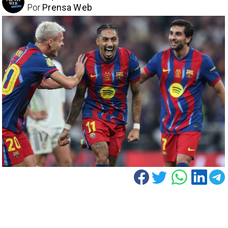
Por
Prensa Web