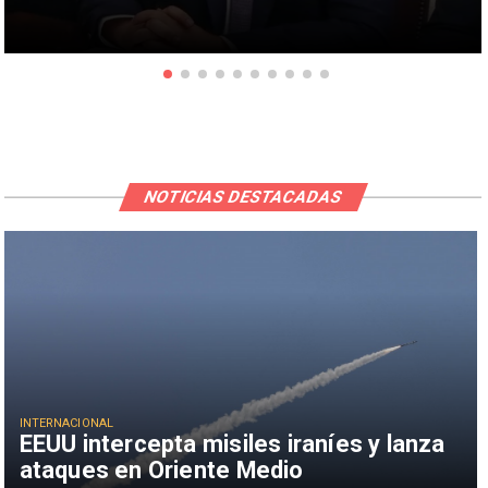
NOTICIAS DESTACADAS
INTERNACIONAL
EEUU intercepta misiles iraníes y lanza
ataques en Oriente Medio