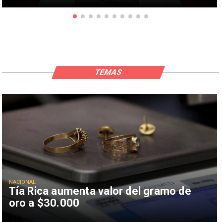
TEMAS
NACIONAL
Tía Rica aumenta valor del gramo de
oro a $30.000