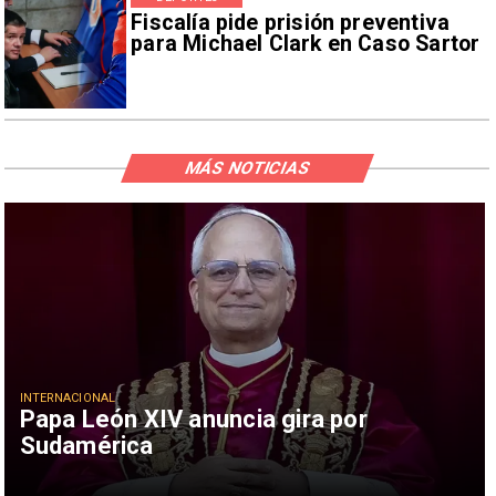
Fiscalía pide prisión preventiva
para Michael Clark en Caso Sartor
MÁS NOTICIAS
INTERNACIONAL
Papa León XIV anuncia gira por
Sudamérica