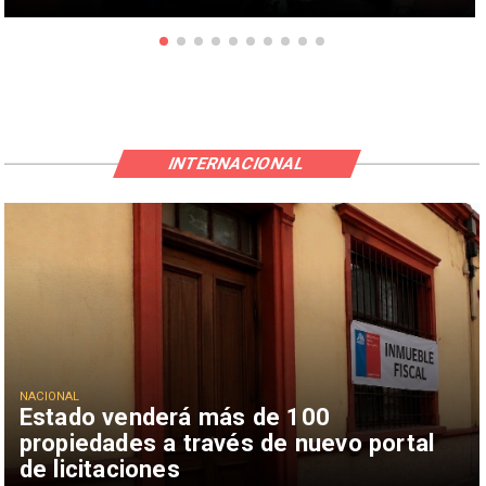
INTERNACIONAL
NACIONAL
Estado venderá más de 100
propiedades a través de nuevo portal
de licitaciones