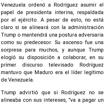
Venezuela ordenó a Rodríguez asumir el
papel de presidenta interina, respaldada
por el ejército. A pesar de esto, no está
claro si se alineará con la administración
Trump o mantendrá una postura adversaria
como su predecesor. Su ascenso fue una
sorpresa para muchos, y aunque Trump
elogió su disposición a colaborar, en su
primer discurso televisado Rodríguez
mantuvo que Maduro era el líder legítimo
de Venezuela.
Trump advirtió que si Rodríguez no se
alineaba con sus intereses, "va a pagar un