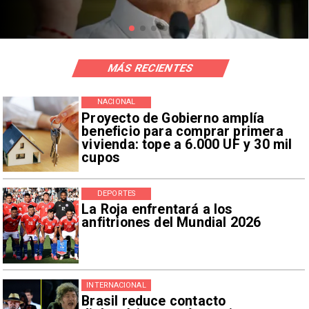
MÁS RECIENTES
NACIONAL
Proyecto de Gobierno amplía
beneficio para comprar primera
vivienda: tope a 6.000 UF y 30 mil
cupos
DEPORTES
La Roja enfrentará a los
anfitriones del Mundial 2026
INTERNACIONAL
Brasil reduce contacto