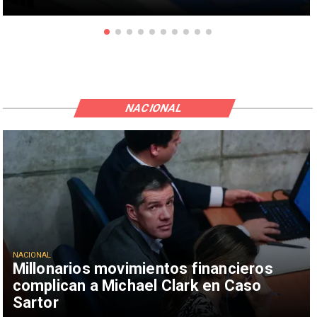
NACIONAL
NACIONAL
Millonarios movimientos financieros
complican a Michael Clark en Caso
Sartor