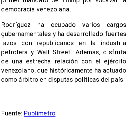
primer mandato de Trump por socavar la
democracia venezolana.
Rodríguez ha ocupado varios cargos
gubernamentales y ha desarrollado fuertes
lazos con republicanos en la industria
petrolera y Wall Street. Además, disfruta
de una estrecha relación con el ejército
venezolano, que históricamente ha actuado
como árbitro en disputas políticas del país.
Fuente:
Publimetro