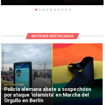
NOTICIAS DESTACADAS
INTERNACIONAL
Policía alemana abate a sospechoso
por ataque 'islamista' en Marcha del
Orgullo en Berlín