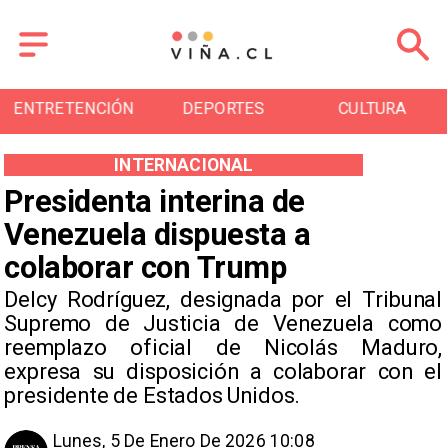
DEPORTES
CULTURA
TURISMO
INTERNACIONAL
Presidenta interina de
Venezuela dispuesta a
colaborar con Trump
Delcy Rodríguez, designada por el Tribunal
Supremo de Justicia de Venezuela como
reemplazo oficial de Nicolás Maduro,
expresa su disposición a colaborar con el
presidente de Estados Unidos.
Lunes, 5 De Enero De 2026 10:08