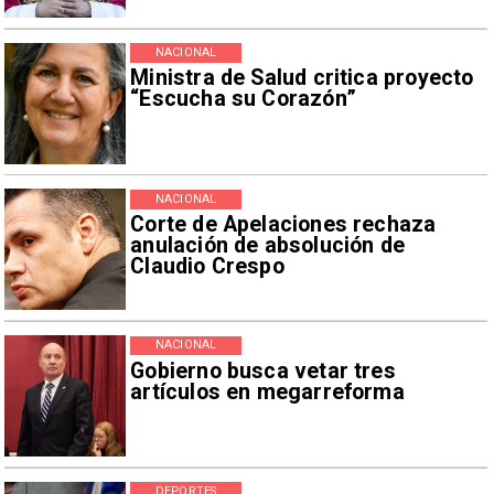
NACIONAL
Ministra de Salud critica proyecto
“Escucha su Corazón”
NACIONAL
Corte de Apelaciones rechaza
anulación de absolución de
Claudio Crespo
NACIONAL
Gobierno busca vetar tres
artículos en megarreforma
DEPORTES