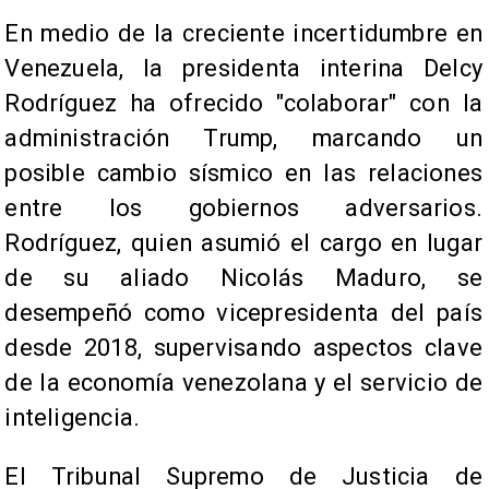
En medio de la creciente incertidumbre en
Venezuela, la presidenta interina Delcy
Rodríguez ha ofrecido "colaborar" con la
administración Trump, marcando un
posible cambio sísmico en las relaciones
entre los gobiernos adversarios.
Rodríguez, quien asumió el cargo en lugar
de su aliado Nicolás Maduro, se
desempeñó como vicepresidenta del país
desde 2018, supervisando aspectos clave
de la economía venezolana y el servicio de
inteligencia.
El Tribunal Supremo de Justicia de