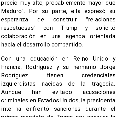
precio muy alto, probablemente mayor que
Maduro". Por su parte, ella expresó su
esperanza de construir "relaciones
respetuosas" con Trump y solicitó
colaboración en una agenda orientada
hacia el desarrollo compartido.
Con una educación en Reino Unido y
Francia, Rodríguez y su hermano Jorge
Rodríguez tienen credenciales
izquierdistas nacidas de la tragedia.
Aunque han evitado acusaciones
criminales en Estados Unidos, la presidenta
interina enfrentó sanciones durante el