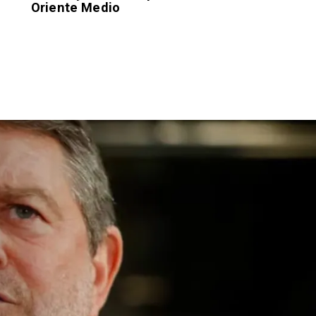
Oriente Medio