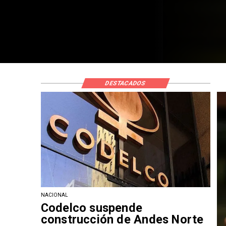
DESTACADOS
NACIONAL
Codelco suspende
construcción de Andes Norte