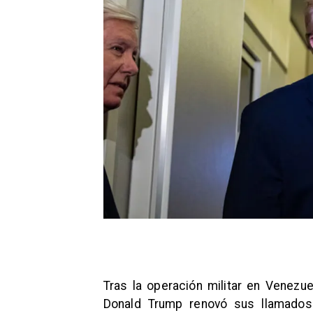
Tras la operación militar en Venezue
Donald Trump renovó sus llamados