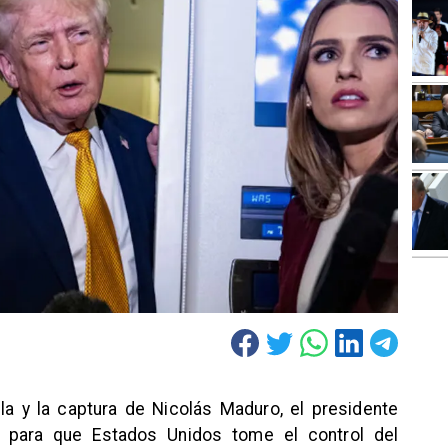
la y la captura de Nicolás Maduro, el presidente
 para que Estados Unidos tome el control del