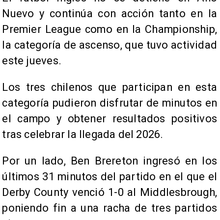
Nuevo y continúa con acción tanto en la
Premier League como en la Championship,
la categoría de ascenso, que tuvo actividad
este jueves.
Los tres chilenos que participan en esta
categoría pudieron disfrutar de minutos en
el campo y obtener resultados positivos
tras celebrar la llegada del 2026.
Por un lado, Ben Brereton ingresó en los
últimos 31 minutos del partido en el que el
Derby County venció 1-0 al Middlesbrough,
poniendo fin a una racha de tres partidos