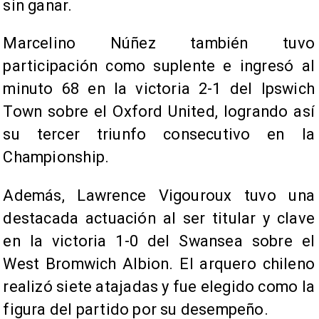
sin ganar.
Marcelino Núñez también tuvo
participación como suplente e ingresó al
minuto 68 en la victoria 2-1 del Ipswich
Town sobre el Oxford United, logrando así
su tercer triunfo consecutivo en la
Championship.
Además, Lawrence Vigouroux tuvo una
destacada actuación al ser titular y clave
en la victoria 1-0 del Swansea sobre el
West Bromwich Albion. El arquero chileno
realizó siete atajadas y fue elegido como la
figura del partido por su desempeño.