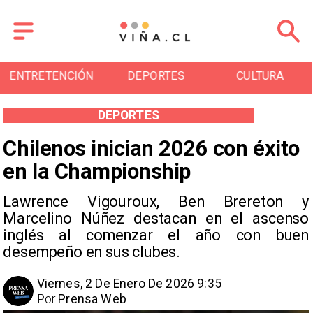
ENTRETENCIÓN
DEPORTES
CULTURA
DEPORTES
Chilenos inician 2026 con éxito
en la Championship
Lawrence Vigouroux, Ben Brereton y
Marcelino Núñez destacan en el ascenso
inglés al comenzar el año con buen
desempeño en sus clubes.
Viernes, 2 De Enero De 2026 9:35
Por
Prensa Web