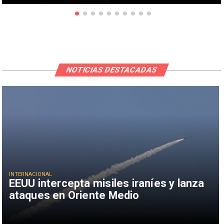
NOTICIAS DESTACADAS
INTERNACIONAL
EEUU intercepta misiles iraníes y lanza
ataques en Oriente Medio