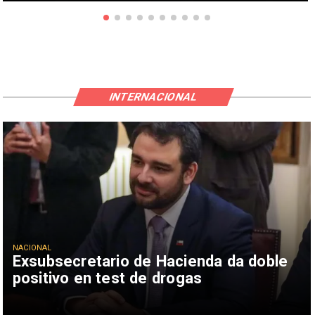
INTERNACIONAL
NACIONAL
Exsubsecretario de Hacienda da doble
positivo en test de drogas