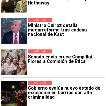
Hathaway
NACIONAL
Ministro Quiroz detalla
megarreforma tras cadena
nacional de Kast
NACIONAL
Senado envía cruce Campillai-
Flores a Comisión de Ética
NACIONAL
Gobierno evalúa nuevo estado de
excepción en barrios con alta
criminalidad