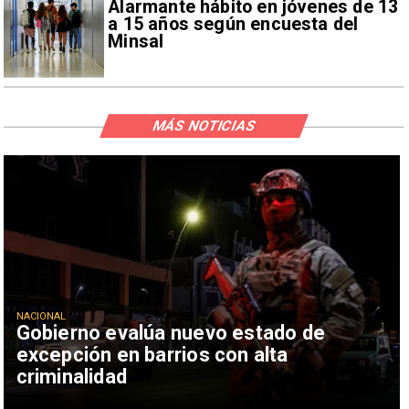
Alarmante hábito en jóvenes de 13
a 15 años según encuesta del
Minsal
MÁS NOTICIAS
NACIONAL
Gobierno evalúa nuevo estado de
excepción en barrios con alta
criminalidad