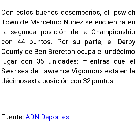
Con estos buenos desempeños, el Ipswich
Town de Marcelino Núñez se encuentra en
la segunda posición de la Championship
con 44 puntos. Por su parte, el Derby
County de Ben Brereton ocupa el undécimo
lugar con 35 unidades; mientras que el
Swansea de Lawrence Vigouroux está en la
décimosexta posición con 32 puntos.
Fuente:
ADN Deportes