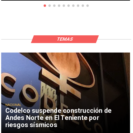
TEMAS
NACIONAL
Codelco suspende construcción de
Andes Norte en El Teniente por
riesgos sísmicos