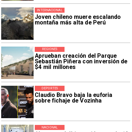
INTERNACIONAL
Joven chileno muere escalando
montaña más alta de Perú
REGIONES
Aprueban creación del Parque
Sebastián Piñera con inversión de
$4 mil millones
DEPORTES
Claudio Bravo baja la euforia
sobre fichaje de Vozinha
NACIONAL