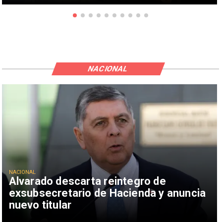
NACIONAL
NACIONAL
Alvarado descarta reintegro de
exsubsecretario de Hacienda y anuncia
nuevo titular