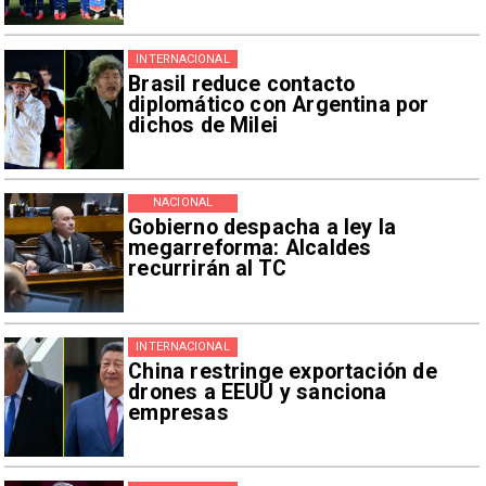
INTERNACIONAL
Brasil reduce contacto
diplomático con Argentina por
dichos de Milei
NACIONAL
Gobierno despacha a ley la
megarreforma: Alcaldes
recurrirán al TC
INTERNACIONAL
China restringe exportación de
drones a EEUU y sanciona
empresas