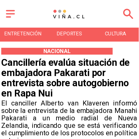
ENTRETENCIÓN
DEPORTES
CULTURA
NACIONAL
Cancillería evalúa situación de
embajadora Pakarati por
entrevista sobre autogobierno
en Rapa Nui
El canciller Alberto van Klaveren informó
sobre la entrevista de la embajadora Manahi
Pakarati a un medio radial de Nueva
Zelandia, indicando que se está verificando
el cumplimiento de los protocolos en política