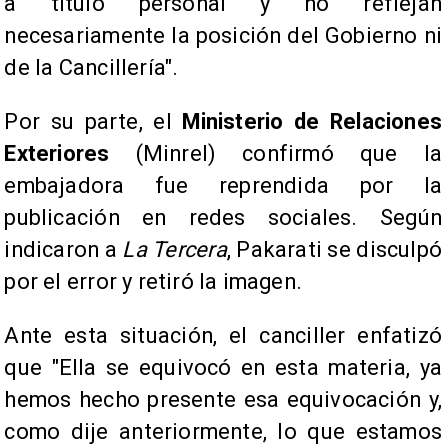
a título personal y no reflejan
necesariamente la posición del Gobierno ni
de la Cancillería".
Por su parte, el
Ministerio de Relaciones
Exteriores
(Minrel) confirmó que la
embajadora fue reprendida por la
publicación en redes sociales. Según
indicaron a
La Tercera
, Pakarati se disculpó
por el error y retiró la imagen.
Ante esta situación, el canciller enfatizó
que "Ella se equivocó en esta materia, ya
hemos hecho presente esa equivocación y,
como dije anteriormente, lo que estamos