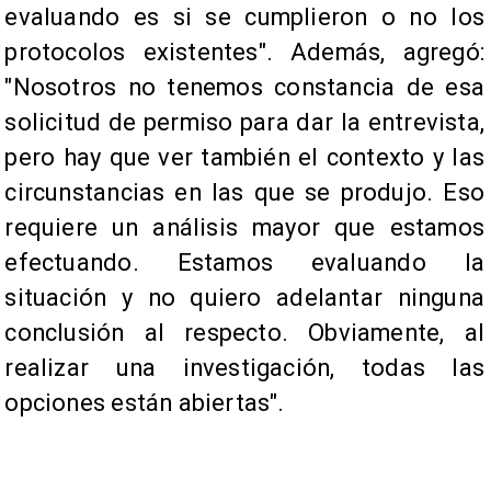
evaluando es si se cumplieron o no los
protocolos existentes". Además, agregó:
"Nosotros no tenemos constancia de esa
solicitud de permiso para dar la entrevista,
pero hay que ver también el contexto y las
circunstancias en las que se produjo. Eso
requiere un análisis mayor que estamos
efectuando. Estamos evaluando la
situación y no quiero adelantar ninguna
conclusión al respecto. Obviamente, al
realizar una investigación, todas las
opciones están abiertas".