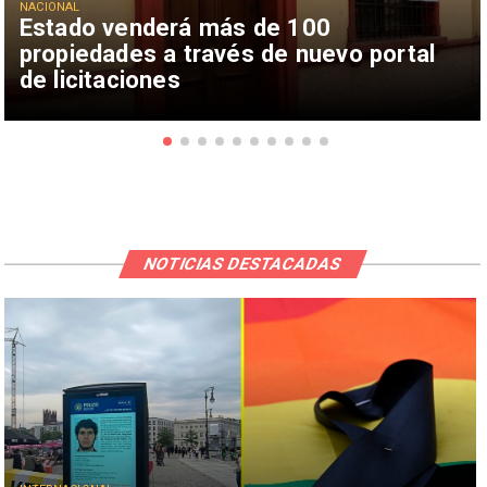
NACIONAL
Estado venderá más de 100
propiedades a través de nuevo portal
de licitaciones
NOTICIAS DESTACADAS