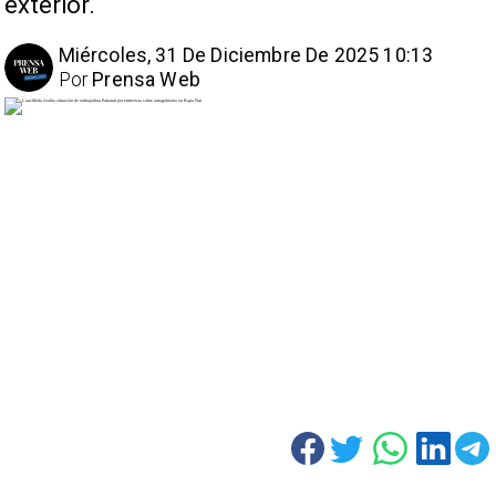
exterior.
Miércoles, 31 De Diciembre De 2025 10:13
Por
Prensa Web