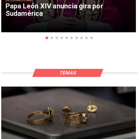
INTERNACIONAL
Papa León XIV anuncia gira por
Sudamérica
TEMAS