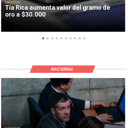
NACIONAL
Tía Rica aumenta valor del gramo de
oro a $30.000
NACIONAL