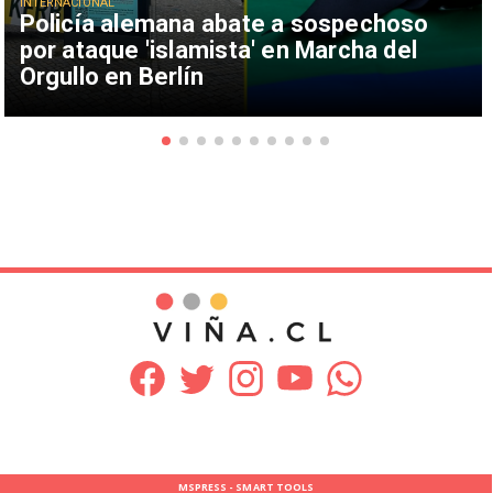
INTERNACIONAL
Policía alemana abate a sospechoso
por ataque 'islamista' en Marcha del
Orgullo en Berlín
MSPRESS - SMART TOOLS