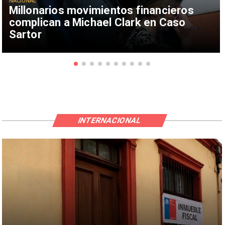
NACIONAL
Millonarios movimientos financieros
complican a Michael Clark en Caso
Sartor
INTERNACIONAL