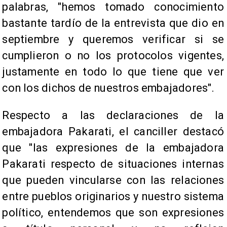
palabras, "hemos tomado conocimiento
bastante tardío de la entrevista que dio en
septiembre y queremos verificar si se
cumplieron o no los protocolos vigentes,
justamente en todo lo que tiene que ver
con los dichos de nuestros embajadores".
Respecto a las declaraciones de la
embajadora Pakarati, el canciller destacó
que "las expresiones de la embajadora
Pakarati respecto de situaciones internas
que pueden vincularse con las relaciones
entre pueblos originarios y nuestro sistema
político, entendemos que son expresiones