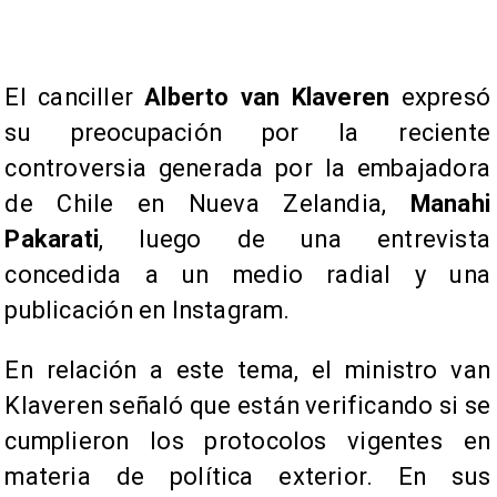
El canciller
Alberto van Klaveren
expresó
su preocupación por la reciente
controversia generada por la embajadora
de Chile en Nueva Zelandia,
Manahi
Pakarati
, luego de una entrevista
concedida a un medio radial y una
publicación en Instagram.
En relación a este tema, el ministro van
Klaveren señaló que están verificando si se
cumplieron los protocolos vigentes en
materia de política exterior. En sus