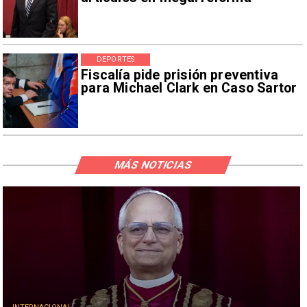
DEPORTES
Fiscalía pide prisión preventiva
para Michael Clark en Caso Sartor
MÁS NOTICIAS