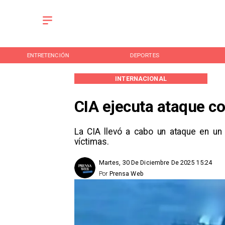
ENTRETENCIÓN
DEPORTES
INTERNACIONAL
CIA ejecuta ataque c
La CIA llevó a cabo un ataque en un
víctimas.
Martes, 30 De Diciembre De 2025 15:24
Por
Prensa Web