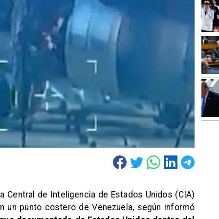
 Central de Inteligencia de Estados Unidos (CIA)
en un punto costero de Venezuela, según informó