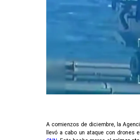
A comienzos de diciembre, la Agencia
llevó a cabo un ataque con drones 