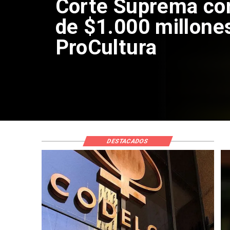
Corte Suprema co
de $1.000 millone
ProCultura
DESTACADOS