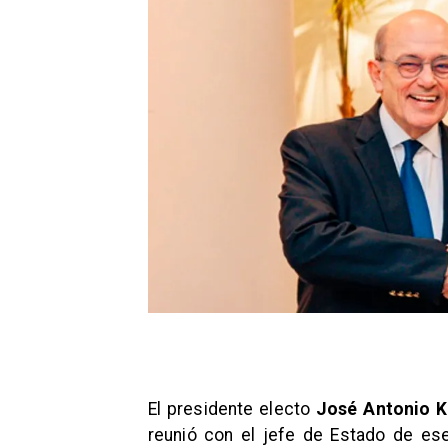
El presidente electo
José Antonio K
reunió con el jefe de Estado de es