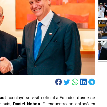
ast
concluyó su visita oficial a Ecuador, donde se
e país,
Daniel Noboa
. El encuentro se enfocó en