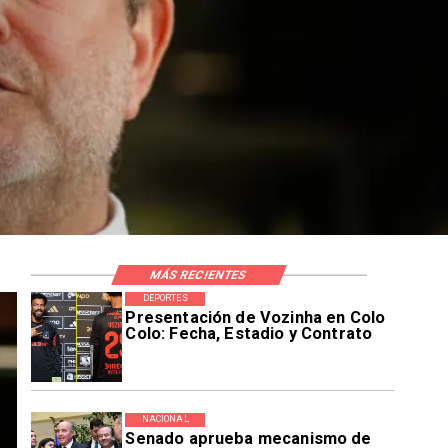
MÁS RECIENTES
DEPORTES
Presentación de Vozinha en Colo
Colo: Fecha, Estadio y Contrato
NACIONAL
Senado aprueba mecanismo de