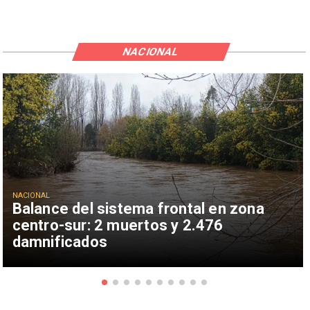
NACIONAL
NACIONAL
Balance del sistema frontal en zona
centro-sur: 2 muertos y 2.476
damnificados