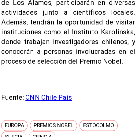
de Los Álamos, participarán en diversas
actividades junto a científicos locales.
Además, tendrán la oportunidad de visitar
instituciones como el Instituto Karolinska,
donde trabajan investigadores chilenos, y
conocerán a personas involucradas en el
proceso de selección del Premio Nobel.
Fuente:
CNN Chile País
EUROPA
PREMIOS NOBEL
ESTOCOLMO