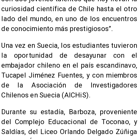
curiosidad científica de Chile hasta el otro
lado del mundo, en uno de los encuentros
de conocimiento más prestigiosos”.
Una vez en Suecia, los estudiantes tuvieron
la oportunidad de desayunar con el
embajador chileno en el país escandinavo,
Tucapel Jiménez Fuentes, y con miembros
de la Asociación de Investigadores
Chilenos en Suecia (AICHiS).
Durante su estadía, Barboza, proveniente
del Complejo Educacional de Toconao, y
Saldías, del Liceo Orlando Delgado Zúñiga