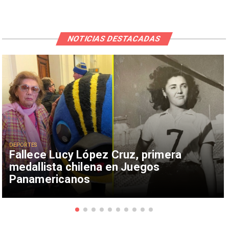
NOTICIAS DESTACADAS
DEPORTES
Fallece Lucy López Cruz, primera
medallista chilena en Juegos
Panamericanos