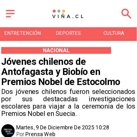
ENTRETENCIÓN
DEPORTES
CULTURA
NACIONAL
Jóvenes chilenos de
Antofagasta y Biobío en
Premios Nobel de Estocolmo
Dos jóvenes chilenos fueron seleccionados
por sus destacadas investigaciones
escolares para viajar a la ceremonia de los
Premios Nobel en Suecia.
Martes, 9 De Diciembre De 2025 10:28
Por
Prensa Web