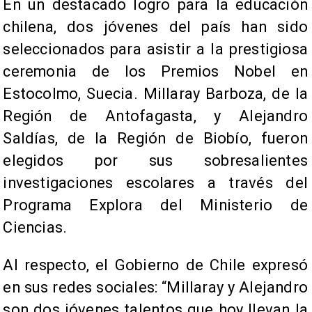
En un destacado logro para la educación
chilena, dos jóvenes del país han sido
seleccionados para asistir a la prestigiosa
ceremonia de los Premios Nobel en
Estocolmo, Suecia. Millaray Barboza, de la
Región de Antofagasta, y Alejandro
Saldías, de la Región de Biobío, fueron
elegidos por sus sobresalientes
investigaciones escolares a través del
Programa Explora del Ministerio de
Ciencias.
Al respecto, el Gobierno de Chile expresó
en sus redes sociales: “Millaray y Alejandro
son dos jóvenes talentos que hoy llevan la