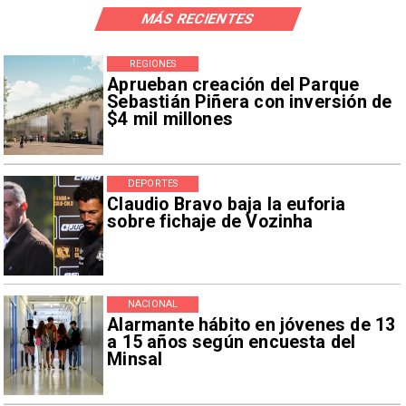
MÁS RECIENTES
REGIONES
Aprueban creación del Parque
Sebastián Piñera con inversión de
$4 mil millones
DEPORTES
Claudio Bravo baja la euforia
sobre fichaje de Vozinha
NACIONAL
Alarmante hábito en jóvenes de 13
a 15 años según encuesta del
Minsal