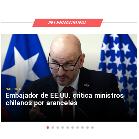
INTERNACIONAL
NACIONAL
Embajador de EE.UU. critica ministros
chilenos por aranceles