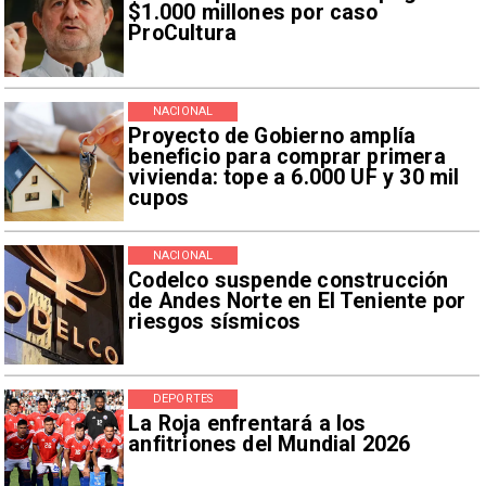
$1.000 millones por caso
ProCultura
NACIONAL
Proyecto de Gobierno amplía
beneficio para comprar primera
vivienda: tope a 6.000 UF y 30 mil
cupos
NACIONAL
Codelco suspende construcción
de Andes Norte en El Teniente por
riesgos sísmicos
DEPORTES
La Roja enfrentará a los
anfitriones del Mundial 2026