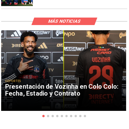
MÁS NOTICIAS
DEPORTES
Presentación de Vozinha en Colo Colo:
Fecha, Estadio y Contrato