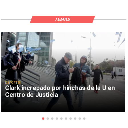
TEMAS
DEPORTES
Clark increpado por hinchas de la U en
Centro de Justicia