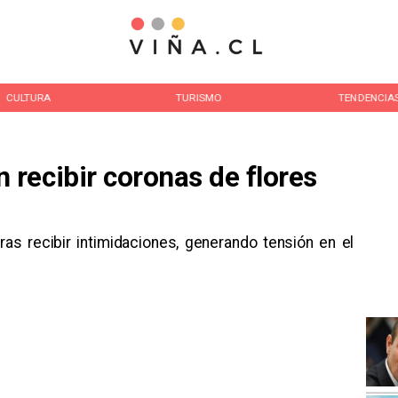
CULTURA
TURISMO
TENDENCIA
recibir coronas de flores
tras recibir intimidaciones, generando tensión en el