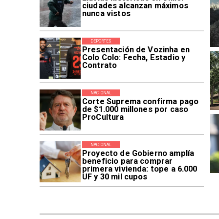
ciudades alcanzan máximos
nunca vistos
DEPORTES
Presentación de Vozinha en
Colo Colo: Fecha, Estadio y
Contrato
NACIONAL
Corte Suprema confirma pago
de $1.000 millones por caso
ProCultura
NACIONAL
Proyecto de Gobierno amplía
beneficio para comprar
primera vivienda: tope a 6.000
UF y 30 mil cupos