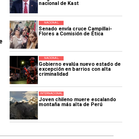
nacional de Kast
NACIONAL
Senado envía cruce Campillai-
Flores a Comisión de Ética
e
NACIONAL
Gobierno evalúa nuevo estado de
excepción en barrios con alta
criminalidad
INTERNACIONAL
Joven chileno muere escalando
montaña más alta de Perú