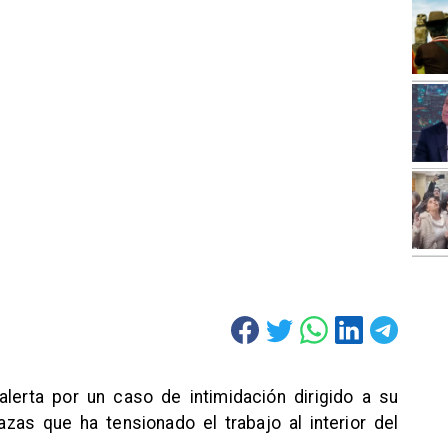
alerta por un caso de intimidación dirigido a su
zas que ha tensionado el trabajo al interior del