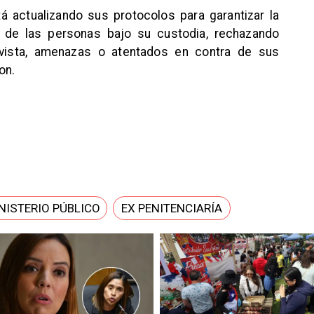
 actualizando sus protocolos para garantizar la
o de las personas bajo su custodia, rechazando
evista, amenazas o atentados en contra de sus
on.
NISTERIO PÚBLICO
EX PENITENCIARÍA