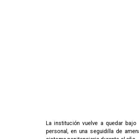
La institución vuelve a quedar bajo 
personal, en una seguidilla de amena