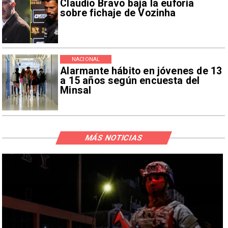
Claudio Bravo baja la euforia
sobre fichaje de Vozinha
NACIONAL
Alarmante hábito en jóvenes de 13
a 15 años según encuesta del
Minsal
MÁS NOTICIAS