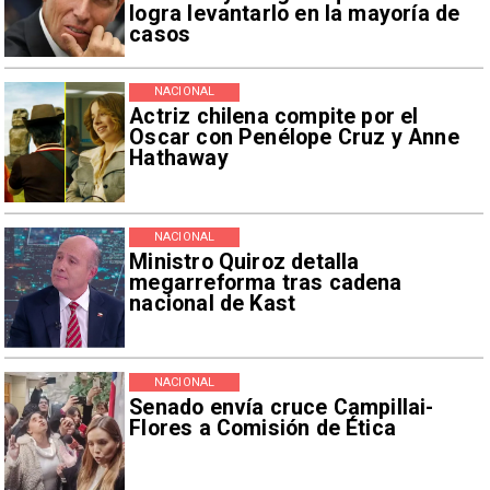
logra levantarlo en la mayoría de
casos
NACIONAL
Actriz chilena compite por el
Oscar con Penélope Cruz y Anne
Hathaway
NACIONAL
Ministro Quiroz detalla
megarreforma tras cadena
nacional de Kast
NACIONAL
Senado envía cruce Campillai-
Flores a Comisión de Ética