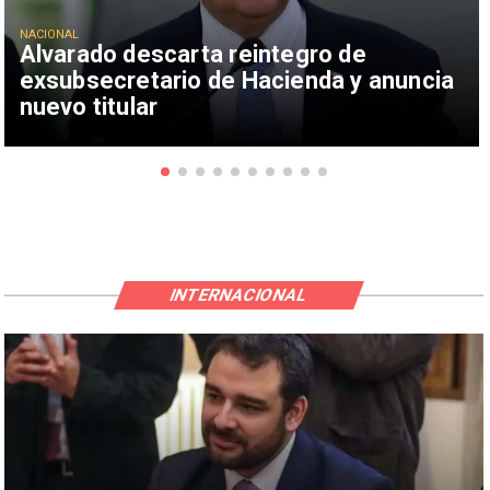
NACIONAL
Alvarado descarta reintegro de
exsubsecretario de Hacienda y anuncia
nuevo titular
INTERNACIONAL