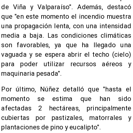
de Viña y Valparaíso". Además, destacó
que "en este momento el incendio muestra
una propagación lenta, con una intensidad
media a baja. Las condiciones climáticas
son favorables, ya que ha llegado una
vaguada y se espera abrir el techo (cielo)
para poder utilizar recursos aéreos y
maquinaria pesada".
Por último, Núñez detalló que "hasta el
momento se estima que han sido
afectadas 2 hectáreas, principalmente
cubiertas por pastizales, matorrales y
plantaciones de pino y eucalipto".