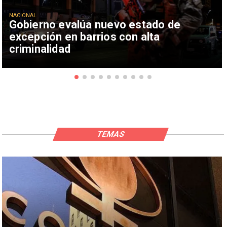
NACIONAL
Gobierno evalúa nuevo estado de
excepción en barrios con alta
criminalidad
TEMAS