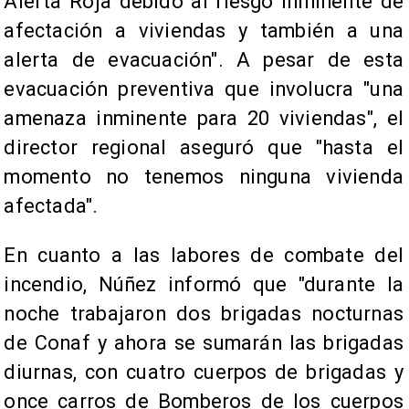
Alerta Roja debido al riesgo inminente de
afectación a viviendas y también a una
alerta de evacuación". A pesar de esta
evacuación preventiva que involucra "una
amenaza inminente para 20 viviendas", el
director regional aseguró que "hasta el
momento no tenemos ninguna vivienda
afectada".
En cuanto a las labores de combate del
incendio, Núñez informó que "durante la
noche trabajaron dos brigadas nocturnas
de Conaf y ahora se sumarán las brigadas
diurnas, con cuatro cuerpos de brigadas y
once carros de Bomberos de los cuerpos