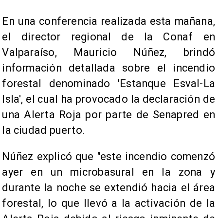
En una conferencia realizada esta mañana,
el director regional de la Conaf en
Valparaíso, Mauricio Núñez, brindó
información detallada sobre el incendio
forestal denominado 'Estanque Esval-La
Isla', el cual ha provocado la declaración de
una Alerta Roja por parte de Senapred en
la ciudad puerto.
Núñez explicó que "este incendio comenzó
ayer en un microbasural en la zona y
durante la noche se extendió hacia el área
forestal, lo que llevó a la activación de la