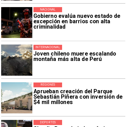
NACIONAL
Gobierno evalúa nuevo estado de
excepción en barrios con alta
criminalidad
INTERNACIONAL
Joven chileno muere escalando
montaña más alta de Perú
REGIONES
Aprueban creación del Parque
Sebastián Piñera con inversión de
$4 mil millones
DEPORTES