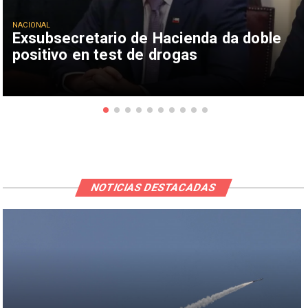
NACIONAL
Exsubsecretario de Hacienda da doble
positivo en test de drogas
NOTICIAS DESTACADAS