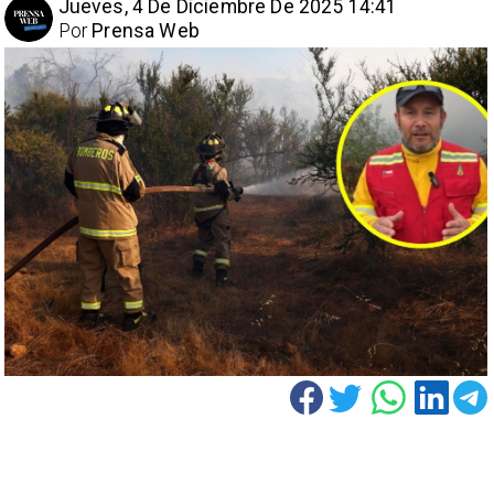
Jueves, 4 De Diciembre De 2025 14:41
Por
Prensa Web