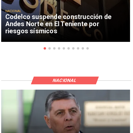
NACIONAL
Codelco suspende construcción de
Andes Norte en El Teniente por
riesgos sísmicos
NACIONAL