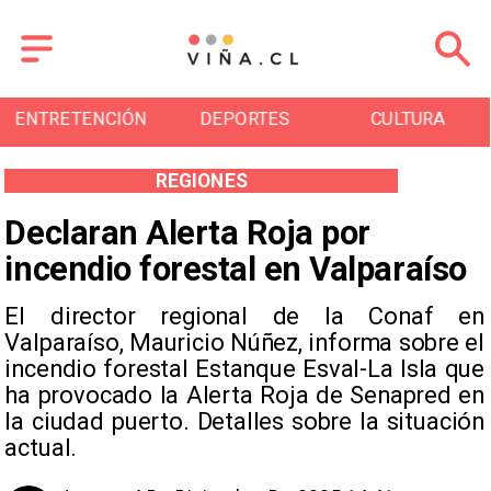
DEPORTES
CULTURA
TURISMO
REGIONES
Declaran Alerta Roja por
incendio forestal en Valparaíso
El director regional de la Conaf en
Valparaíso, Mauricio Núñez, informa sobre el
incendio forestal Estanque Esval-La Isla que
ha provocado la Alerta Roja de Senapred en
la ciudad puerto. Detalles sobre la situación
actual.