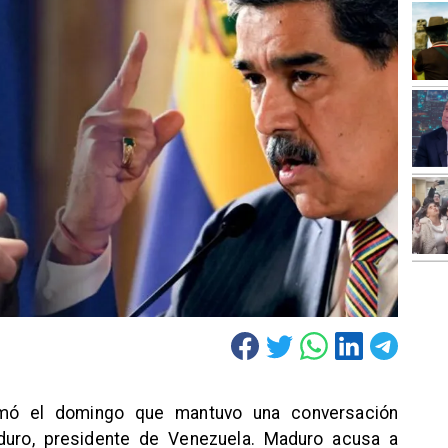
rmó el domingo que mantuvo una conversación
aduro, presidente de Venezuela. Maduro acusa a