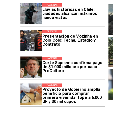
NACIONAL
Lluvias históricas en Chile:
ciudades alcanzan máximos
nunca vistos
DEPORTES
Presentación de Vozinha en
Colo Colo: Fecha, Estadio y
Contrato
NACIONAL
Corte Suprema confirma pago
de $1.000 millones por caso
ProCultura
NACIONAL
Proyecto de Gobierno amplía
beneficio para comprar
primera vivienda: tope a 6.000
UF y 30 mil cupos