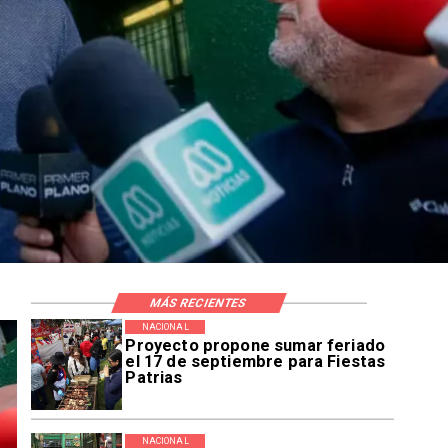
MÁS RECIENTES
NACIONAL
Proyecto propone sumar feriado
el 17 de septiembre para Fiestas
Patrias
NACIONAL