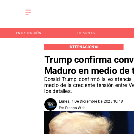
ENTRETENCIÓN
DEPORTES
INTERNACIONAL
Trump confirma conve
Maduro en medio de 
Donald Trump confirmó la existencia
medio de la creciente tensión entre 
los detalles.
Lunes, 1 De Diciembre De 2025 10:48
Por
Prensa Web