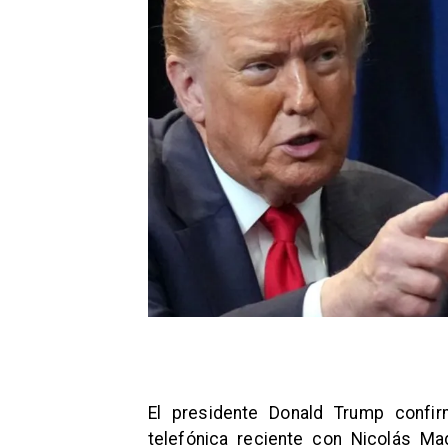
El presidente Donald Trump confi
telefónica reciente con Nicolás M