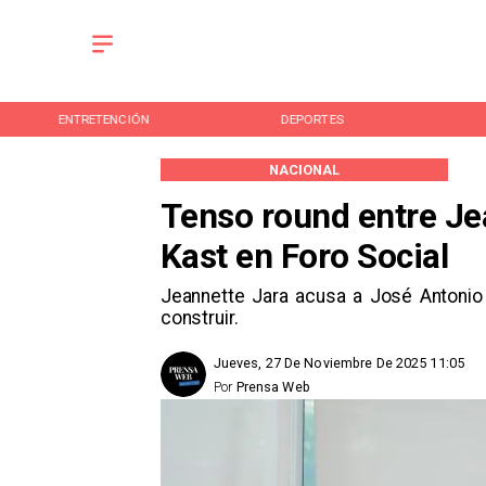
ENTRETENCIÓN
DEPORTES
NACIONAL
Tenso round entre Je
Kast en Foro Social
Jeannette Jara acusa a José Antonio 
construir.
Jueves, 27 De Noviembre De 2025 11:05
Por
Prensa Web