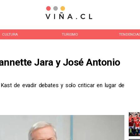
CULTURA
TURISMO
TENDENCIA
annette Jara y José Antonio
Kast de evadir debates y solo criticar en lugar de