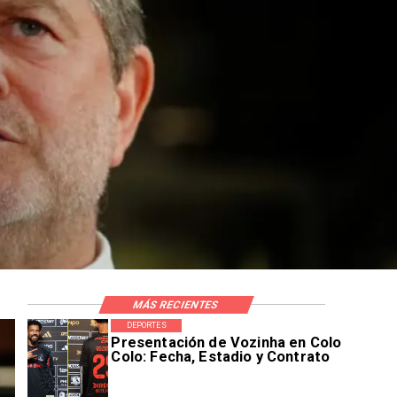
MÁS RECIENTES
DEPORTES
Presentación de Vozinha en Colo
Colo: Fecha, Estadio y Contrato