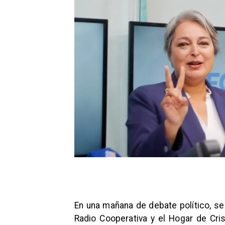
En una mañana de debate político, se
Radio Cooperativa y el Hogar de Cri