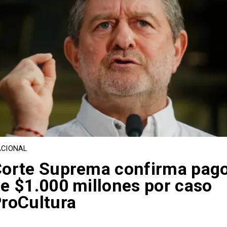
CIONAL
orte Suprema confirma pag
e $1.000 millones por caso
roCultura