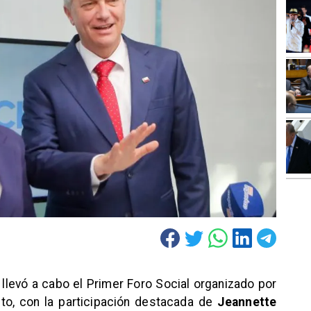
 llevó a cabo el Primer Foro Social organizado por
sto, con la participación destacada de
Jeannette