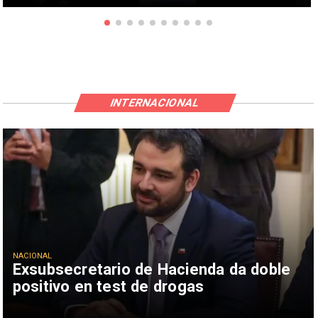
INTERNACIONAL
NACIONAL
Exsubsecretario de Hacienda da doble
positivo en test de drogas