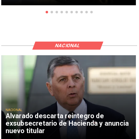
NACIONAL
NACIONAL
Alvarado descarta reintegro de
exsubsecretario de Hacienda y anuncia
nuevo titular