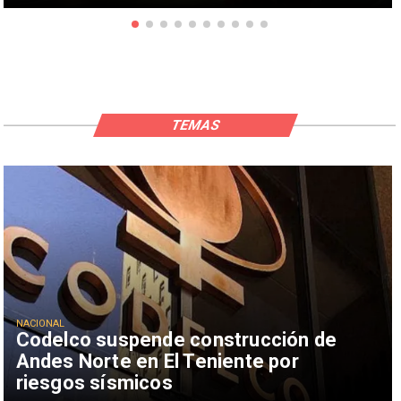
TEMAS
NACIONAL
Codelco suspende construcción de
Andes Norte en El Teniente por
riesgos sísmicos