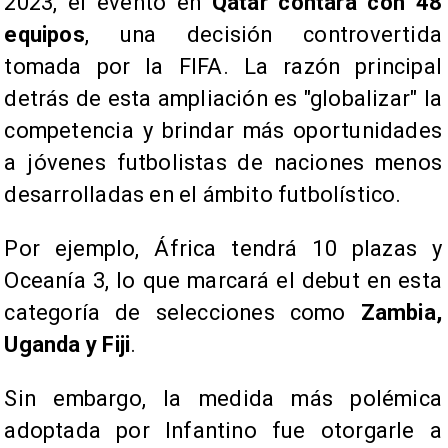
2023, el evento en
Qatar contará con 48
equipos
, una decisión controvertida
tomada por la FIFA. La razón principal
detrás de esta ampliación es "globalizar" la
competencia y brindar más oportunidades
a jóvenes futbolistas de naciones menos
desarrolladas en el ámbito futbolístico.
Por ejemplo, África tendrá 10 plazas y
Oceanía 3, lo que marcará el debut en esta
categoría de selecciones como
Zambia,
Uganda y Fiji
.
Sin embargo, la medida más polémica
adoptada por Infantino fue otorgarle a