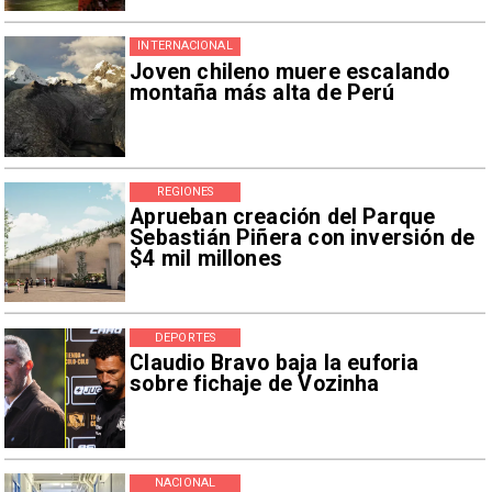
INTERNACIONAL
Joven chileno muere escalando
montaña más alta de Perú
REGIONES
Aprueban creación del Parque
Sebastián Piñera con inversión de
$4 mil millones
DEPORTES
Claudio Bravo baja la euforia
sobre fichaje de Vozinha
NACIONAL