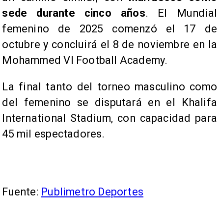
sede durante cinco años
. El Mundial
femenino de 2025 comenzó el 17 de
octubre y concluirá el 8 de noviembre en la
Mohammed VI Football Academy.
La final tanto del torneo masculino como
del femenino se disputará en el Khalifa
International Stadium, con capacidad para
45 mil espectadores.
Fuente:
Publimetro Deportes