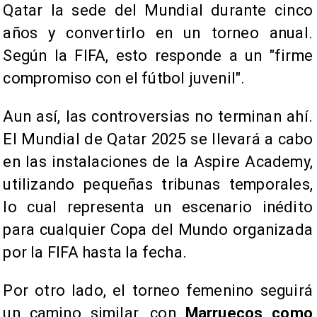
Qatar la sede del Mundial durante cinco
años y convertirlo en un torneo anual.
Según la FIFA, esto responde a un "firme
compromiso con el fútbol juvenil".
Aun así, las controversias no terminan ahí.
El Mundial de Qatar 2025 se llevará a cabo
en las instalaciones de la Aspire Academy,
utilizando pequeñas tribunas temporales,
lo cual representa un escenario inédito
para cualquier Copa del Mundo organizada
por la FIFA hasta la fecha.
Por otro lado, el torneo femenino seguirá
un camino similar, con
Marruecos como