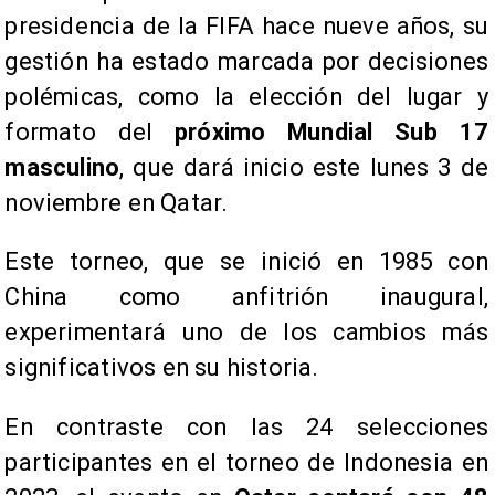
presidencia de la FIFA hace nueve años, su
gestión ha estado marcada por decisiones
polémicas, como la elección del lugar y
formato del
próximo Mundial Sub 17
masculino
, que dará inicio este lunes 3 de
noviembre en Qatar.
Este torneo, que se inició en 1985 con
China como anfitrión inaugural,
experimentará uno de los cambios más
significativos en su historia.
En contraste con las 24 selecciones
participantes en el torneo de Indonesia en