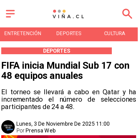
ENTRETENCIÓN
DEPORTES
CULTURA
DEPORTES
FIFA inicia Mundial Sub 17 con
48 equipos anuales
El torneo se llevará a cabo en Qatar y ha
incrementado el número de selecciones
participantes de 24 a 48.
Lunes, 3 De Noviembre De 2025 11:00
Por
Prensa Web