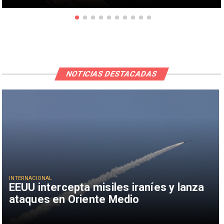
NOTICIAS DESTACADAS
INTERNACIONAL
EEUU intercepta misiles iraníes y lanza
ataques en Oriente Medio