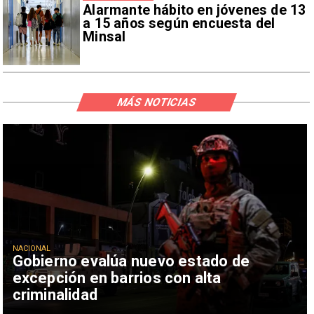
Alarmante hábito en jóvenes de 13
a 15 años según encuesta del
Minsal
MÁS NOTICIAS
NACIONAL
Gobierno evalúa nuevo estado de
excepción en barrios con alta
criminalidad