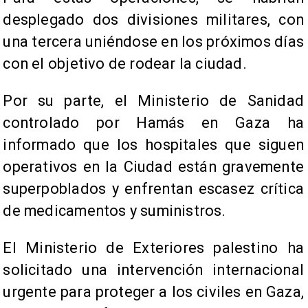
desplegado dos divisiones militares, con
una tercera uniéndose en los próximos días
con el objetivo de rodear la ciudad.
Por su parte, el Ministerio de Sanidad
controlado por Hamás en Gaza ha
informado que los hospitales que siguen
operativos en la Ciudad están gravemente
superpoblados y enfrentan escasez crítica
de medicamentos y suministros.
El Ministerio de Exteriores palestino ha
solicitado una intervención internacional
urgente para proteger a los civiles en Gaza,