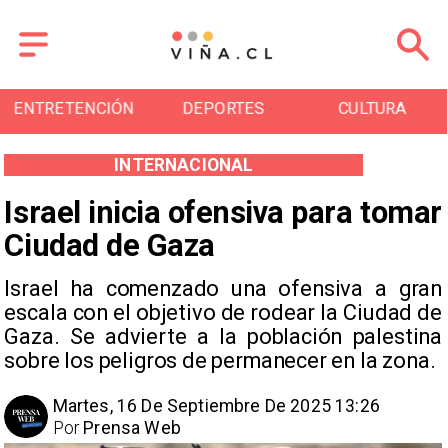
ENTRETENCIÓN
DEPORTES
CULTURA
INTERNACIONAL
Israel inicia ofensiva para tomar
Ciudad de Gaza
Israel ha comenzado una ofensiva a gran
escala con el objetivo de rodear la Ciudad de
Gaza. Se advierte a la población palestina
sobre los peligros de permanecer en la zona.
Martes, 16 De Septiembre De 2025 13:26
Por
Prensa Web