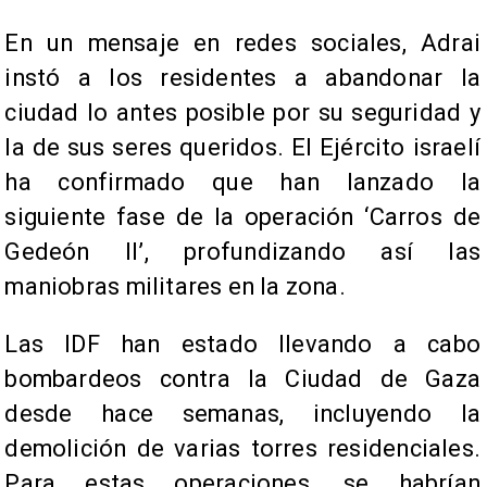
En un mensaje en redes sociales, Adrai
instó a los residentes a abandonar la
ciudad lo antes posible por su seguridad y
la de sus seres queridos. El Ejército israelí
ha confirmado que han lanzado la
siguiente fase de la operación ‘Carros de
Gedeón II’, profundizando así las
maniobras militares en la zona.
Las IDF han estado llevando a cabo
bombardeos contra la Ciudad de Gaza
desde hace semanas, incluyendo la
demolición de varias torres residenciales.
Para estas operaciones, se habrían