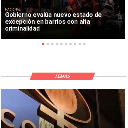
NACIONAL
Gobierno evalúa nuevo estado de
excepción en barrios con alta
criminalidad
TEMAS