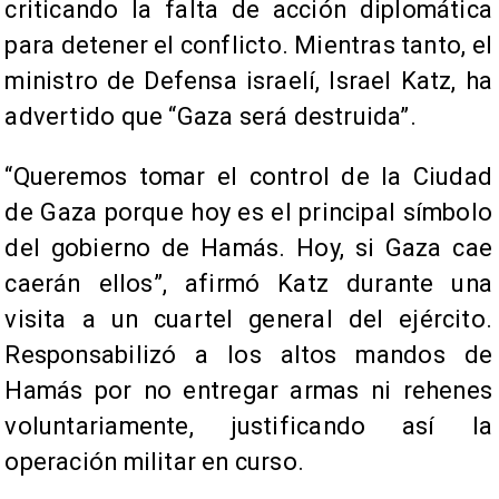
criticando la falta de acción diplomática
para detener el conflicto. Mientras tanto, el
ministro de Defensa israelí, Israel Katz, ha
advertido que “Gaza será destruida”.
“Queremos tomar el control de la Ciudad
de Gaza porque hoy es el principal símbolo
del gobierno de Hamás. Hoy, si Gaza cae
caerán ellos”, afirmó Katz durante una
visita a un cuartel general del ejército.
Responsabilizó a los altos mandos de
Hamás por no entregar armas ni rehenes
voluntariamente, justificando así la
operación militar en curso.