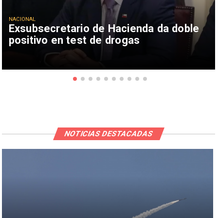
NACIONAL
Exsubsecretario de Hacienda da doble
positivo en test de drogas
NOTICIAS DESTACADAS