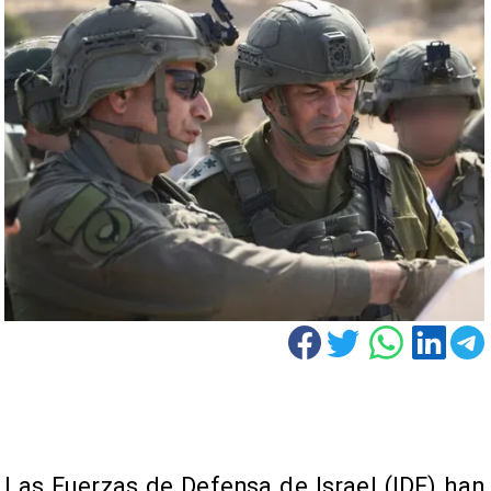
Las Fuerzas de Defensa de Israel (IDF) han