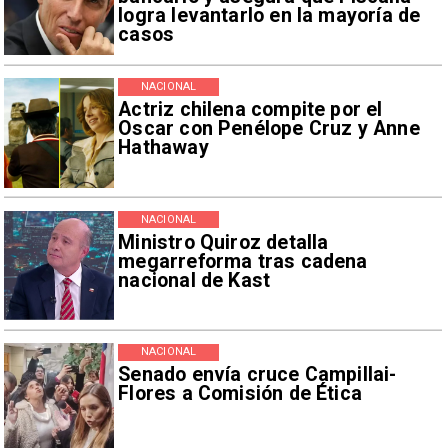
logra levantarlo en la mayoría de
casos
NACIONAL
Actriz chilena compite por el
Oscar con Penélope Cruz y Anne
Hathaway
NACIONAL
Ministro Quiroz detalla
megarreforma tras cadena
nacional de Kast
NACIONAL
Senado envía cruce Campillai-
Flores a Comisión de Ética