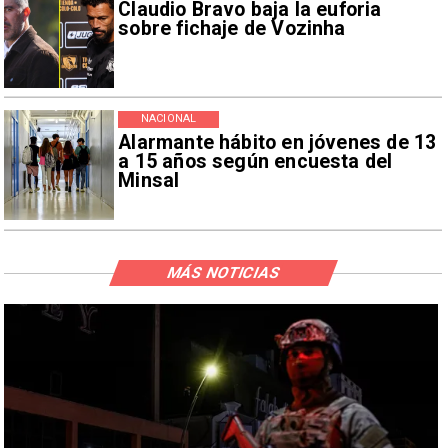
Claudio Bravo baja la euforia
sobre fichaje de Vozinha
NACIONAL
Alarmante hábito en jóvenes de 13
a 15 años según encuesta del
Minsal
MÁS NOTICIAS