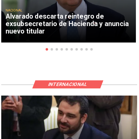
NACIONAL
Alvarado descarta reintegro de
exsubsecretario de Hacienda y anuncia
nuevo titular
INTERNACIONAL