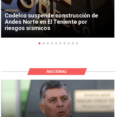
NACIONAL
Codelco suspende construcción de
Andes Norte en El Teniente por
riesgos sísmicos
NACIONAL