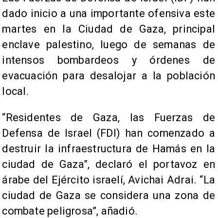
dado inicio a una importante ofensiva este
martes en la Ciudad de Gaza, principal
enclave palestino, luego de semanas de
intensos bombardeos y órdenes de
evacuación para desalojar a la población
local.
“Residentes de Gaza, las Fuerzas de
Defensa de Israel (FDI) han comenzado a
destruir la infraestructura de Hamás en la
ciudad de Gaza”, declaró el portavoz en
árabe del Ejército israelí, Avichai Adrai. “La
ciudad de Gaza se considera una zona de
combate peligrosa”, añadió.