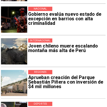
NACIONAL
Gobierno evalúa nuevo estado de
excepción en barrios con alta
criminalidad
INTERNACIONAL
Joven chileno muere escalando
montaña más alta de Perú
REGIONES
Aprueban creación del Parque
Sebastián Piñera con inversión de
$4 mil millones
DEPORTES