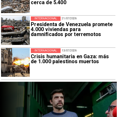
cerca de 5.400
INTERNACIONAL
21/07/2026
Presidenta de Venezuela promete
4.000 viviendas para
damnificados por terremotos
INTERNACIONAL
13/07/2026
Crisis humanitaria en Gaza: más
de 1.000 palestinos muertos