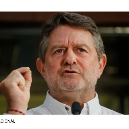
CIONAL