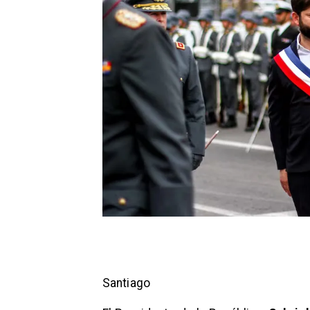
Santiago