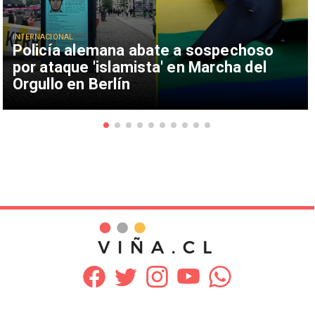
INTERNACIONAL
Policía alemana abate a sospechoso
por ataque 'islamista' en Marcha del
Orgullo en Berlín