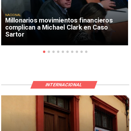
NACIONAL
Millonarios movimientos financieros
complican a Michael Clark en Caso
Sartor
INTERNACIONAL