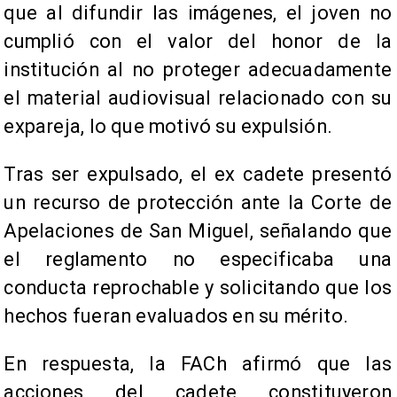
que al difundir las imágenes, el joven no
cumplió con el valor del honor de la
institución al no proteger adecuadamente
el material audiovisual relacionado con su
expareja, lo que motivó su expulsión.
Tras ser expulsado, el ex cadete presentó
un recurso de protección ante la Corte de
Apelaciones de San Miguel, señalando que
el reglamento no especificaba una
conducta reprochable y solicitando que los
hechos fueran evaluados en su mérito.
En respuesta, la FACh afirmó que las
acciones del cadete constituyeron