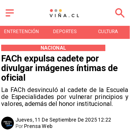
ENTRETENCIÓN
DEPORTES
CULTURA
NACIONAL
FACh expulsa cadete por
divulgar imágenes íntimas de
oficial
La FACh desvinculó al cadete de la Escuela
de Especialidades por vulnerar principios y
valores, además del honor institucional.
Jueves, 11 De Septiembre De 2025 12:22
Por
Prensa Web