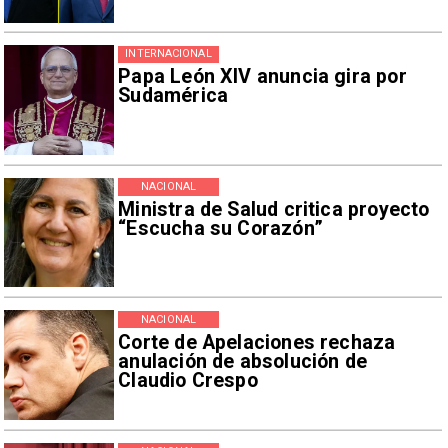
INTERNACIONAL
Papa León XIV anuncia gira por
Sudamérica
NACIONAL
Ministra de Salud critica proyecto
“Escucha su Corazón”
NACIONAL
Corte de Apelaciones rechaza
anulación de absolución de
Claudio Crespo