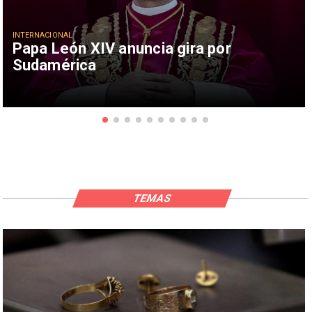
INTERNACIONAL
Papa León XIV anuncia gira por
Sudamérica
TEMAS