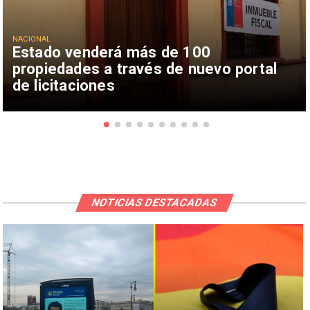
NACIONAL
Estado venderá más de 100
propiedades a través de nuevo portal
de licitaciones
NOTICIAS DESTACADAS