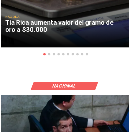
NACIONAL
Tía Rica aumenta valor del gramo de
oro a $30.000
NACIONAL