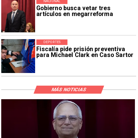
NACIONAL
Gobierno busca vetar tres
artículos en megarreforma
DEPORTES
Fiscalía pide prisión preventiva
para Michael Clark en Caso Sartor
MÁS NOTICIAS