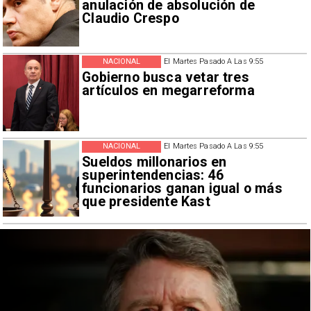
anulación de absolución de
Claudio Crespo
NACIONAL
El Martes Pasado A Las 9:55
Gobierno busca vetar tres
artículos en megarreforma
NACIONAL
El Martes Pasado A Las 9:55
Sueldos millonarios en
superintendencias: 46
funcionarios ganan igual o más
que presidente Kast