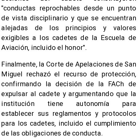
"conductas reprochables desde un punto
de vista disciplinario y que se encuentran
alejadas de los principios y valores
exigibles a los cadetes de la Escuela de
Aviación, incluido el honor".
Finalmente, la Corte de Apelaciones de San
Miguel rechazó el recurso de protección,
confirmando la decisión de la FACh de
expulsar al cadete y argumentando que la
institución tiene autonomía para
establecer sus reglamentos y protocolos
para los cadetes, incluido el cumplimiento
de las obligaciones de conducta.