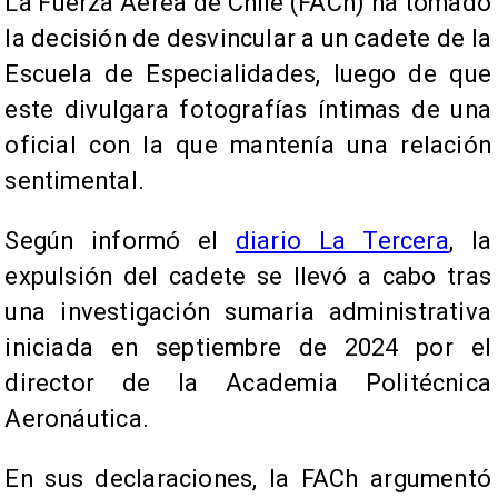
La Fuerza Aérea de Chile (FACh) ha tomado
la decisión de desvincular a un cadete de la
Escuela de Especialidades, luego de que
este divulgara fotografías íntimas de una
oficial con la que mantenía una relación
sentimental.
Según informó el
diario La Tercera
, la
expulsión del cadete se llevó a cabo tras
una investigación sumaria administrativa
iniciada en septiembre de 2024 por el
director de la Academia Politécnica
Aeronáutica.
En sus declaraciones, la FACh argumentó