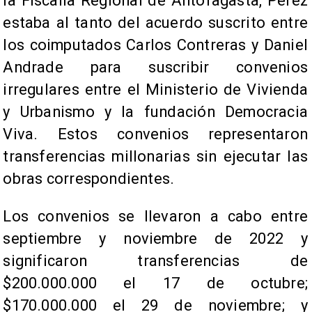
la Fiscalía Regional de Antofagasta, Pérez
estaba al tanto del acuerdo suscrito entre
los coimputados Carlos Contreras y Daniel
Andrade para suscribir convenios
irregulares entre el Ministerio de Vivienda
y Urbanismo y la fundación Democracia
Viva. Estos convenios representaron
transferencias millonarias sin ejecutar las
obras correspondientes.
Los convenios se llevaron a cabo entre
septiembre y noviembre de 2022 y
significaron transferencias de
$200.000.000 el 17 de octubre;
$170.000.000 el 29 de noviembre; y