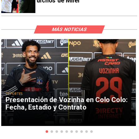
dichos de Milei
MÁS NOTICIAS
DEPORTES
Presentación de Vozinha en Colo Colo:
Fecha, Estadio y Contrato