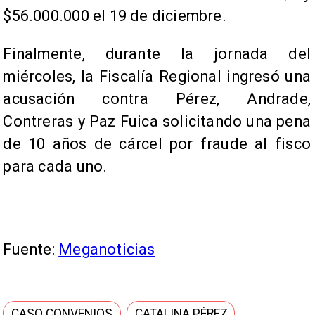
$56.000.000 el 19 de diciembre.
Finalmente, durante la jornada del
miércoles, la Fiscalía Regional ingresó una
acusación contra Pérez, Andrade,
Contreras y Paz Fuica solicitando una pena
de 10 años de cárcel por fraude al fisco
para cada uno.
Fuente:
Meganoticias
CASO CONVENIOS
CATALINA PÉREZ