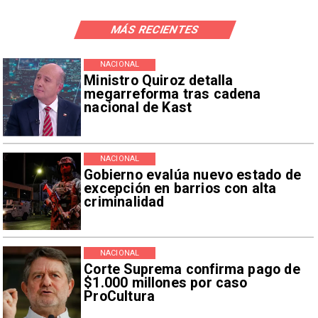
MÁS RECIENTES
NACIONAL
Ministro Quiroz detalla
megarreforma tras cadena
nacional de Kast
NACIONAL
Gobierno evalúa nuevo estado de
excepción en barrios con alta
criminalidad
NACIONAL
Corte Suprema confirma pago de
$1.000 millones por caso
ProCultura