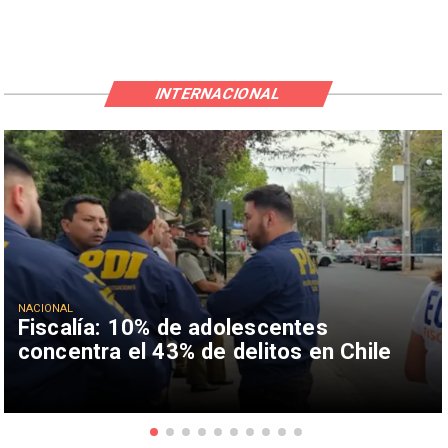
INTERNACIONAL
NACIONAL
Fiscalía: 10% de adolescentes
concentra el 43% de delitos en Chile