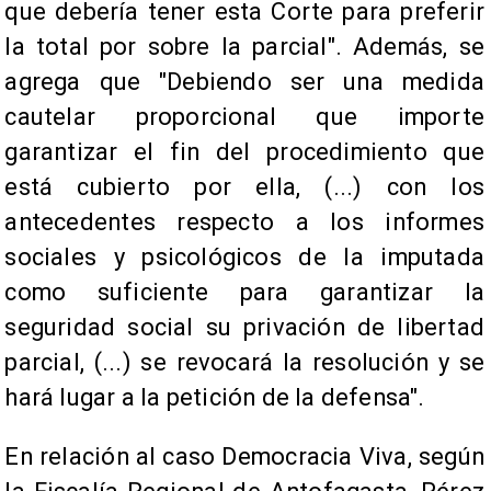
que debería tener esta Corte para preferir
la total por sobre la parcial". Además, se
agrega que "Debiendo ser una medida
cautelar proporcional que importe
garantizar el fin del procedimiento que
está cubierto por ella, (...) con los
antecedentes respecto a los informes
sociales y psicológicos de la imputada
como suficiente para garantizar la
seguridad social su privación de libertad
parcial, (...) se revocará la resolución y se
hará lugar a la petición de la defensa".
En relación al caso Democracia Viva, según