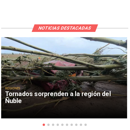
NOTICIAS DESTACADAS
REGIONES
Tornados sorprenden a la región del
Ñuble