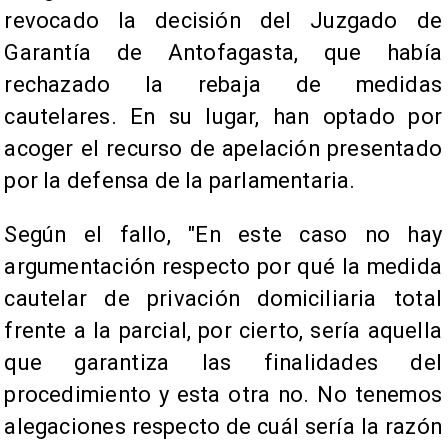
revocado la decisión del Juzgado de
Garantía de Antofagasta, que había
rechazado la rebaja de medidas
cautelares. En su lugar, han optado por
acoger el recurso de apelación presentado
por la defensa de la parlamentaria.
Según el fallo, "En este caso no hay
argumentación respecto por qué la medida
cautelar de privación domiciliaria total
frente a la parcial, por cierto, sería aquella
que garantiza las finalidades del
procedimiento y esta otra no. No tenemos
alegaciones respecto de cuál sería la razón