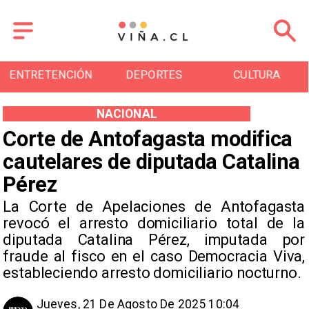
ENTRETENCIÓN
DEPORTES
CULTURA
NACIONAL
Corte de Antofagasta modifica
cautelares de diputada Catalina
Pérez
La Corte de Apelaciones de Antofagasta
revocó el arresto domiciliario total de la
diputada Catalina Pérez, imputada por
fraude al fisco en el caso Democracia Viva,
estableciendo arresto domiciliario nocturno.
Jueves, 21 De Agosto De 2025 10:04