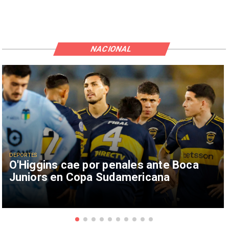
NACIONAL
DEPORTES
O'Higgins cae por penales ante Boca
Juniors en Copa Sudamericana