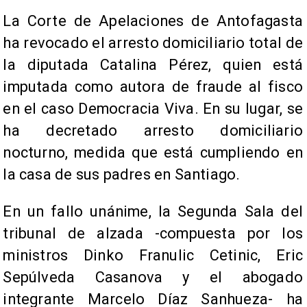
La Corte de Apelaciones de Antofagasta
ha revocado el arresto domiciliario total de
la diputada Catalina Pérez, quien está
imputada como autora de fraude al fisco
en el caso Democracia Viva. En su lugar, se
ha decretado arresto domiciliario
nocturno, medida que está cumpliendo en
la casa de sus padres en Santiago.
En un fallo unánime, la Segunda Sala del
tribunal de alzada -compuesta por los
ministros Dinko Franulic Cetinic, Eric
Sepúlveda Casanova y el abogado
integrante Marcelo Díaz Sanhueza- ha