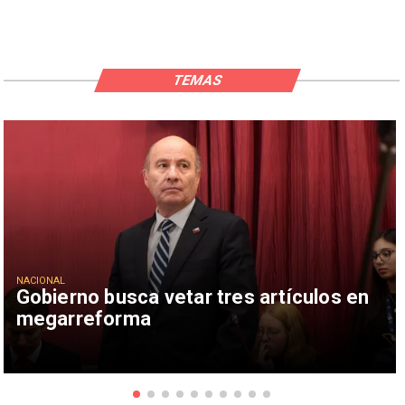
TEMAS
NACIONAL
Gobierno busca vetar tres artículos en
megarreforma