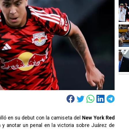
rilló en su debut con la camiseta del
New York Red
a y anotar un penal en la victoria sobre Juárez de