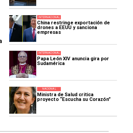
INTERNACIONAL
China restringe exportación de
drones a EEUU y sanciona
empresas
a
INTERNACIONAL
Papa León XIV anuncia gira por
Sudamérica
NACIONAL
Ministra de Salud critica
proyecto “Escucha su Corazón”