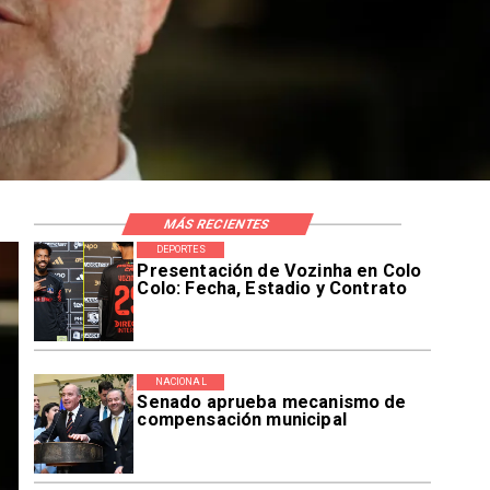
MÁS RECIENTES
DEPORTES
Presentación de Vozinha en Colo
Colo: Fecha, Estadio y Contrato
NACIONAL
Senado aprueba mecanismo de
compensación municipal