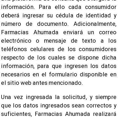
información. Para ello cada consumidor
deberá ingresar su cédula de identidad y
número de documento. Adicionalmente,
Farmacias Ahumada enviará un correo
electrónico o mensaje de texto a los
teléfonos celulares de los consumidores
respecto de los cuales se dispone dicha
información, para que ingresen los datos
necesarios en el formulario disponible en
el sitio web antes mencionado.
Una vez ingresada la solicitud, y siempre
que los datos ingresados sean correctos y
suficientes, Farmacias Ahumada realizará