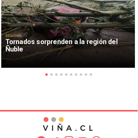
REGIONES
Tornados sorprenden a la región del
Ñuble