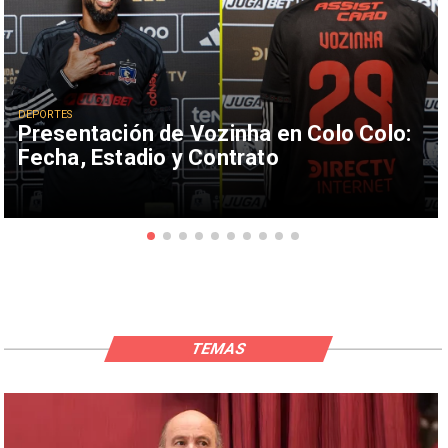
DEPORTES
Presentación de Vozinha en Colo Colo:
Fecha, Estadio y Contrato
TEMAS