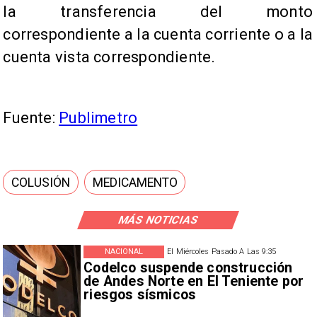
la transferencia del monto
correspondiente a la cuenta corriente o a la
cuenta vista correspondiente.
Fuente:
Publimetro
COLUSIÓN
MEDICAMENTO
MÁS NOTICIAS
NACIONAL
El Miércoles Pasado A Las 9:35
Codelco suspende construcción
de Andes Norte en El Teniente por
riesgos sísmicos