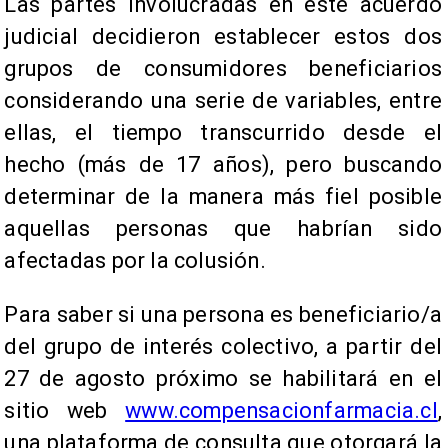
Las partes involucradas en este acuerdo
judicial decidieron establecer estos dos
grupos de consumidores beneficiarios
considerando una serie de variables, entre
ellas, el tiempo transcurrido desde el
hecho (más de 17 años), pero buscando
determinar de la manera más fiel posible
aquellas personas que habrían sido
afectadas por la colusión.
Para saber si una persona es beneficiario/a
del grupo de interés colectivo, a partir del
27 de agosto próximo se habilitará en el
sitio web
www.compensacionfarmacia.cl
,
una plataforma de consulta que otorgará la