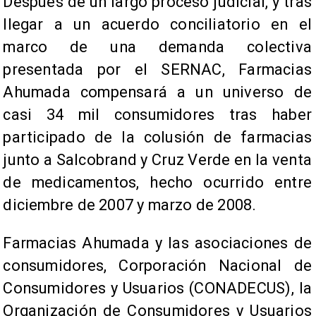
Después de un largo proceso judicial, y tras
llegar a un acuerdo conciliatorio en el
marco de una demanda colectiva
presentada por el SERNAC, Farmacias
Ahumada compensará a un universo de
casi 34 mil consumidores tras haber
participado de la colusión de farmacias
junto a Salcobrand y Cruz Verde en la venta
de medicamentos, hecho ocurrido entre
diciembre de 2007 y marzo de 2008.
Farmacias Ahumada y las asociaciones de
consumidores, Corporación Nacional de
Consumidores y Usuarios (CONADECUS), la
Organización de Consumidores y Usuarios