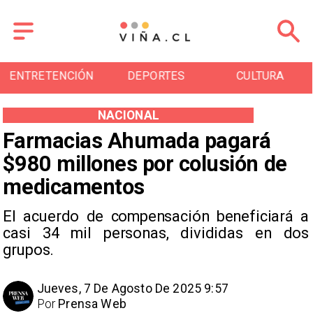
ENTRETENCIÓN
DEPORTES
CULTURA
NACIONAL
Farmacias Ahumada pagará
$980 millones por colusión de
medicamentos
El acuerdo de compensación beneficiará a
casi 34 mil personas, divididas en dos
grupos.
Jueves, 7 De Agosto De 2025 9:57
Por
Prensa Web