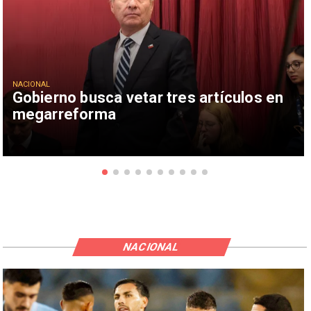
NACIONAL
Gobierno busca vetar tres artículos en
megarreforma
NACIONAL