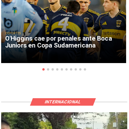
DEPORTES
O'Higgins cae por penales ante Boca
Juniors en Copa Sudamericana
INTERNACIONAL