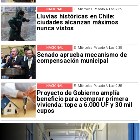
NACIONAL
El Miércoles Pasado A Las 9:35
Lluvias históricas en Chile:
ciudades alcanzan máximos
nunca vistos
NACIONAL
El Miércoles Pasado A Las 9:35
Senado aprueba mecanismo de
compensación municipal
NACIONAL
El Miércoles Pasado A Las 9:35
Proyecto de Gobierno amplía
beneficio para comprar primera
vivienda: tope a 6.000 UF y 30 mil
cupos