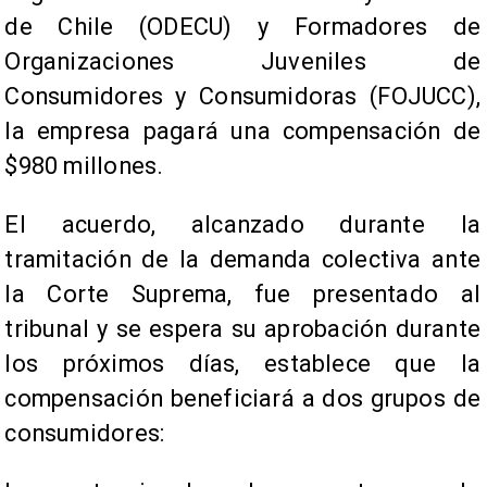
de Chile (ODECU) y Formadores de
Organizaciones Juveniles de
Consumidores y Consumidoras (FOJUCC),
la empresa pagará una compensación de
$980 millones.
El acuerdo, alcanzado durante la
tramitación de la demanda colectiva ante
la Corte Suprema, fue presentado al
tribunal y se espera su aprobación durante
los próximos días, establece que la
compensación beneficiará a dos grupos de
consumidores: