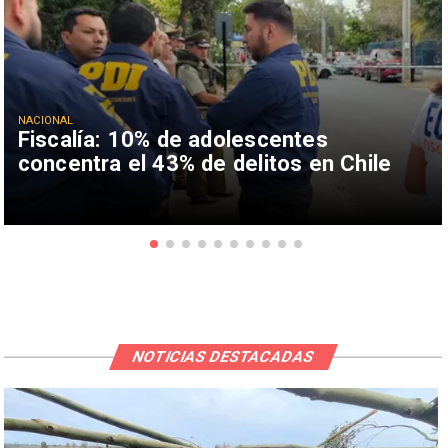
NACIONAL
Fiscalía: 10% de adolescentes
concentra el 43% de delitos en Chile
NOTICIAS DESTACADAS