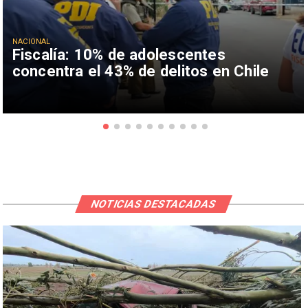
NACIONAL
Fiscalía: 10% de adolescentes
concentra el 43% de delitos en Chile
NOTICIAS DESTACADAS