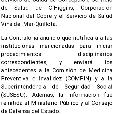
de Salud de O’Higgins, Corporación
Nacional del Cobre y el Servicio de Salud
Viña del Mar-Quillota.
La Contraloría anunció que notificará a las
instituciones mencionadas para iniciar
procedimientos disciplinarios
correspondientes, y enviará los
antecedentes a la Comisión de Medicina
Preventiva e Invalidez (COMPIN) y a la
Superintendencia de Seguridad Social
(SUSESO). Además, la información fue
remitida al Ministerio Público y al Consejo
de Defensa del Estado.