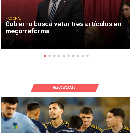
NACIONAL
Gobierno busca vetar tres artículos en
megarreforma
NACIONAL