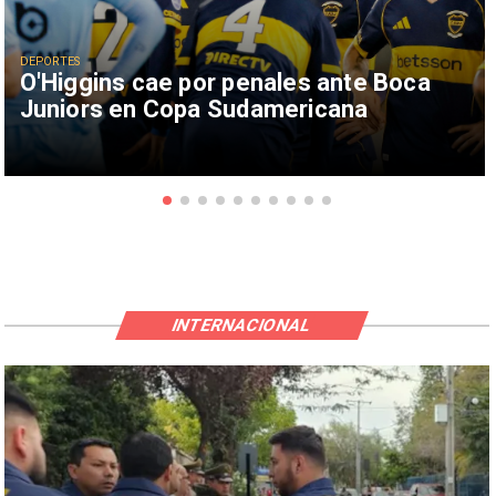
DEPORTES
O'Higgins cae por penales ante Boca
Juniors en Copa Sudamericana
INTERNACIONAL