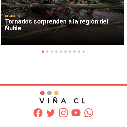
REGIONES
Tornados sorprenden a la región del
Ñuble