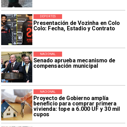
DEPORTES
Presentación de Vozinha en Colo
Colo: Fecha, Estadio y Contrato
NACIONAL
Senado aprueba mecanismo de
compensación municipal
NACIONAL
Proyecto de Gobierno amplía
beneficio para comprar primera
vivienda: tope a 6.000 UF y 30 mil
cupos