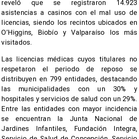
reveló que se registraron 14.923
asistencias a casinos con el mal uso de
licencias, siendo los recintos ubicados en
O’Higgins, Biobío y Valparaíso los más
visitados.
Las licencias médicas cuyos titulares no
respetaron el periodo de reposo se
distribuyen en 799 entidades, destacando
las municipalidades con un 30% y
hospitales y servicios de salud con un 29%.
Entre las entidades con mayor incidencia
se encuentran la Junta Nacional de
Jardines Infantiles, Fundación Integra,
Servicio de Salud de Concepción, Servicio