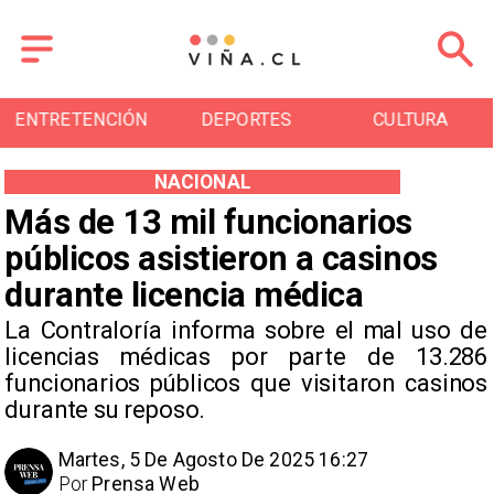
ENTRETENCIÓN
DEPORTES
CULTURA
NACIONAL
Más de 13 mil funcionarios
públicos asistieron a casinos
durante licencia médica
La Contraloría informa sobre el mal uso de
licencias médicas por parte de 13.286
funcionarios públicos que visitaron casinos
durante su reposo.
Martes, 5 De Agosto De 2025 16:27
Por
Prensa Web