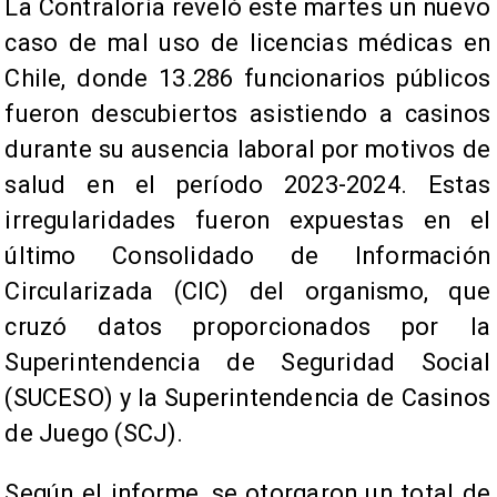
La Contraloría reveló este martes un nuevo
caso de mal uso de licencias médicas en
Chile, donde 13.286 funcionarios públicos
fueron descubiertos asistiendo a casinos
durante su ausencia laboral por motivos de
salud en el período 2023-2024. Estas
irregularidades fueron expuestas en el
último Consolidado de Información
Circularizada (CIC) del organismo, que
cruzó datos proporcionados por la
Superintendencia de Seguridad Social
(SUCESO) y la Superintendencia de Casinos
de Juego (SCJ).
Según el informe, se otorgaron un total de