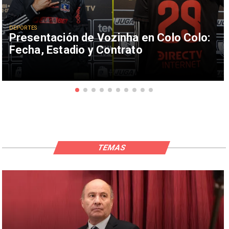
DEPORTES
Presentación de Vozinha en Colo Colo:
Fecha, Estadio y Contrato
TEMAS