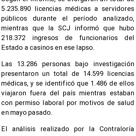
5.235.890 licencias médicas a servidores
públicos durante el período analizado,
mientras que la SCJ informó que hubo
218.372 ingresos de funcionarios del
Estado a casinos en ese lapso.
Las 13.286 personas bajo investigación
presentaron un total de 14.599 licencias
médicas, y se identificó que 1.486 de ellos
viajaron fuera del país mientras estaban
con permiso laboral por motivos de salud
en mayo pasado.
El análisis realizado por la Contraloría