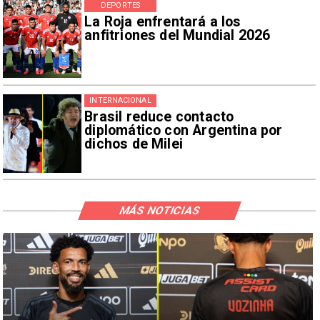
DEPORTES
La Roja enfrentará a los
anfitriones del Mundial 2026
INTERNACIONAL
Brasil reduce contacto
diplomático con Argentina por
dichos de Milei
MÁS NOTICIAS