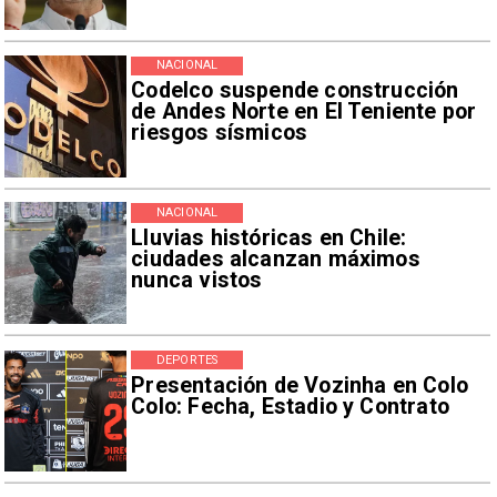
NACIONAL
Codelco suspende construcción
de Andes Norte en El Teniente por
riesgos sísmicos
NACIONAL
Lluvias históricas en Chile:
ciudades alcanzan máximos
nunca vistos
DEPORTES
Presentación de Vozinha en Colo
Colo: Fecha, Estadio y Contrato