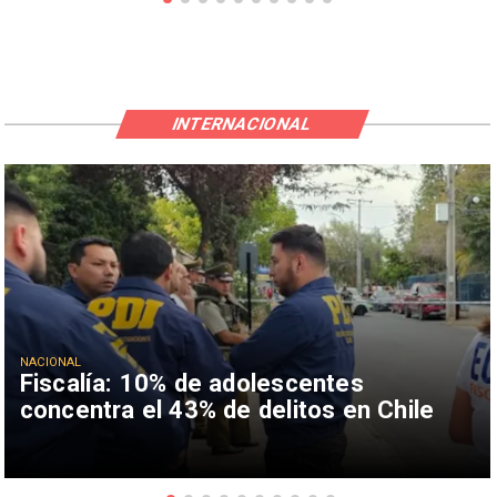
INTERNACIONAL
NACIONAL
Fiscalía: 10% de adolescentes
concentra el 43% de delitos en Chile