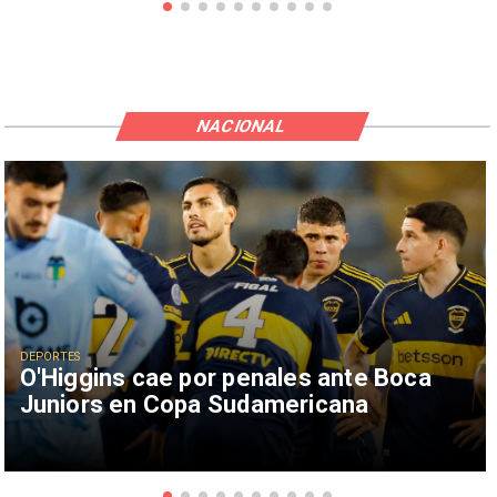
NACIONAL
DEPORTES
O'Higgins cae por penales ante Boca
Juniors en Copa Sudamericana