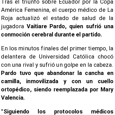
Tras el triunfo sobre Ecuador por la Copa
América Femenina, el cuerpo médico de La
Roja actualizó el estado de salud de la
jugadora
Vaitiare Pardo, quien sufrió una
conmoción cerebral durante el partido.
En los minutos finales del primer tiempo, la
delantera de Universidad Católica chocó
con una rival y sufrió un golpe en la cabeza.
Pardo tuvo que abandonar la cancha en
camilla, inmovilizada y con un cuello
ortopédico, siendo reemplazada por Mary
Valencia.
“Siguiendo los protocolos médicos