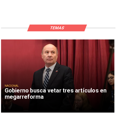
TEMAS
NACIONAL
Gobierno busca vetar tres artículos en
megarreforma