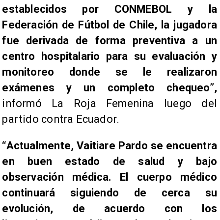
establecidos por CONMEBOL y la
Federación de Fútbol de Chile, la jugadora
fue derivada de forma preventiva a un
centro hospitalario para su evaluación y
monitoreo donde se le realizaron
exámenes y un completo chequeo”,
informó La Roja Femenina luego del
partido contra Ecuador.
“Actualmente, Vaitiare Pardo se encuentra
en buen estado de salud y bajo
observación médica. El cuerpo médico
continuará siguiendo de cerca su
evolución, de acuerdo con los