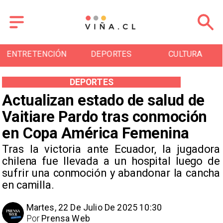
DEPORTES
CULTURA
TURISMO
DEPORTES
Actualizan estado de salud de
Vaitiare Pardo tras conmoción
en Copa América Femenina
Tras la victoria ante Ecuador, la jugadora
chilena fue llevada a un hospital luego de
sufrir una conmoción y abandonar la cancha
en camilla.
Martes, 22 De Julio De 2025 10:30
Por
Prensa Web