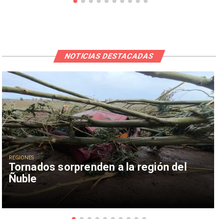
NOTICIAS DESTACADAS
REGIONES
Tornados sorprenden a la región del
Ñuble