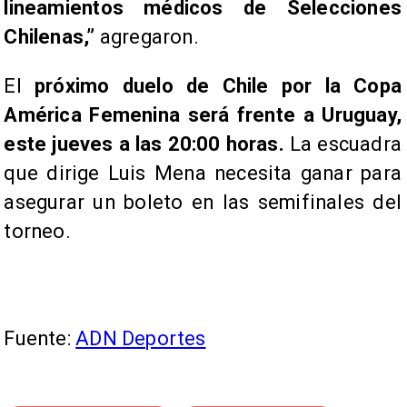
lineamientos médicos de Selecciones
Chilenas,”
agregaron.
El
próximo duelo de Chile por la Copa
América Femenina será frente a Uruguay,
este jueves a las 20:00 horas.
La escuadra
que dirige Luis Mena necesita ganar para
asegurar un boleto en las semifinales del
torneo.
Fuente:
ADN Deportes