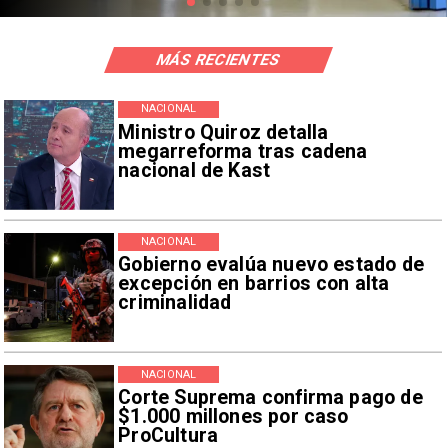
MÁS RECIENTES
NACIONAL
Ministro Quiroz detalla
megarreforma tras cadena
nacional de Kast
NACIONAL
Gobierno evalúa nuevo estado de
excepción en barrios con alta
criminalidad
NACIONAL
Corte Suprema confirma pago de
$1.000 millones por caso
ProCultura