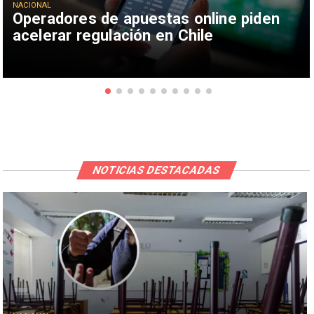
NACIONAL
Operadores de apuestas online piden
acelerar regulación en Chile
NOTICIAS DESTACADAS