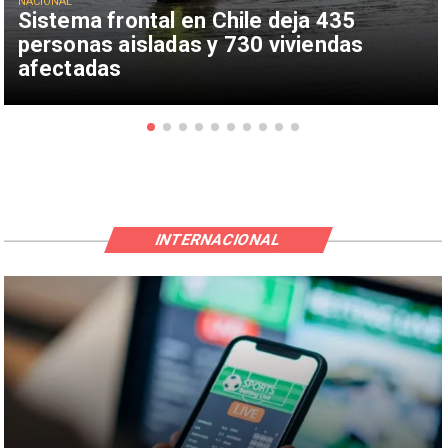
NACIONAL
Sistema frontal en Chile deja 435
personas aisladas y 730 viviendas
afectadas
INTERNACIONAL