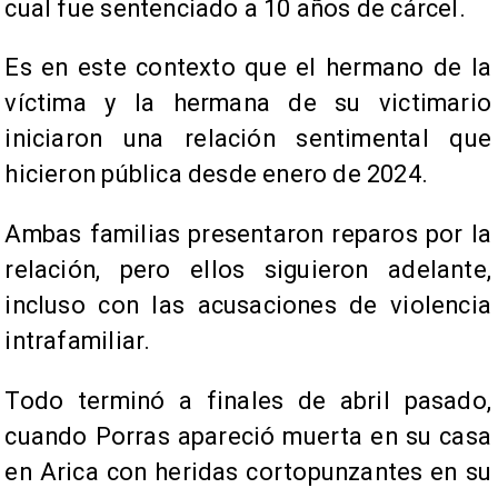
cual fue sentenciado a 10 años de cárcel.
Es en este contexto que el hermano de la
víctima y la hermana de su victimario
iniciaron una relación sentimental que
hicieron pública desde enero de 2024.
Ambas familias presentaron reparos por la
relación, pero ellos siguieron adelante,
incluso con las acusaciones de violencia
intrafamiliar.
Todo terminó a finales de abril pasado,
cuando Porras apareció muerta en su casa
en Arica con heridas cortopunzantes en su