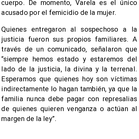
cuerpo. De momento, Varela es el único
acusado por el femicidio de la mujer.
Quienes entregaron al sospechoso a la
justicia fueron sus propios familiares. A
través de un comunicado, señalaron que
“siempre hemos estado y estaremos del
lado de la justicia, la divina y la terrenal.
Esperamos que quienes hoy son víctimas
indirectamente lo hagan también, ya que la
familia nunca debe pagar con represalias
de quienes quieren venganza o actúan al
margen de la ley”.