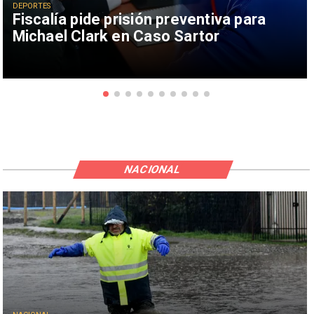
DEPORTES
Fiscalía pide prisión preventiva para
Michael Clark en Caso Sartor
NACIONAL