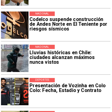
NACIONAL
Codelco suspende construcción
de Andes Norte en El Teniente por
riesgos sísmicos
NACIONAL
Lluvias históricas en Chile:
ciudades alcanzan máximos
nunca vistos
DEPORTES
Presentación de Vozinha en Colo
Colo: Fecha, Estadio y Contrato