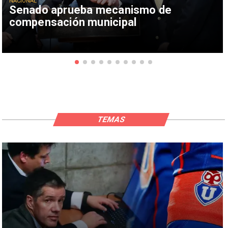
NACIONAL
Senado aprueba mecanismo de
compensación municipal
TEMAS