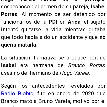
sospechoso del crimen de su pareja,
Isabel
Porras
. Al momento de ser detenido por
funcionarios de la
PDI
en
Arica
, el sujeto
intentó quitarse la vida mientras gritaba
que todo había sido un accidente y que
no
quería matarla
.
La situación llamativa se produce porque
Isabel
era hermana de
Branco Porras
,
asesino del hermano de
Hugo Varela
.
Según los antecedentes revelados por
Radio Biobío
, fue en enero de 2020 que
Branco mató a Bruno Varela, motivo por el