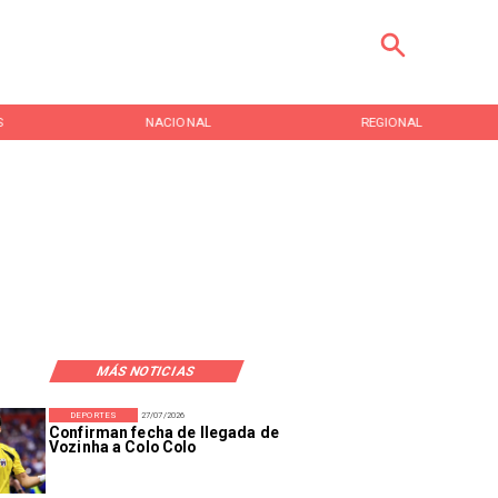
S
NACIONAL
REGIONAL
MÁS NOTICIAS
DEPORTES
27/07/2026
Confirman fecha de llegada de
Vozinha a Colo Colo