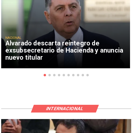
NACIONAL
Alvarado descarta reintegro de
exsubsecretario de Hacienda y anuncia
nuevo titular
INTERNACIONAL