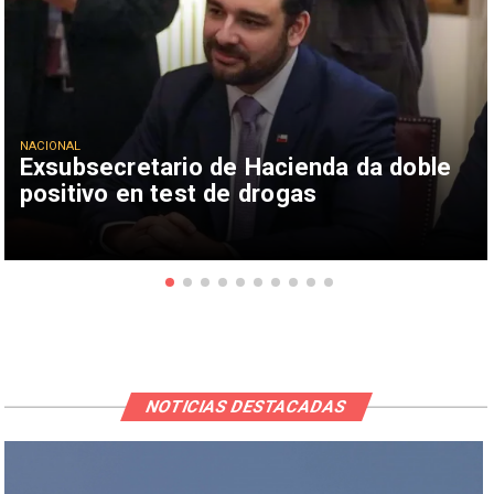
NACIONAL
Exsubsecretario de Hacienda da doble
positivo en test de drogas
NOTICIAS DESTACADAS