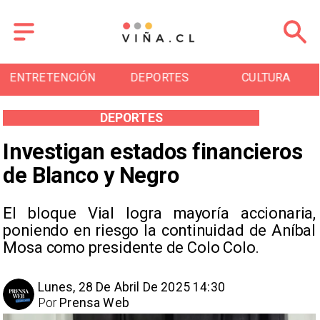
ENTRETENCIÓN
DEPORTES
CULTURA
DEPORTES
Investigan estados financieros
de Blanco y Negro
El bloque Vial logra mayoría accionaria,
poniendo en riesgo la continuidad de Aníbal
Mosa como presidente de Colo Colo.
Lunes, 28 De Abril De 2025 14:30
Por
Prensa Web