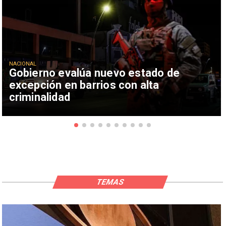
NACIONAL
Gobierno evalúa nuevo estado de
excepción en barrios con alta
criminalidad
TEMAS