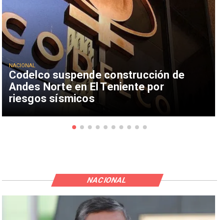
NACIONAL
Codelco suspende construcción de
Andes Norte en El Teniente por
riesgos sísmicos
NACIONAL