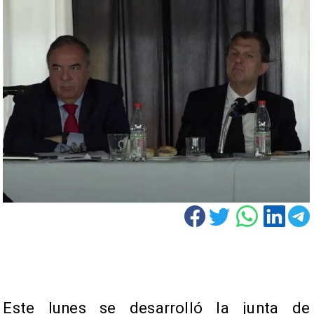
Este lunes se desarrolló la junta de