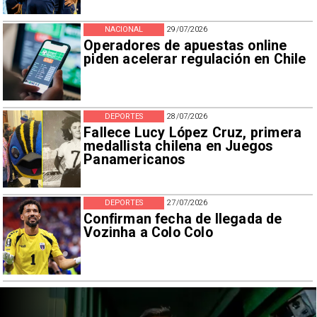
NACIONAL
29/07/2026
Operadores de apuestas online
piden acelerar regulación en Chile
DEPORTES
28/07/2026
Fallece Lucy López Cruz, primera
medallista chilena en Juegos
Panamericanos
DEPORTES
27/07/2026
Confirman fecha de llegada de
Vozinha a Colo Colo