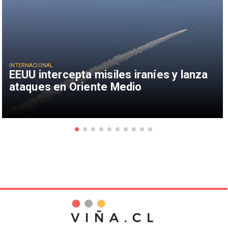
INTERNACIONAL
EEUU intercepta misiles iraníes y lanza
ataques en Oriente Medio