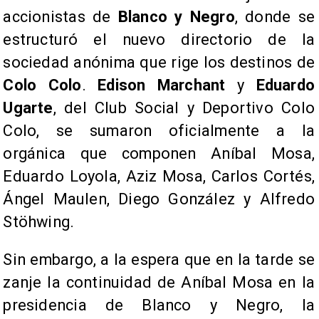
accionistas de
Blanco y Negro
, donde se
estructuró el nuevo directorio de la
sociedad anónima que rige los destinos de
Colo Colo
.
Edison Marchant
y
Eduardo
Ugarte
, del Club Social y Deportivo Colo
Colo, se sumaron oficialmente a la
orgánica que componen Aníbal Mosa,
Eduardo Loyola, Aziz Mosa, Carlos Cortés,
Ángel Maulen, Diego González y Alfredo
Stöhwing.
Sin embargo, a la espera que en la tarde se
zanje la continuidad de Aníbal Mosa en la
presidencia de Blanco y Negro, la