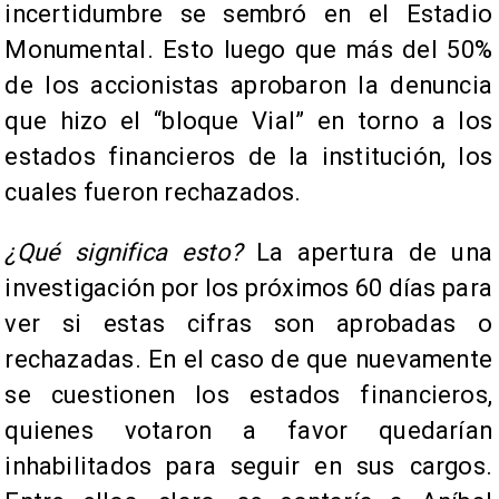
incertidumbre se sembró en el Estadio
Monumental. Esto luego que más del 50%
de los accionistas aprobaron la denuncia
que hizo el “bloque Vial” en torno a los
estados financieros de la institución, los
cuales fueron rechazados.
¿Qué significa esto?
La apertura de una
investigación por los próximos 60 días para
ver si estas cifras son aprobadas o
rechazadas. En el caso de que nuevamente
se cuestionen los estados financieros,
quienes votaron a favor quedarían
inhabilitados para seguir en sus cargos.