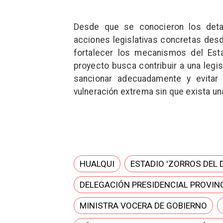
Desde que se conocieron los detal
acciones legislativas concretas desd
fortalecer los mecanismos del Esta
proyecto busca contribuir a una legis
sancionar adecuadamente y evitar
vulneración extrema sin que exista un
HUALQUI
ESTADIO 'ZORROS DEL 
DELEGACIÓN PRESIDENCIAL PROVINC
MINISTRA VOCERA DE GOBIERNO