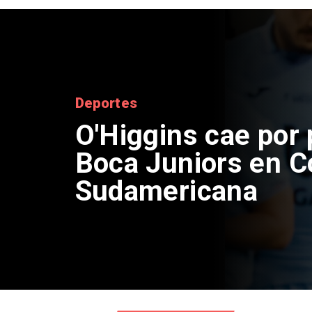
Deportes
O'Higgins cae por
Boca Juniors en C
Sudamericana