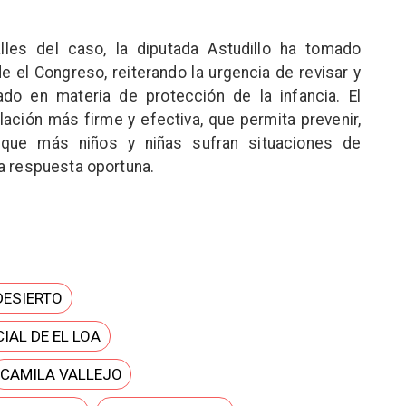
les del caso, la diputada Astudillo ha tomado
e el Congreso, reiterando la urgencia de revisar y
do en materia de protección de la infancia. El
lación más firme y efectiva, que permita prevenir,
 que más niños y niñas sufran situaciones de
a respuesta oportuna.
DESIERTO
IAL DE EL LOA
CAMILA VALLEJO