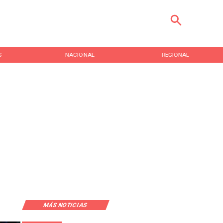
S
NACIONAL
REGIONAL
MÁS NOTICIAS