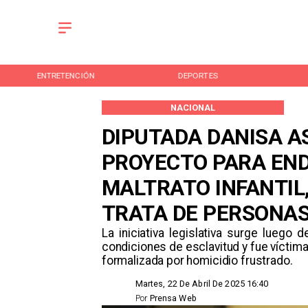
ENTRETENCIÓN
DEPORTES
NACIONAL
​DIPUTADA DANISA A
PROYECTO PARA EN
MALTRATO INFANTIL
TRATA DE PERSONA
​​La iniciativa legislativa surge lueg
condiciones de esclavitud y fue víctima
formalizada por homicidio frustrado.
Martes, 22 De Abril De 2025 16:40
Por
Prensa Web