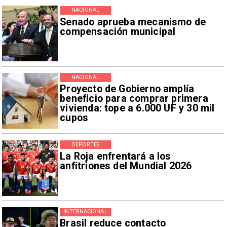
NACIONAL
Senado aprueba mecanismo de
compensación municipal
NACIONAL
Proyecto de Gobierno amplía
beneficio para comprar primera
vivienda: tope a 6.000 UF y 30 mil
cupos
DEPORTES
La Roja enfrentará a los
anfitriones del Mundial 2026
INTERNACIONAL
Brasil reduce contacto