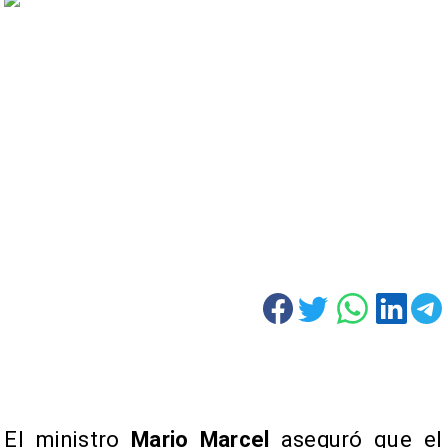
El ministro
Mario Marcel
aseguró que el