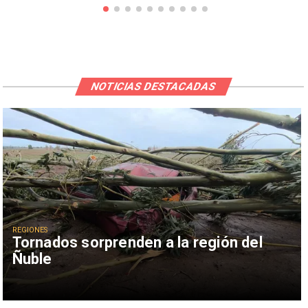
NOTICIAS DESTACADAS
REGIONES
Tornados sorprenden a la región del
Ñuble