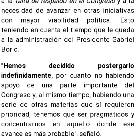
a la
falta de respaldo en el Congreso
y a la
necesidad de avanzar en otras iniciativas
con mayor viabilidad política. Esto
teniendo en cuenta el tiempo que le queda
a la administración del Presidente Gabriel
Boric.
"
Hemos decidido postergarlo
indefinidamente
, por cuanto no habiendo
apoyo de una parte importante del
Congreso y, al mismo tiempo, habiendo una
serie de otras materias que sí requieren
prioridad, tenemos que ser pragmáticos y
concentrarnos en aquello donde ese
avance es más probable", señaló.