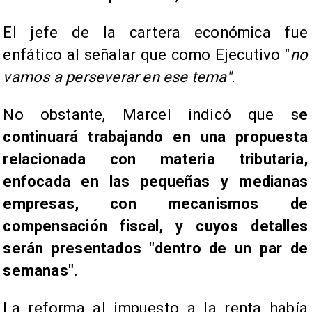
El jefe de la cartera económica fue
enfático al señalar que como Ejecutivo "
n
o
vamos a perseverar en ese tema"
.
No obstante, Marcel indicó que s
e
continuará trabajando en una propuesta
relacionada con materia tributaria,
enfocada en las pequeñas y medianas
empresas, con mecanismos de
compensación fiscal, y cuyos detalles
serán presentados "dentro de un par de
semanas".
La reforma al impuesto a la renta había