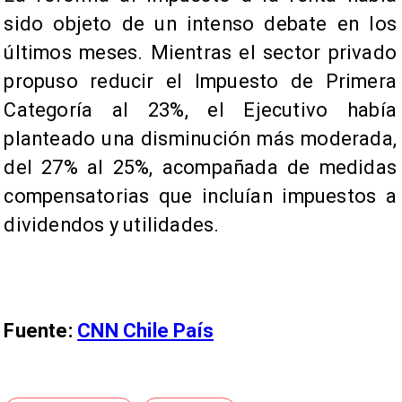
sido objeto de un intenso debate en los
últimos meses. Mientras el sector privado
propuso reducir el Impuesto de Primera
Categoría al 23%, el Ejecutivo había
planteado una disminución más moderada,
del 27% al 25%, acompañada de medidas
compensatorias que incluían impuestos a
dividendos y utilidades.
Fuente:
CNN Chile País