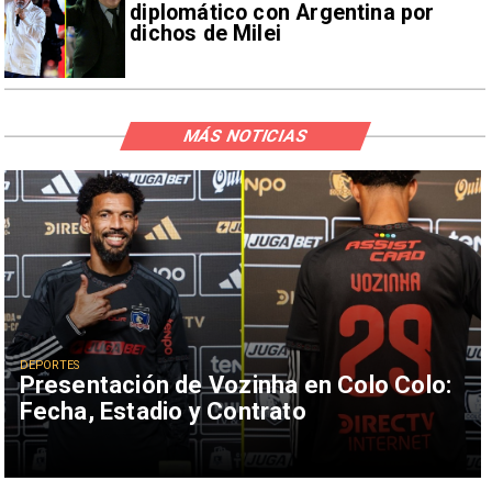
diplomático con Argentina por
dichos de Milei
MÁS NOTICIAS
DEPORTES
Presentación de Vozinha en Colo Colo:
Fecha, Estadio y Contrato