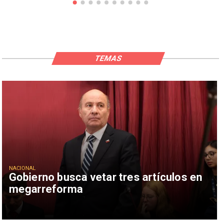
TEMAS
NACIONAL
Gobierno busca vetar tres artículos en
megarreforma