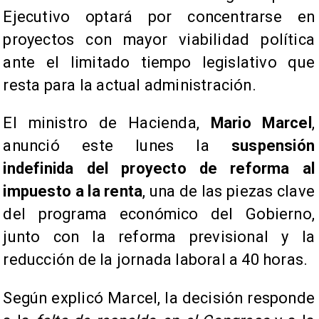
Ejecutivo optará por concentrarse en
proyectos con mayor viabilidad política
ante el limitado tiempo legislativo que
resta para la actual administración.
El ministro de Hacienda,
Mario Marcel
,
anunció este lunes la
suspensión
indefinida del proyecto de reforma al
impuesto a la renta
, una de las piezas clave
del programa económico del Gobierno,
junto con la reforma previsional y la
reducción de la jornada laboral a 40 horas.
Según explicó Marcel, la decisión responde