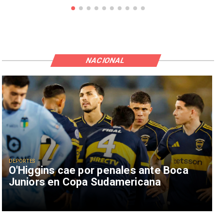
NACIONAL
DEPORTES
O'Higgins cae por penales ante Boca
Juniors en Copa Sudamericana