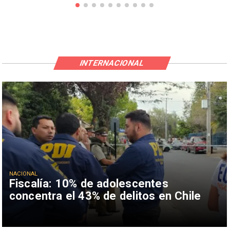
INTERNACIONAL
NACIONAL
Fiscalía: 10% de adolescentes
concentra el 43% de delitos en Chile