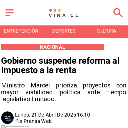
ENTRETENCIÓN
DEPORTES
CULTURA
NACIONAL
Gobierno suspende reforma al
impuesto a la renta
Ministro Marcel prioriza proyectos con
mayor viabilidad política ante tiempo
legislativo limitado.
Lunes, 21 De Abril De 2025 16:10
Por
Prensa Web