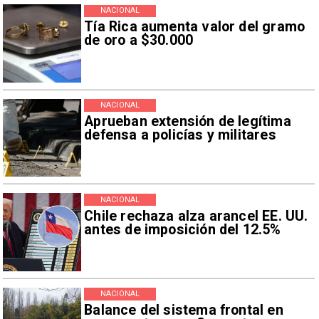
NACIONAL
Tía Rica aumenta valor del gramo
de oro a $30.000
NACIONAL
Aprueban extensión de legítima
defensa a policías y militares
NACIONAL
Chile rechaza alza arancel EE. UU.
antes de imposición del 12.5%
NACIONAL
Balance del sistema frontal en