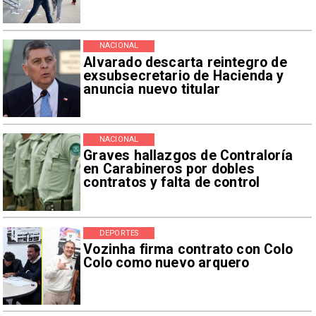
NACIONAL
Alvarado descarta reintegro de
exsubsecretario de Hacienda y
anuncia nuevo titular
NACIONAL
Graves hallazgos de Contraloría
en Carabineros por dobles
contratos y falta de control
DEPORTES
Vozinha firma contrato con Colo
Colo como nuevo arquero