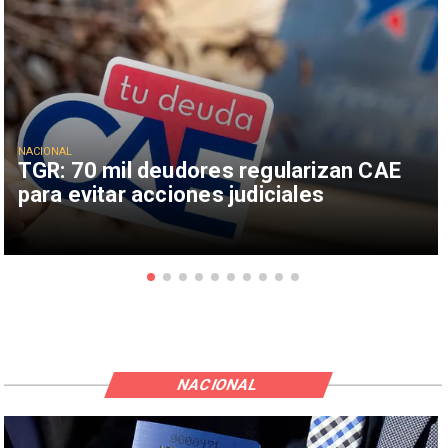
NACIONAL
TGR: 70 mil deudores regularizan CAE
para evitar acciones judiciales
NACIONAL