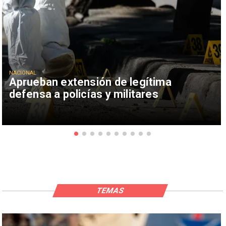
NACIONAL
Aprueban extensión de legítima
defensa a policías y militares
TEMAS