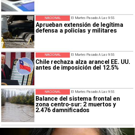
NACIONAL
El Martes Pasado A Las 9:55
Aprueban extensión de legítima
defensa a policías y militares
NACIONAL
El Martes Pasado A Las 9:55
Chile rechaza alza arancel EE. UU.
antes de imposición del 12.5%
NACIONAL
El Martes Pasado A Las 9:55
Balance del sistema frontal en
zona centro-sur: 2 muertos y
2.476 damnificados