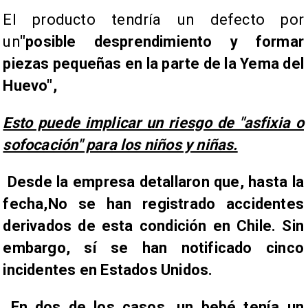
El producto tendría un defecto por
un
"posible desprendimiento y formar
piezas pequeñas en la parte de la Yema del
Huevo",
Esto puede implicar un riesgo de "asfixia o
sofocación" para los niños y niñas.
Desde la empresa detallaron que, hasta la
fecha,
No se han registrado accidentes
derivados de esta condición en Chile
. Sin
embargo, sí se han notificado cinco
incidentes en Estados Unidos.
En dos de los casos, un bebé tenía un