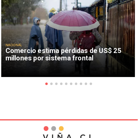
NACIONAL
Comercio estima pérdidas de US$ 25
millones por sistema frontal