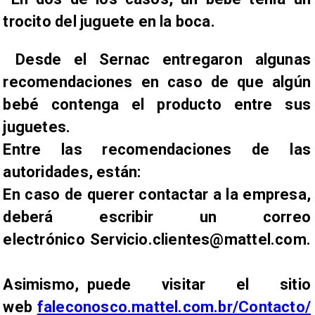
trocito del juguete en la boca.
Desde el Sernac entregaron algunas
recomendaciones en caso de que algún
bebé contenga el producto entre sus
juguetes.
Entre las recomendaciones de las
autoridades, están:
En caso de querer contactar a la empresa,
deberá escribir un correo
electrónico
Servicio.clientes@mattel.com.
Asimismo, puede visitar el sitio
web
faleconosco.mattel.com.br/Contacto/