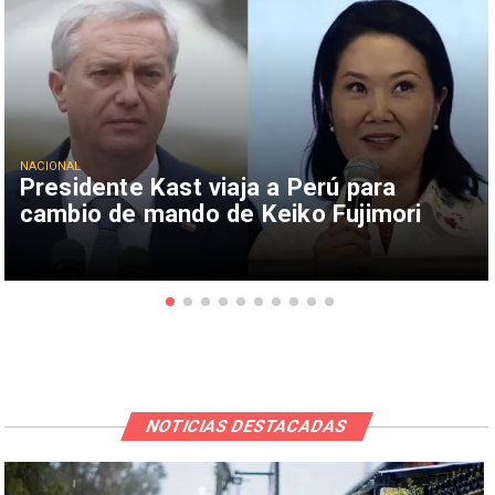
NACIONAL
Presidente Kast viaja a Perú para
cambio de mando de Keiko Fujimori
NOTICIAS DESTACADAS