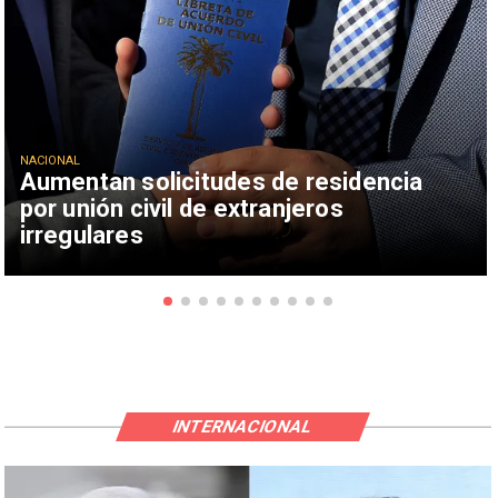
NACIONAL
Aumentan solicitudes de residencia
por unión civil de extranjeros
irregulares
INTERNACIONAL