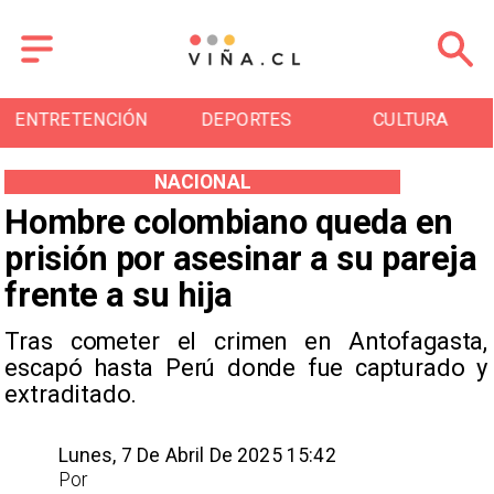
ENTRETENCIÓN
DEPORTES
CULTURA
NACIONAL
Hombre colombiano queda en
prisión por asesinar a su pareja
frente a su hija
Tras cometer el crimen en Antofagasta,
escapó hasta Perú donde fue capturado y
extraditado.
Lunes, 7 De Abril De 2025 15:42
Por