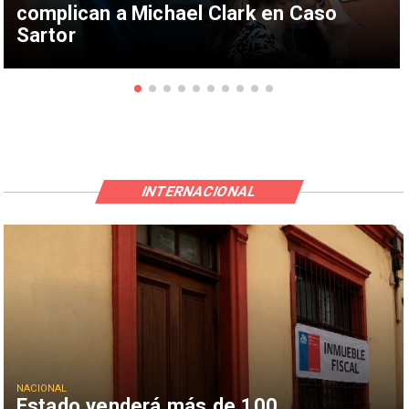
complican a Michael Clark en Caso
Sartor
INTERNACIONAL
NACIONAL
Estado venderá más de 100