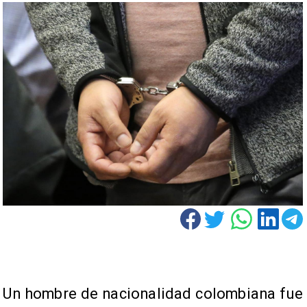
Un hombre de nacionalidad colombiana fue