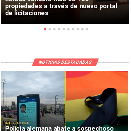
propiedades a través de nuevo portal
de licitaciones
NOTICIAS DESTACADAS
INTERNACIONAL
Policía alemana abate a sospechoso