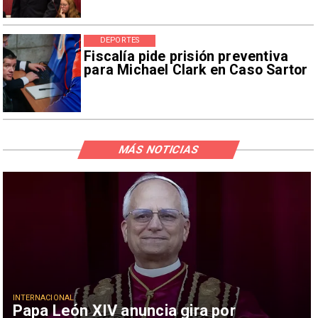
DEPORTES
Fiscalía pide prisión preventiva
para Michael Clark en Caso Sartor
MÁS NOTICIAS
INTERNACIONAL
Papa León XIV anuncia gira por