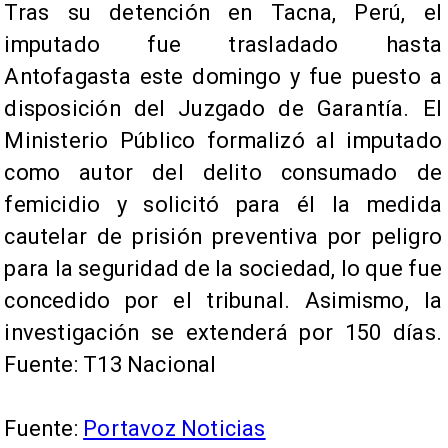
Tras su detención en Tacna, Perú, el
imputado fue trasladado hasta
Antofagasta este domingo y fue puesto a
disposición del Juzgado de Garantía. El
Ministerio Público formalizó al imputado
como autor del delito consumado de
femicidio y solicitó para él la medida
cautelar de prisión preventiva por peligro
para la seguridad de la sociedad, lo que fue
concedido por el tribunal. Asimismo, la
investigación se extenderá por 150 días.
Fuente: T13 Nacional
Fuente:
Portavoz Noticias