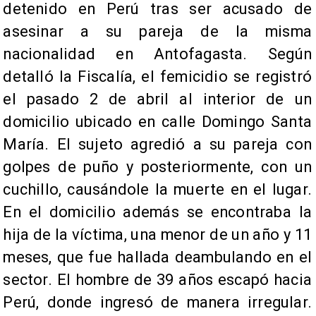
detenido en Perú tras ser acusado de
asesinar a su pareja de la misma
nacionalidad en Antofagasta. Según
detalló la Fiscalía, el femicidio se registró
el pasado 2 de abril al interior de un
domicilio ubicado en calle Domingo Santa
María. El sujeto agredió a su pareja con
golpes de puño y posteriormente, con un
cuchillo, causándole la muerte en el lugar.
En el domicilio además se encontraba la
hija de la víctima, una menor de un año y 11
meses, que fue hallada deambulando en el
sector. El hombre de 39 años escapó hacia
Perú, donde ingresó de manera irregular.