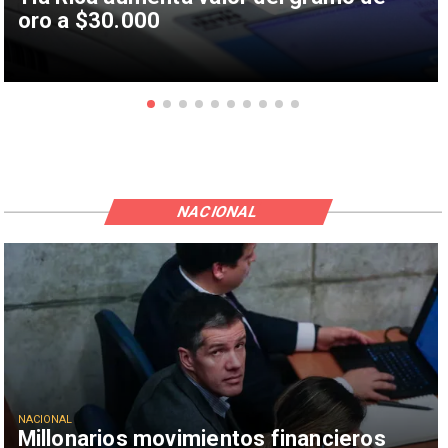
oro a $30.000
NACIONAL
NACIONAL
Millonarios movimientos financieros