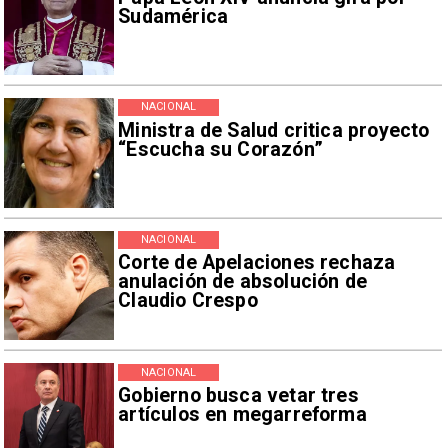
Sudamérica
NACIONAL
Ministra de Salud critica proyecto
“Escucha su Corazón”
NACIONAL
Corte de Apelaciones rechaza
anulación de absolución de
Claudio Crespo
NACIONAL
Gobierno busca vetar tres
artículos en megarreforma