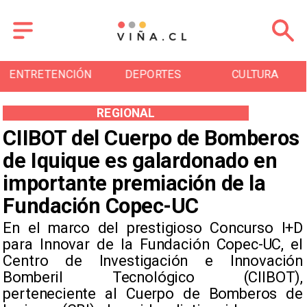
DEPORTES
CULTURA
TURISMO
REGIONAL
CIIBOT del Cuerpo de Bomberos
de Iquique es galardonado en
importante premiación de la
Fundación Copec-UC
​En el marco del prestigioso Concurso I+D
para Innovar de la Fundación Copec-UC, el
Centro de Investigación e Innovación
Bomberil Tecnológico (CIIBOT),
perteneciente al Cuerpo de Bomberos de