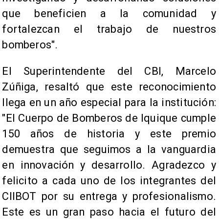
que beneficien a la comunidad y
fortalezcan el trabajo de nuestros
bomberos".​
El Superintendente del CBI, Marcelo
Zúñiga, resaltó que este reconocimiento
llega en un año especial para la institución:
"El Cuerpo de Bomberos de Iquique cumple
150 años de historia y este premio
demuestra que seguimos a la vanguardia
en innovación y desarrollo. Agradezco y
felicito a cada uno de los integrantes del
CIIBOT por su entrega y profesionalismo.
Este es un gran paso hacia el futuro del