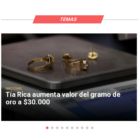
TEMAS
NACIONAL
Tía Rica aumenta valor del gramo de
oro a $30.000