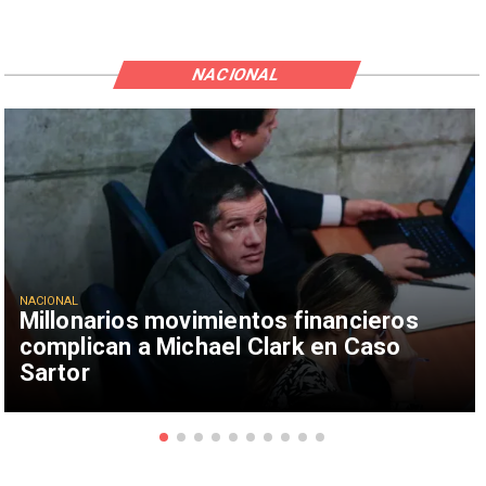
NACIONAL
NACIONAL
Millonarios movimientos financieros
complican a Michael Clark en Caso
Sartor