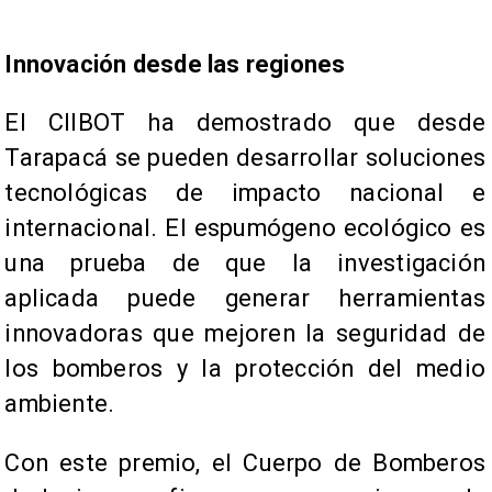
Innovación desde las regiones
El CIIBOT ha demostrado que desde
Tarapacá se pueden desarrollar soluciones
tecnológicas de impacto nacional e
internacional. El espumógeno ecológico es
una prueba de que la investigación
aplicada puede generar herramientas
innovadoras que mejoren la seguridad de
los bomberos y la protección del medio
ambiente.​
Con este premio, el Cuerpo de Bomberos