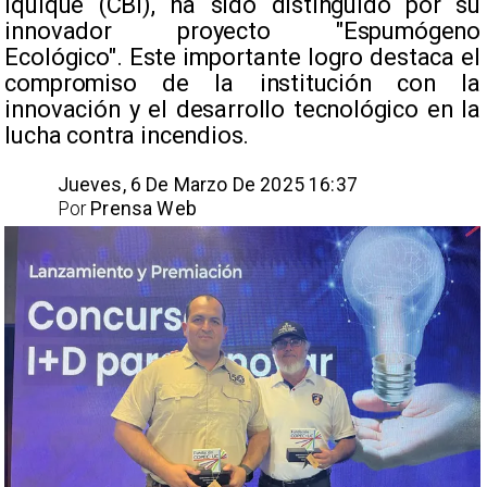
Iquique (CBI), ha sido distinguido por su
innovador proyecto "Espumógeno
Ecológico". Este importante logro destaca el
compromiso de la institución con la
innovación y el desarrollo tecnológico en la
lucha contra incendios.​
Jueves, 6 De Marzo De 2025 16:37
Por
Prensa Web