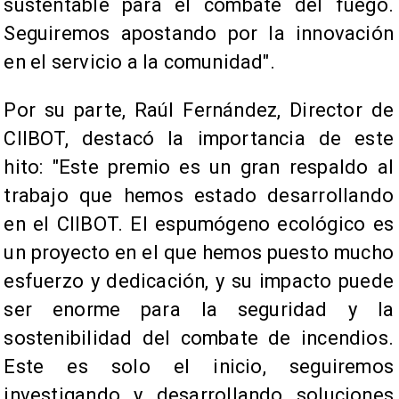
sustentable para el combate del fuego.
Seguiremos apostando por la innovación
en el servicio a la comunidad".​
Por su parte, Raúl Fernández, Director de
CIIBOT, destacó la importancia de este
hito: "Este premio es un gran respaldo al
trabajo que hemos estado desarrollando
en el CIIBOT. El espumógeno ecológico es
un proyecto en el que hemos puesto mucho
esfuerzo y dedicación, y su impacto puede
ser enorme para la seguridad y la
sostenibilidad del combate de incendios.
Este es solo el inicio, seguiremos
investigando y desarrollando soluciones