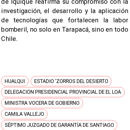
de Iquique reafirma su compromiso con la
investigación, el desarrollo y la aplicación
de tecnologías que fortalecen la labor
bomberil, no solo en Tarapacá, sino en todo
Chile.
HUALQUI
ESTADIO 'ZORROS DEL DESIERTO
DELEGACIÓN PRESIDENCIAL PROVINCIAL DE EL LOA
MINISTRA VOCERA DE GOBIERNO
CAMILA VALLEJO
SÉPTIMO JUZGADO DE GARANTÍA DE SANTIAGO