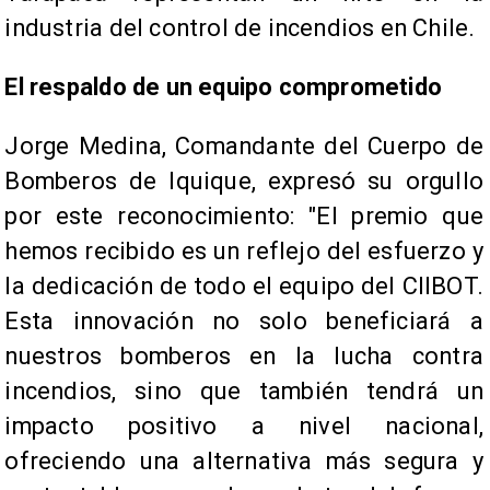
industria del control de incendios en Chile.​
El respaldo de un equipo comprometido
Jorge Medina, Comandante del Cuerpo de
Bomberos de Iquique, expresó su orgullo
por este reconocimiento: "El premio que
hemos recibido es un reflejo del esfuerzo y
la dedicación de todo el equipo del CIIBOT.
Esta innovación no solo beneficiará a
nuestros bomberos en la lucha contra
incendios, sino que también tendrá un
impacto positivo a nivel nacional,
ofreciendo una alternativa más segura y