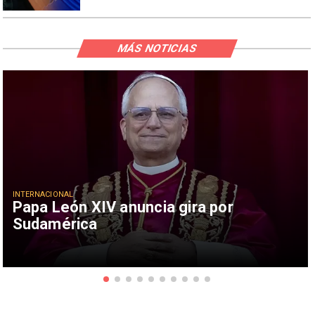
MÁS NOTICIAS
INTERNACIONAL
Papa León XIV anuncia gira por
Sudamérica