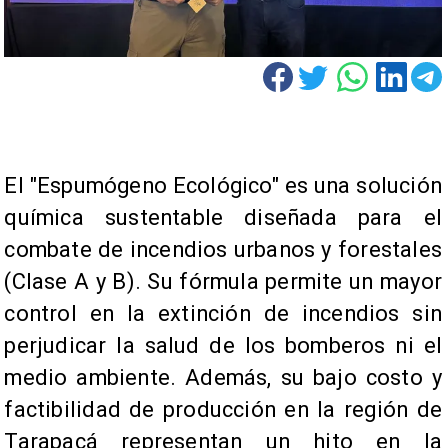
El "Espumógeno Ecológico" es una solución
química sustentable diseñada para el
combate de incendios urbanos y forestales
(Clase A y B). Su fórmula permite un mayor
control en la extinción de incendios sin
perjudicar la salud de los bomberos ni el
medio ambiente. Además, su bajo costo y
factibilidad de producción en la región de
Tarapacá representan un hito en la