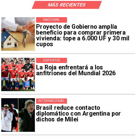
MÁS RECIENTES
NACIONAL
Proyecto de Gobierno amplía
beneficio para comprar primera
vivienda: tope a 6.000 UF y 30 mil
cupos
DEPORTES
La Roja enfrentará a los
anfitriones del Mundial 2026
INTERNACIONAL
Brasil reduce contacto
diplomático con Argentina por
dichos de Milei