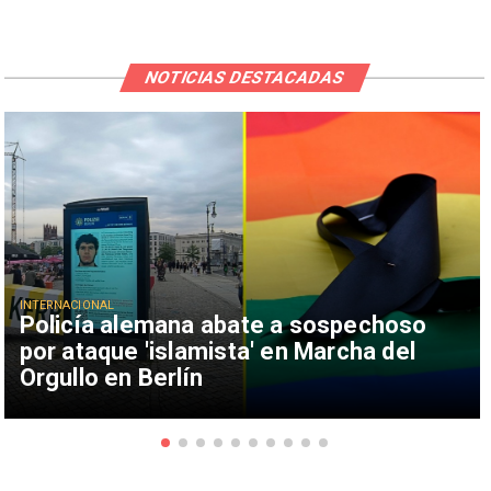
NOTICIAS DESTACADAS
INTERNACIONAL
Policía alemana abate a sospechoso
por ataque 'islamista' en Marcha del
Orgullo en Berlín