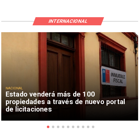
INTERNACIONAL
NACIONAL
Estado venderá más de 100
propiedades a través de nuevo portal
de licitaciones