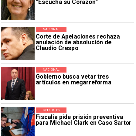
“Escucha su Corazón”
NACIONAL
Corte de Apelaciones rechaza
anulación de absolución de
Claudio Crespo
NACIONAL
Gobierno busca vetar tres
artículos en megarreforma
DEPORTES
Fiscalía pide prisión preventiva
para Michael Clark en Caso Sartor