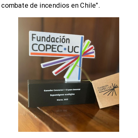
combate de incendios en Chile".​