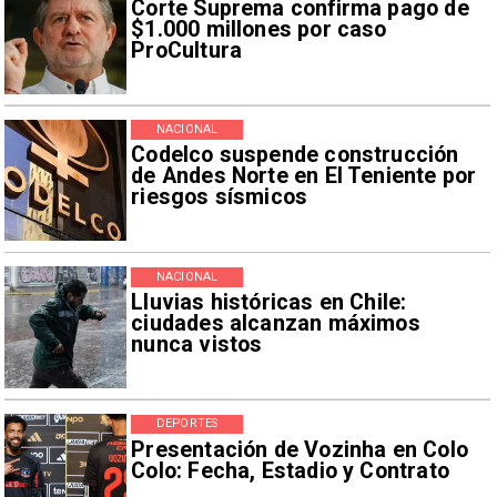
Corte Suprema confirma pago de
$1.000 millones por caso
ProCultura
NACIONAL
Codelco suspende construcción
de Andes Norte en El Teniente por
riesgos sísmicos
NACIONAL
Lluvias históricas en Chile:
ciudades alcanzan máximos
nunca vistos
DEPORTES
Presentación de Vozinha en Colo
Colo: Fecha, Estadio y Contrato