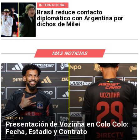
INTERNACIONAL
Brasil reduce contacto
diplomático con Argentina por
dichos de Milei
MÁS NOTICIAS
DEPORTES
Presentación de Vozinha en Colo Colo:
Fecha, Estadio y Contrato