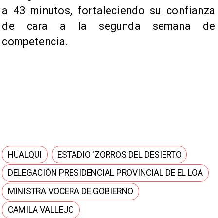
a 43 minutos, fortaleciendo su confianza
de cara a la segunda semana de
competencia.
HUALQUI
ESTADIO 'ZORROS DEL DESIERTO
DELEGACIÓN PRESIDENCIAL PROVINCIAL DE EL LOA
MINISTRA VOCERA DE GOBIERNO
CAMILA VALLEJO