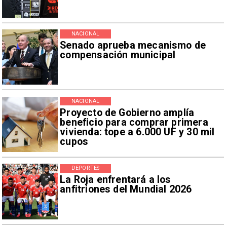
NACIONAL
Senado aprueba mecanismo de
compensación municipal
NACIONAL
Proyecto de Gobierno amplía
beneficio para comprar primera
vivienda: tope a 6.000 UF y 30 mil
cupos
DEPORTES
La Roja enfrentará a los
anfitriones del Mundial 2026