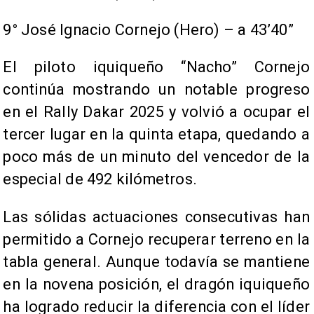
9° José Ignacio Cornejo (Hero) – a 43’40”
El piloto iquiqueño “Nacho” Cornejo
continúa mostrando un notable progreso
en el Rally Dakar 2025 y volvió a ocupar el
tercer lugar en la quinta etapa, quedando a
poco más de un minuto del vencedor de la
especial de 492 kilómetros.
Las sólidas actuaciones consecutivas han
permitido a Cornejo recuperar terreno en la
tabla general. Aunque todavía se mantiene
en la novena posición, el dragón iquiqueño
ha logrado reducir la diferencia con el líder