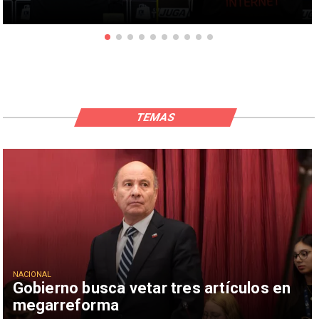
TEMAS
NACIONAL
Gobierno busca vetar tres artículos en
megarreforma