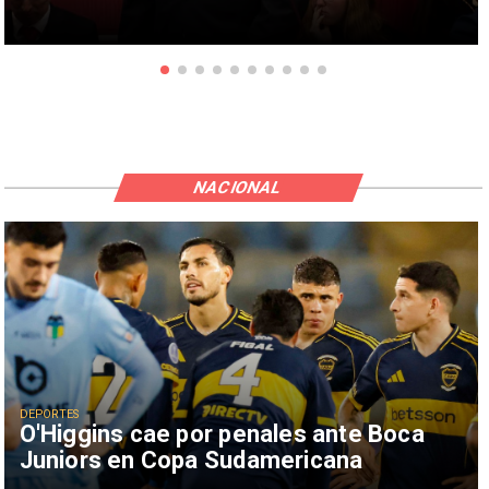
NACIONAL
DEPORTES
O'Higgins cae por penales ante Boca
Juniors en Copa Sudamericana