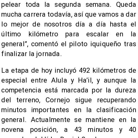
pelear toda la segunda semana. Queda
mucha carrera todavía, así que vamos a dar
lo mejor de nosotros día a día hasta el
último kilómetro para escalar en la
general”, comentó el piloto iquiqueño tras
finalizar la jornada.
La etapa de hoy incluyó 492 kilómetros de
especial entre Alula y Ha’il, y aunque la
competencia está marcada por la dureza
del terreno, Cornejo sigue recuperando
minutos importantes en la clasificación
general. Actualmente se mantiene en la
novena posición, a 43 minutos y 40