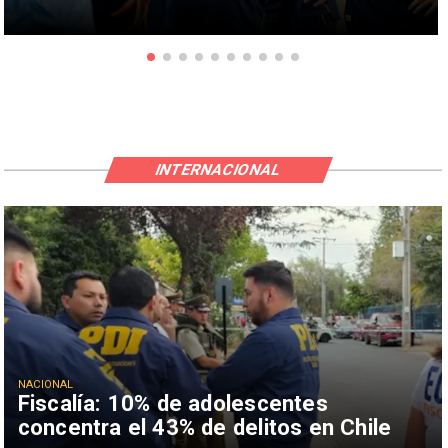
INTERNACIONAL
NACIONAL
Fiscalía: 10% de adolescentes
concentra el 43% de delitos en Chile