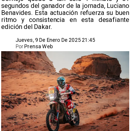
segundos del ganador de la jornada, Luciano
Benavides. Esta actuación refuerza su buen
ritmo y consistencia en esta desafiante
edición del Dakar. ​
Jueves, 9 De Enero De 2025 21:45
Por
Prensa Web