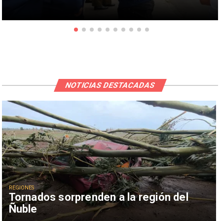
NOTICIAS DESTACADAS
REGIONES
Tornados sorprenden a la región del
Ñuble