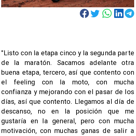
"Listo con la etapa cinco y la segunda parte
de la maratón. Sacamos adelante otra
buena etapa, tercero, así que contento con
el feeling con la moto, con mucha
confianza y mejorando con el pasar de los
días, así que contento. Llegamos al día de
descanso, no en la posición que me
gustaría en la general, pero con mucha
motivación, con muchas ganas de salir a