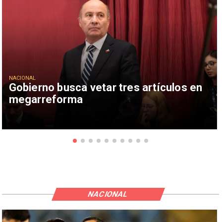
NACIONAL
Gobierno busca vetar tres artículos en
megarreforma
NACIONAL