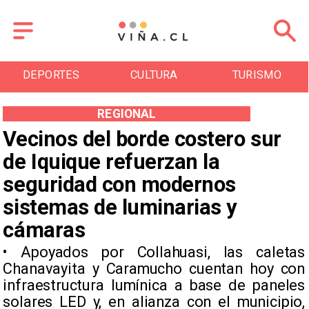
DEPORTES
CULTURA
TURISMO
REGIONAL
Vecinos del borde costero sur
de Iquique refuerzan la
seguridad con modernos
sistemas de luminarias y
cámaras
​• Apoyados por Collahuasi, las caletas
Chanavayita y Caramucho cuentan hoy con
infraestructura lumínica a base de paneles
solares LED y, en alianza con el municipio,