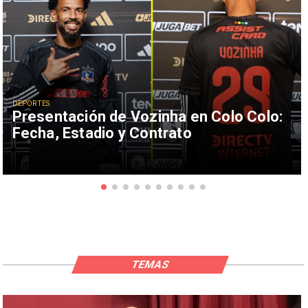
DEPORTES
Presentación de Vozinha en Colo Colo:
Fecha, Estadio y Contrato
TEMAS