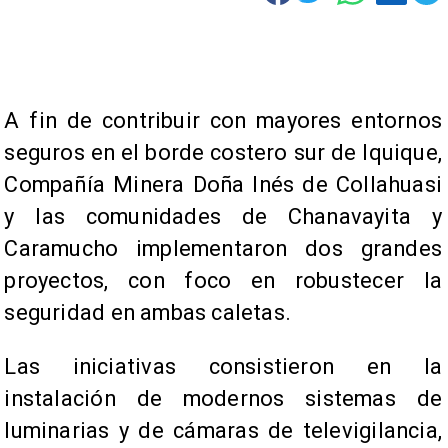
​A fin de contribuir con mayores entornos
seguros en el borde costero sur de Iquique,
Compañía Minera Doña Inés de Collahuasi
y las comunidades de Chanavayita y
Caramucho implementaron dos grandes
proyectos, con foco en robustecer la
seguridad en ambas caletas.
Las iniciativas consistieron en la
instalación de modernos sistemas de
luminarias y de cámaras de televigilancia,