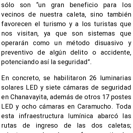
sólo son “un gran beneficio para los
vecinos de nuestra caleta, sino también
favorecen el turismo y a los turistas que
nos visitan, ya que son sistemas que
operarán como un método disuasivo y
preventivo de algún delito o accidente,
potenciando así la seguridad”.
En concreto, se habilitaron 26 luminarias
solares LED y siete cámaras de seguridad
en Chanavayita, además de otros 17 postes
LED y ocho cámaras en Caramucho. Toda
esta infraestructura lumínica abarcó las
rutas de ingreso de las dos caletas;