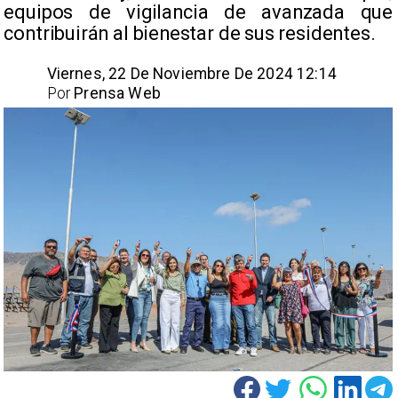
equipos de vigilancia de avanzada que
contribuirán al bienestar de sus residentes. ​
Viernes, 22 De Noviembre De 2024 12:14
Por
Prensa Web