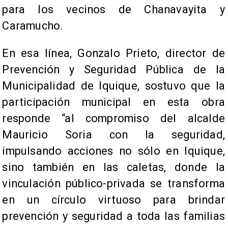
para los vecinos de Chanavayita y
Caramucho.
En esa línea, Gonzalo Prieto, director de
Prevención y Seguridad Pública de la
Municipalidad de Iquique, sostuvo que la
participación municipal en esta obra
responde “al compromiso del alcalde
Mauricio Soria con la seguridad,
impulsando acciones no sólo en Iquique,
sino también en las caletas, donde la
vinculación público-privada se transforma
en un círculo virtuoso para brindar
prevención y seguridad a toda las familias