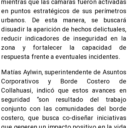
mientras que las cámaras fueron activadas
en puntos estratégicos de sus perímetros
urbanos. De esta manera, se buscará
disuadir la aparición de hechos delictuales,
reducir indicadores de inseguridad en la
zona y fortalecer la capacidad de
respuesta frente a eventuales incidentes.
Matías Aylwin, superintendente de Asuntos
Corporativos y Borde Costero de
Collahuasi, indicó que estos avances en
seguridad “son resultado del trabajo
conjunto con las comunidades del borde
costero, que busca co-diseñar iniciativas
que generen un impacto positivo en la vida