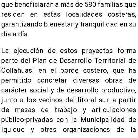
que beneficiarán a más de 580 familias que
residen en estas localidades costeras,
garantizando bienestar y tranquilidad en su
día a día.
La ejecución de estos proyectos forma
parte del Plan de Desarrollo Territorial de
Collahuasi en el borde costero, que ha
permitido concretar diversas obras de
carácter social y de desarrollo productivo,
junto a los vecinos del litoral sur, a partir
de mesas de trabajo y articulaciones
público-privadas con la Municipalidad de
Iquique y otras organizaciones de la