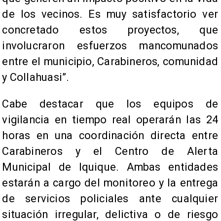
de los vecinos. Es muy satisfactorio ver
concretado estos proyectos, que
involucraron esfuerzos mancomunados
entre el municipio, Carabineros, comunidad
y Collahuasi”.
Cabe destacar que los equipos de
vigilancia en tiempo real operarán las 24
horas en una coordinación directa entre
Carabineros y el Centro de Alerta
Municipal de Iquique. Ambas entidades
estarán a cargo del monitoreo y la entrega
de servicios policiales ante cualquier
situación irregular, delictiva o de riesgo