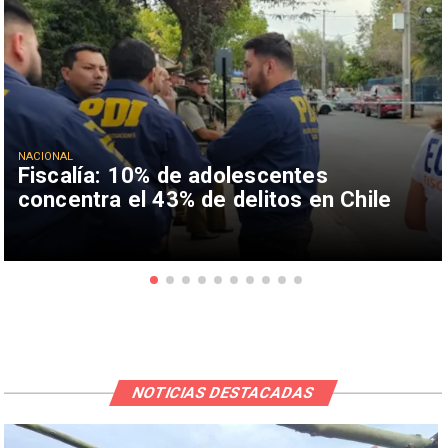
NACIONAL
Fiscalía: 10% de adolescentes
concentra el 43% de delitos en Chile
NOTICIAS DESTACADAS