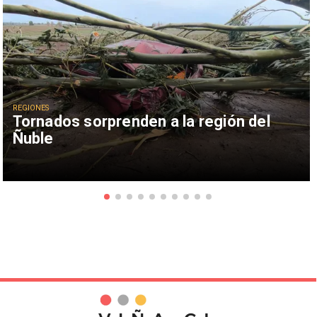
REGIONES
Tornados sorprenden a la región del
Ñuble