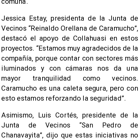
comuna.
Jessica Estay, presidenta de la Junta de
Vecinos “Reinaldo Orellana de Caramucho”,
destacó el apoyo de Collahuasi en estos
proyectos. “Estamos muy agradecidos de la
compañía, porque contar con sectores más
iluminados y con cámaras nos da una
mayor tranquilidad como vecinos.
Caramucho es una caleta segura, pero con
esto estamos reforzando la seguridad”.
Asimismo, Luis Cortés, presidente de la
Junta de Vecinos “San Pedro de
Chanavayita”, dijo que estas iniciativas no