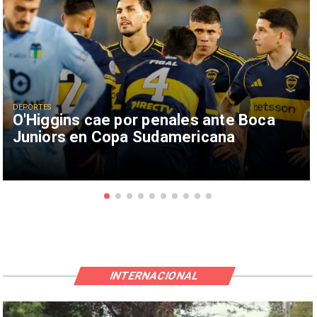
DEPORTES
O'Higgins cae por penales ante Boca
Juniors en Copa Sudamericana
INTERNACIONAL