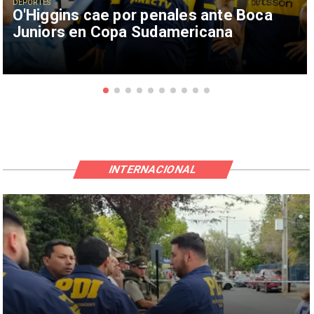
DEPORTES
O'Higgins cae por penales ante Boca
Juniors en Copa Sudamericana
INTERNACIONAL