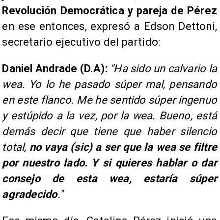
Revolución Democrática y pareja de Pérez
en ese entonces, expresó a Edson Dettoni,
secretario ejecutivo del partido:
Daniel Andrade (D.A):
"Ha sido un calvario la
wea. Yo lo he pasado súper mal, pensando
en este flanco. Me he sentido súper ingenuo
y estúpido a la vez, por la wea. Bueno, está
demás decir que tiene que haber silencio
total,
no vaya (sic) a ser que la wea se filtre
por nuestro lado. Y si quieres hablar o dar
consejo de esta wea, estaría súper
agradecido
."