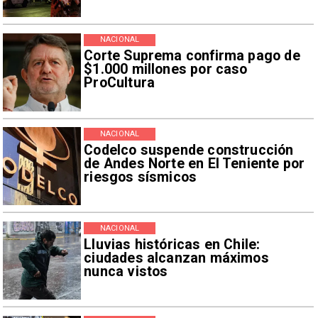
NACIONAL
Corte Suprema confirma pago de
$1.000 millones por caso
ProCultura
NACIONAL
Codelco suspende construcción
de Andes Norte en El Teniente por
riesgos sísmicos
NACIONAL
Lluvias históricas en Chile:
ciudades alcanzan máximos
nunca vistos