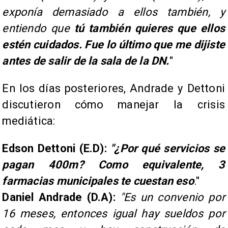
exponía demasiado a ellos también, y
entiendo que
tú también quieres que ellos
estén cuidados. Fue lo último que me dijiste
antes de salir de la sala de la DN.
"
En los días posteriores, Andrade y Dettoni
discutieron cómo manejar la crisis
mediática:
Edson Dettoni (E.D):
"¿Por qué servicios se
pagan 400m? Como equivalente, 3
farmacias municipales te cuestan eso
."
Daniel Andrade (D.A):
"Es un convenio por
16 meses, entonces igual hay sueldos por