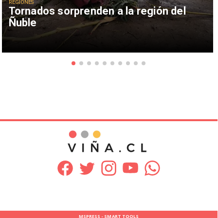
REGIONES
Tornados sorprenden a la región del
Ñuble
MSPRESS - SMART TOOLS