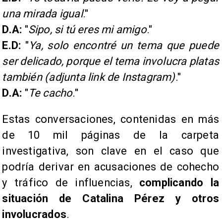
una mirada igual
."
D.A:
"
Sipo, si tú eres mi amigo
."
E.D:
"
Ya, solo encontré un tema que puede
ser delicado, porque el tema involucra platas
también (adjunta link de Instagram)
."
D.A:
"
Te cacho
."
Estas conversaciones, contenidas en más
de 10 mil páginas de la carpeta
investigativa, son clave en el caso que
podría derivar en acusaciones de cohecho
y tráfico de influencias,
complicando la
situación de Catalina Pérez y otros
involucrados
.