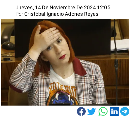
Jueves, 14 De Noviembre De 2024 12:05
Por
Cristóbal Ignacio Adones Reyes