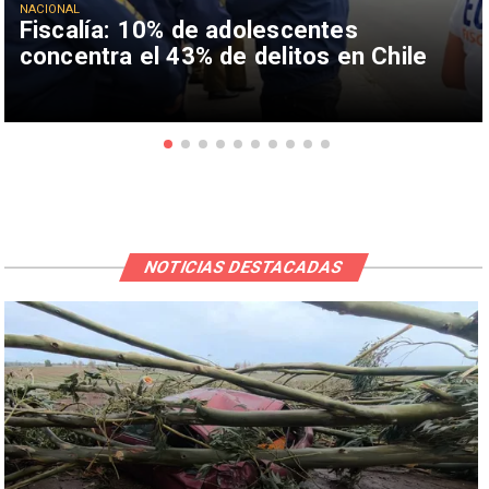
NACIONAL
Fiscalía: 10% de adolescentes
concentra el 43% de delitos en Chile
NOTICIAS DESTACADAS