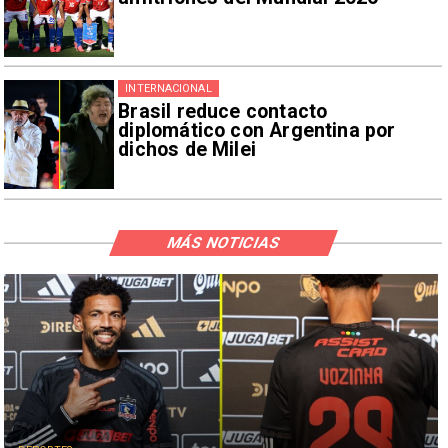
INTERNACIONAL
Brasil reduce contacto
diplomático con Argentina por
dichos de Milei
MÁS NOTICIAS