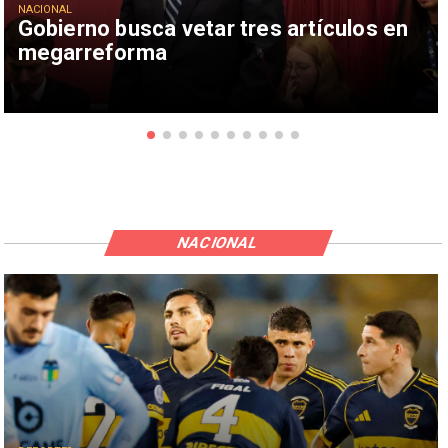
NACIONAL
Gobierno busca vetar tres artículos en
megarreforma
NACIONAL