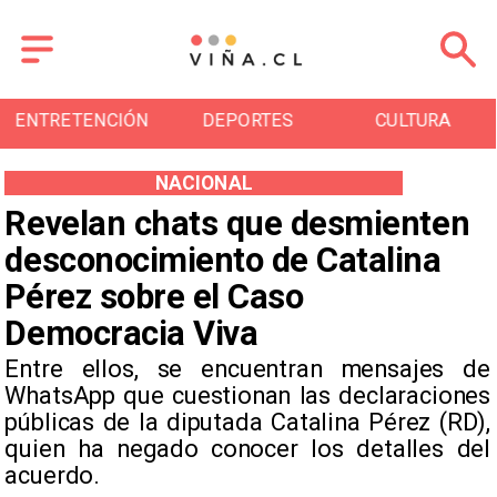
DEPORTES
CULTURA
TURISMO
NACIONAL
Revelan chats que desmienten
desconocimiento de Catalina
Pérez sobre el Caso
Democracia Viva
Entre ellos, se encuentran mensajes de
WhatsApp que cuestionan las declaraciones
públicas de la diputada Catalina Pérez (RD),
quien ha negado conocer los detalles del
acuerdo.