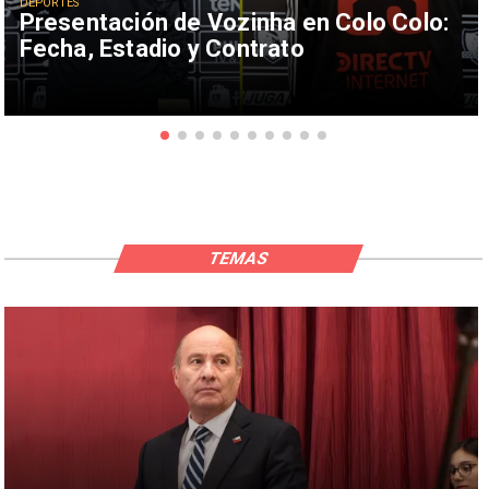
DEPORTES
Presentación de Vozinha en Colo Colo:
Fecha, Estadio y Contrato
TEMAS