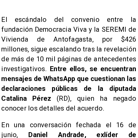
El escándalo del convenio entre la
fundación Democracia Viva y la SEREMI de
Vivienda de Antofagasta, por $426
millones, sigue escalando tras la revelación
de más de 10 mil páginas de antecedentes
investigativos.
Entre ellos, se encuentran
mensajes de WhatsApp que cuestionan las
declaraciones públicas de la diputada
Catalina Pérez
(RD), quien ha negado
conocer los detalles del acuerdo.
En una conversación fechada el 16 de
junio,
Daniel Andrade, exlíder de