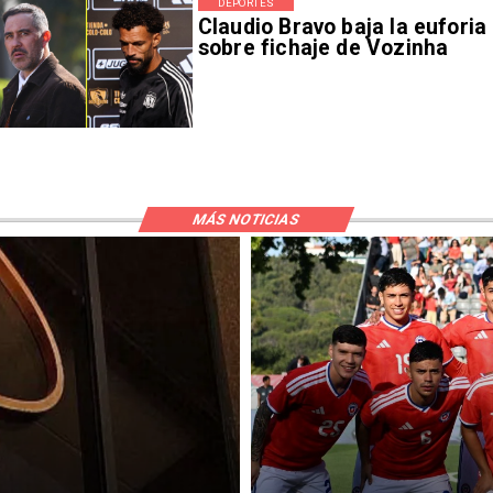
DEPORTES
Claudio Bravo baja la euforia
sobre fichaje de Vozinha
MÁS NOTICIAS