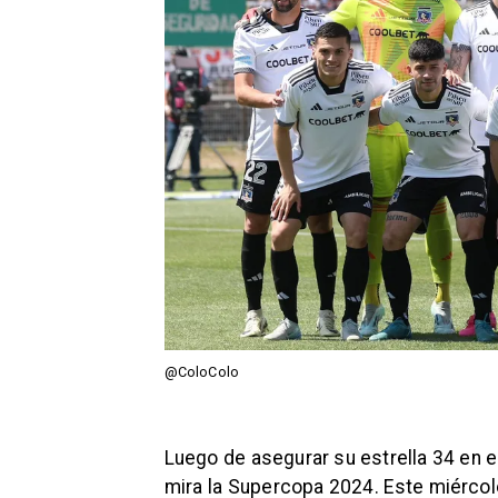
@ColoColo
Luego de asegurar su estrella 34 en e
mira la Supercopa 2024. Este miércol