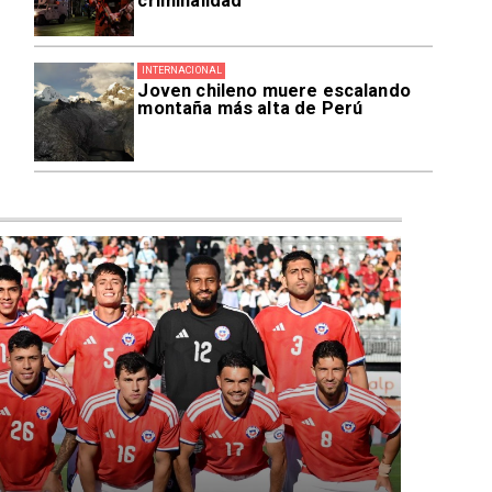
criminalidad
INTERNACIONAL
Joven chileno muere escalando
montaña más alta de Perú