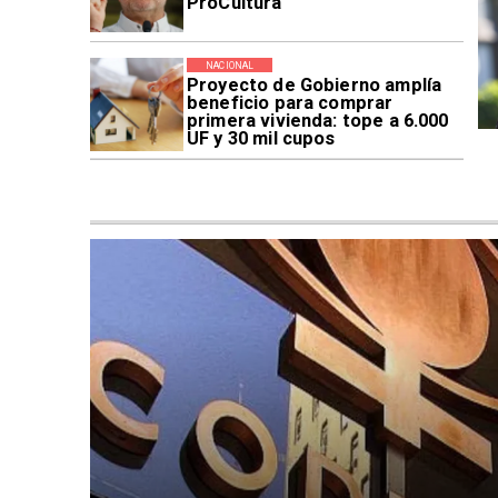
ProCultura
NACIONAL
Proyecto de Gobierno amplía
beneficio para comprar
primera vivienda: tope a 6.000
UF y 30 mil cupos