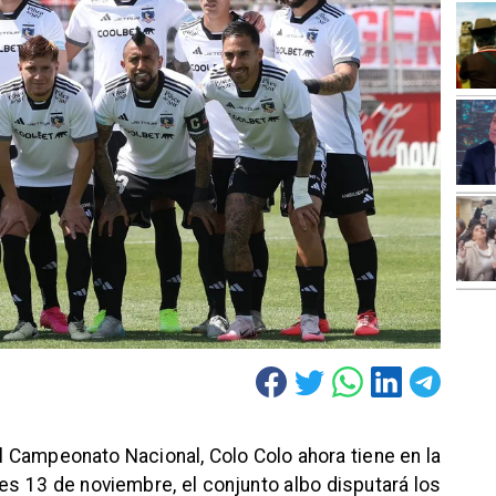
l Campeonato Nacional, Colo Colo ahora tiene en la
es 13 de noviembre, el conjunto albo disputará los