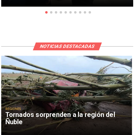
NOTICIAS DESTACADAS
REGIONES
Tornados sorprenden a la región del
Ñuble