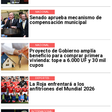
NACIONAL
Senado aprueba mecanismo de
compensación municipal
NACIONAL
Proyecto de Gobierno amplía
beneficio para comprar primera
vivienda: tope a 6.000 UF y 30 mil
cupos
DEPORTES
La Roja enfrentará a los
anfitriones del Mundial 2026
INTERNACIONAL