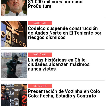
$1.000 millones por caso
ProCultura
NACIONAL
Codelco suspende construcción
de Andes Norte en El Teniente por
riesgos sísmicos
NACIONAL
Lluvias históricas en Chile:
ciudades alcanzan máximos
nunca vistos
DEPORTES
Presentación de Vozinha en Colo
Colo: Fecha, Estadio y Contrato