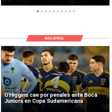
NACIONAL
DEPORTES
O'Higgins cae por penales ante Boca
Juniors en Copa Sudamericana