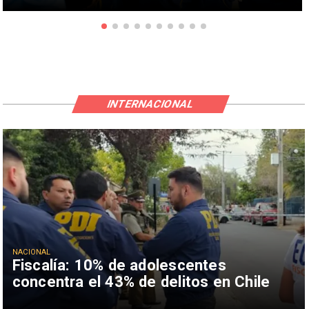
INTERNACIONAL
NACIONAL
Fiscalía: 10% de adolescentes
concentra el 43% de delitos en Chile