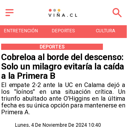
ENTRETENCIÓN
DEPORTES
CULTURA
DEPORTES
Cobreloa al borde del descenso:
Solo un milagro evitaría la caída
a la Primera B
El empate 2-2 ante la UC en Calama dejó a
los "loínos" en una situación crítica. Un
triunfo abultado ante O'Higgins en la última
fecha es su única opción para mantenerse en
Primera A.
Lunes, 4 De Noviembre De 2024 10:40