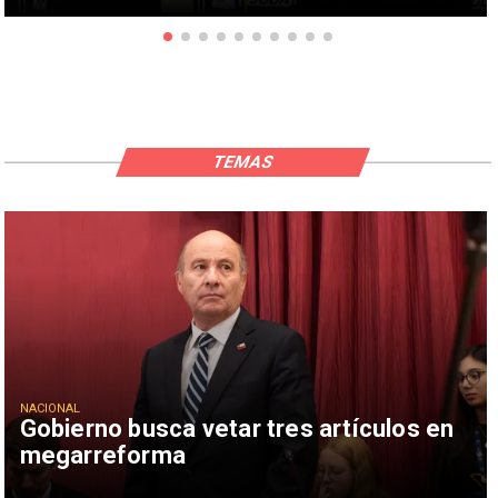
TEMAS
NACIONAL
Gobierno busca vetar tres artículos en
megarreforma