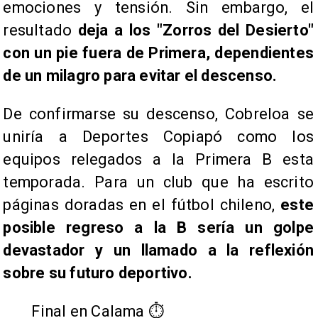
emociones y tensión. Sin embargo, el
resultado
deja a los "Zorros del Desierto"
con un pie fuera de Primera, dependientes
de un milagro para evitar el descenso.
De confirmarse su descenso, Cobreloa se
uniría a Deportes Copiapó como los
equipos relegados a la Primera B esta
temporada. Para un club que ha escrito
páginas doradas en el fútbol chileno,
este
posible regreso a la B sería un golpe
devastador y un llamado a la reflexión
sobre su futuro deportivo.
Final en Calama ⏱️