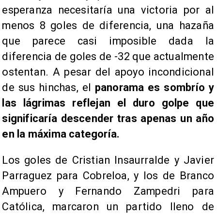
esperanza necesitaría una victoria por al
menos 8 goles de diferencia, una hazaña
que parece casi imposible dada la
diferencia de goles de -32 que actualmente
ostentan. A pesar del apoyo incondicional
de sus hinchas, el
panorama es sombrío y
las lágrimas reflejan el duro golpe que
significaría descender tras apenas un año
en la máxima categoría.
Los goles de Cristian Insaurralde y Javier
Parraguez para Cobreloa, y los de Branco
Ampuero y Fernando Zampedri para
Católica, marcaron un partido lleno de