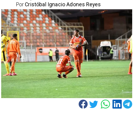
Por
Cristóbal Ignacio Adones Reyes