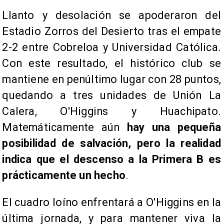
Llanto y desolación se apoderaron del
Estadio Zorros del Desierto tras el empate
2-2 entre Cobreloa y Universidad Católica.
Con este resultado, el histórico club se
mantiene en penúltimo lugar con 28 puntos,
quedando a tres unidades de Unión La
Calera, O'Higgins y Huachipato.
Matemáticamente aún
hay una pequeña
posibilidad de salvación, pero la realidad
indica que el descenso a la Primera B es
prácticamente un hecho
.
El cuadro loíno enfrentará a O'Higgins en la
última jornada, y para mantener viva la