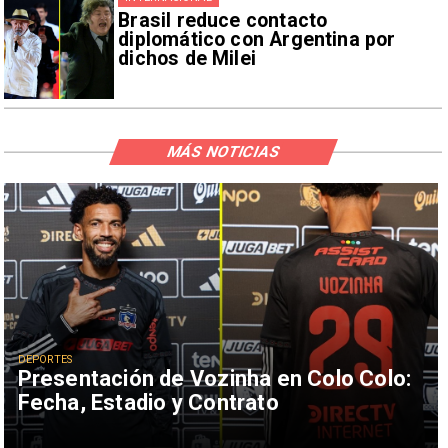
Brasil reduce contacto
diplomático con Argentina por
dichos de Milei
MÁS NOTICIAS
DEPORTES
Presentación de Vozinha en Colo Colo:
Fecha, Estadio y Contrato