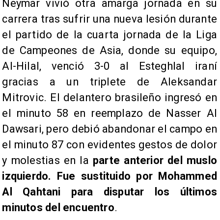
Neymar vivió otra amarga jornada en su
carrera tras sufrir una nueva lesión durante
el partido de la cuarta jornada de la Liga
de Campeones de Asia, donde su equipo,
Al-Hilal, venció 3-0 al Esteghlal iraní
gracias a un triplete de Aleksandar
Mitrovic. El delantero brasileño ingresó en
el minuto 58 en reemplazo de Nasser Al
Dawsari, pero debió abandonar el campo en
el minuto 87 con evidentes gestos de dolor
y molestias en la
parte anterior del muslo
izquierdo. Fue sustituido por Mohammed
Al Qahtani para disputar los últimos
minutos del encuentro
.