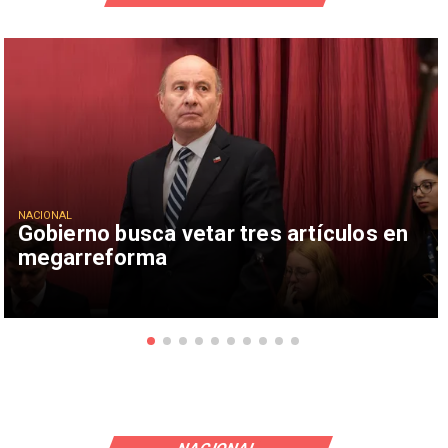
NACIONAL
Gobierno busca vetar tres artículos en
megarreforma