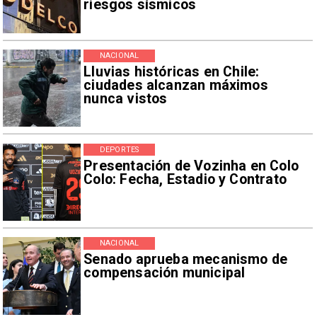
riesgos sísmicos
NACIONAL
Lluvias históricas en Chile:
ciudades alcanzan máximos
nunca vistos
DEPORTES
Presentación de Vozinha en Colo
Colo: Fecha, Estadio y Contrato
NACIONAL
Senado aprueba mecanismo de
compensación municipal