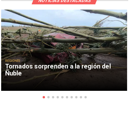
NOTICIAS DESTACADAS
REGIONES
Tornados sorprenden a la región del
Ñuble