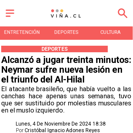
ENTRETENCIÓN
DEPORTES
CULTURA
DEPORTES
Alcanzó a jugar treinta minutos:
Neymar sufre nueva lesión en
el triunfo del Al-Hilal
​El atacante brasileño, que había vuelto a las
canchas hace apenas unas semanas, tuvo
que ser sustituido por molestias musculares
en el muslo izquierdo.
Lunes, 4 De Noviembre De 2024 18:38
Por
Cristóbal Ignacio Adones Reyes