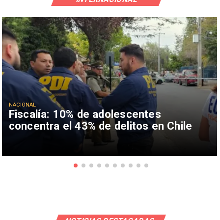
NACIONAL
Fiscalía: 10% de adolescentes
concentra el 43% de delitos en Chile