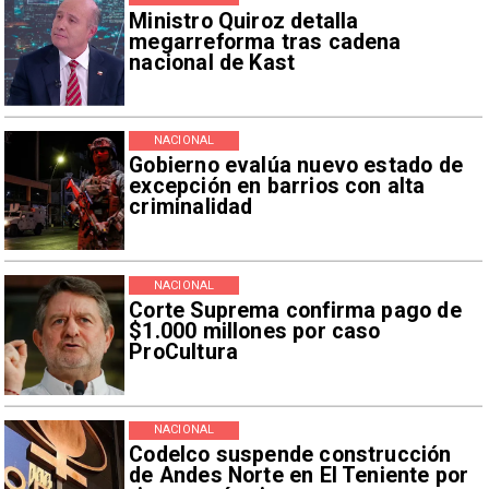
Ministro Quiroz detalla
megarreforma tras cadena
nacional de Kast
NACIONAL
Gobierno evalúa nuevo estado de
excepción en barrios con alta
criminalidad
NACIONAL
Corte Suprema confirma pago de
$1.000 millones por caso
ProCultura
NACIONAL
Codelco suspende construcción
de Andes Norte en El Teniente por