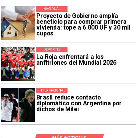
NACIONAL
Proyecto de Gobierno amplía
beneficio para comprar primera
vivienda: tope a 6.000 UF y 30 mil
cupos
DEPORTES
La Roja enfrentará a los
anfitriones del Mundial 2026
INTERNACIONAL
Brasil reduce contacto
diplomático con Argentina por
dichos de Milei
MÁS NOTICIAS