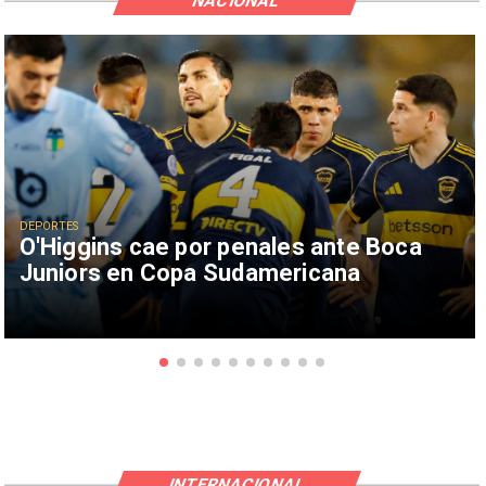
NACIONAL
DEPORTES
O'Higgins cae por penales ante Boca
Juniors en Copa Sudamericana
INTERNACIONAL