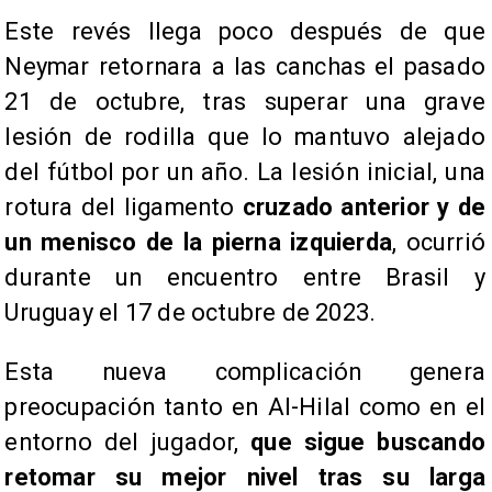
Este revés llega poco después de que
Neymar retornara a las canchas el pasado
21 de octubre, tras superar una grave
lesión de rodilla que lo mantuvo alejado
del fútbol por un año. La lesión inicial, una
rotura del ligamento
cruzado anterior y de
un menisco de la pierna izquierda
, ocurrió
durante un encuentro entre Brasil y
Uruguay el 17 de octubre de 2023.
Esta nueva complicación genera
preocupación tanto en Al-Hilal como en el
entorno del jugador,
que sigue buscando
retomar su mejor nivel tras su larga