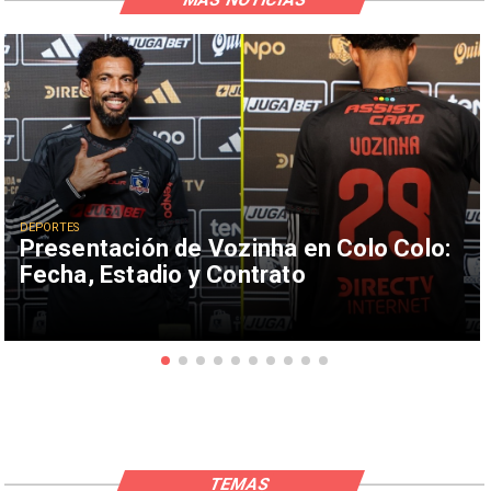
DEPORTES
Presentación de Vozinha en Colo Colo:
Fecha, Estadio y Contrato
TEMAS