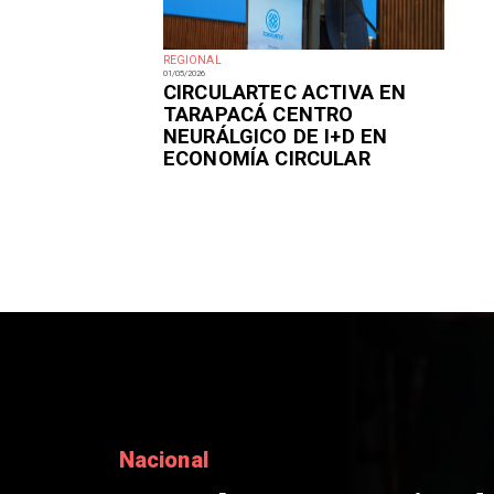
REGIONAL
01/05/2026
​CIRCULARTEC ACTIVA EN
TARAPACÁ CENTRO
NEURÁLGICO DE I+D EN
ECONOMÍA CIRCULAR
Nacional