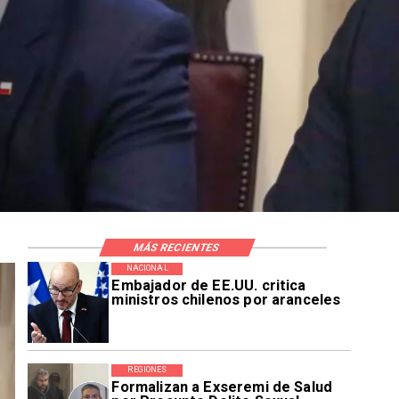
MÁS RECIENTES
NACIONAL
Embajador de EE.UU. critica
ministros chilenos por aranceles
REGIONES
Formalizan a Exseremi de Salud