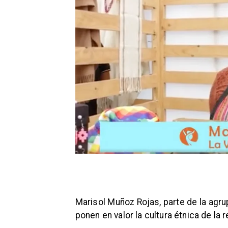
Marisol Muñoz Rojas, parte de la agru
ponen en valor la cultura étnica de la 