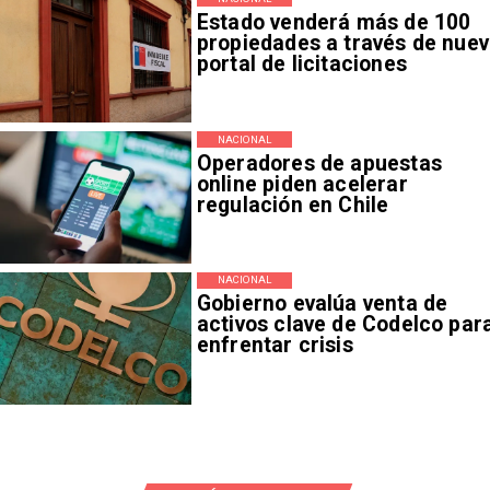
Estado venderá más de 100
propiedades a través de nue
portal de licitaciones
NACIONAL
Operadores de apuestas
online piden acelerar
regulación en Chile
NACIONAL
Gobierno evalúa venta de
activos clave de Codelco par
enfrentar crisis