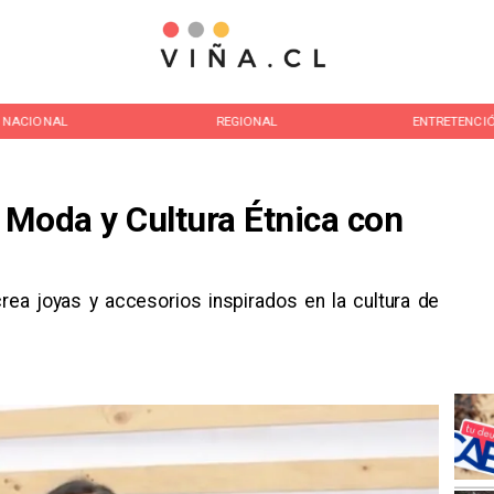
NACIONAL
REGIONAL
ENTRETENCI
 Moda y Cultura Étnica con
crea joyas y accesorios inspirados en la cultura de