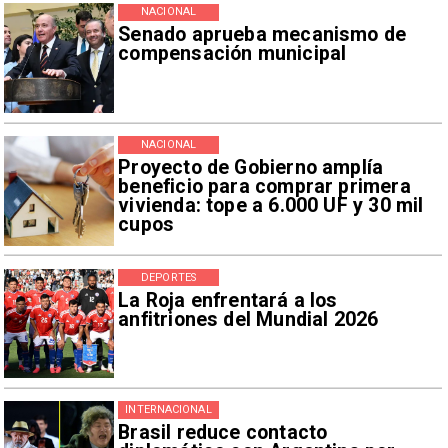
NACIONAL
Senado aprueba mecanismo de
compensación municipal
NACIONAL
Proyecto de Gobierno amplía
beneficio para comprar primera
vivienda: tope a 6.000 UF y 30 mil
cupos
DEPORTES
La Roja enfrentará a los
anfitriones del Mundial 2026
INTERNACIONAL
Brasil reduce contacto