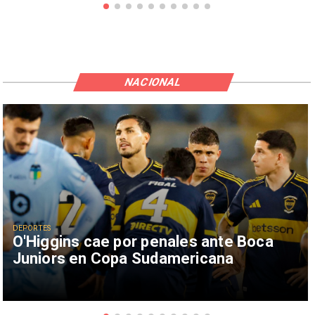
NACIONAL
DEPORTES
O'Higgins cae por penales ante Boca
Juniors en Copa Sudamericana