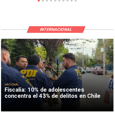
INTERNACIONAL
NACIONAL
Fiscalía: 10% de adolescentes
concentra el 43% de delitos en Chile