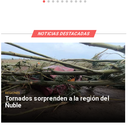
NOTICIAS DESTACADAS
REGIONES
Tornados sorprenden a la región del
Ñuble