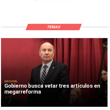
TEMAS
NACIONAL
Gobierno busca vetar tres artículos en
megarreforma