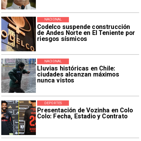
NACIONAL
Codelco suspende construcción
de Andes Norte en El Teniente por
riesgos sísmicos
NACIONAL
Lluvias históricas en Chile:
ciudades alcanzan máximos
nunca vistos
DEPORTES
Presentación de Vozinha en Colo
Colo: Fecha, Estadio y Contrato