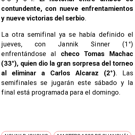
contundente, con nueve enfrentamientos
y nueve victorias del serbio
.
La otra semifinal ya se había definido el
jueves, con Jannik Sinner (1°)
enfrentándose al
checo Tomas Machac
(33°), quien dio la gran sorpresa del torneo
al eliminar a Carlos Alcaraz (2°)
. Las
semifinales se jugarán este sábado y la
final está programada para el domingo.